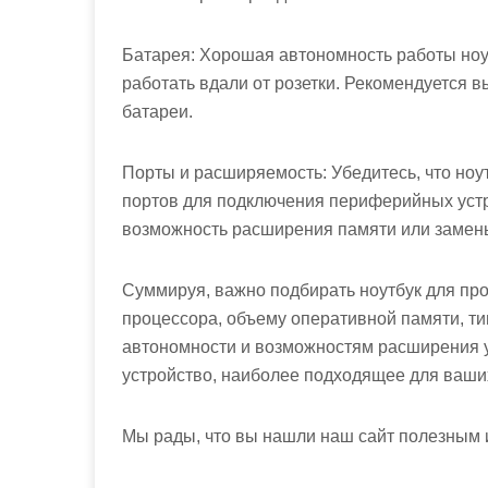
Батарея: Хорошая автономность работы ноу
работать вдали от розетки. Рекомендуется 
батареи.
Порты и расширяемость: Убедитесь, что ноу
портов для подключения периферийных устр
возможность расширения памяти или замен
Суммируя, важно подбирать ноутбук для пр
процессора, объему оперативной памяти, тип
автономности и возможностям расширения у
устройство, наиболее подходящее для ваши
Мы рады, что вы нашли наш сайт полезным