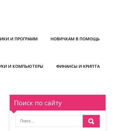
НИКИ И ПРОГРАММ
НОВИЧКАМ В ПОМОЩЬ
УКИ И КОМПЬЮТЕРЫ
ФИНАНСЫ И КРИПТА
Поиск по сайту