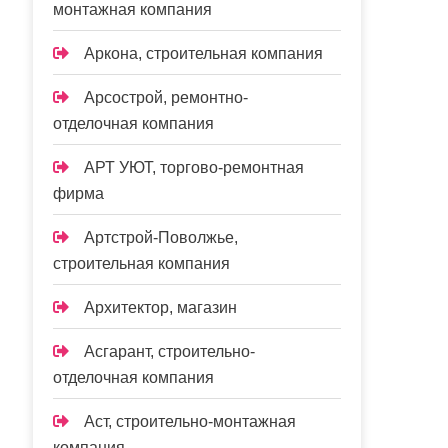
монтажная компания
Аркона, строительная компания
Арсострой, ремонтно-
отделочная компания
АРТ УЮТ, торгово-ремонтная
фирма
Артстрой-Поволжье,
строительная компания
Архитектор, магазин
Асгарант, строительно-
отделочная компания
Аст, строительно-монтажная
компания