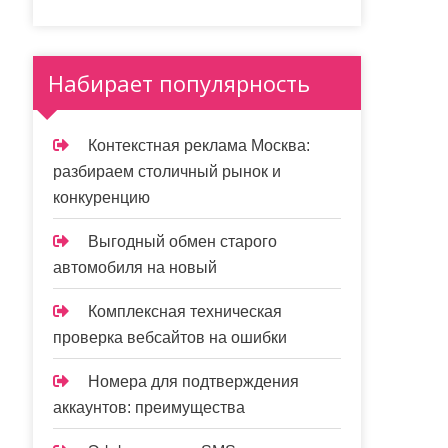
Набирает популярность
Контекстная реклама Москва:
разбираем столичный рынок и
конкуренцию
Выгодный обмен старого
автомобиля на новый
Комплексная техническая
проверка вебсайтов на ошибки
Номера для подтверждения
аккаунтов: преимущества