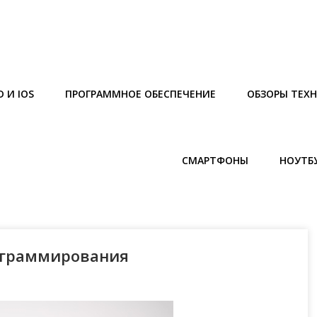
 И IOS
ПРОГРАММНОЕ ОБЕСПЕЧЕНИЕ
ОБЗОРЫ ТЕХ
СМАРТФОНЫ
НОУТБ
рограммирования