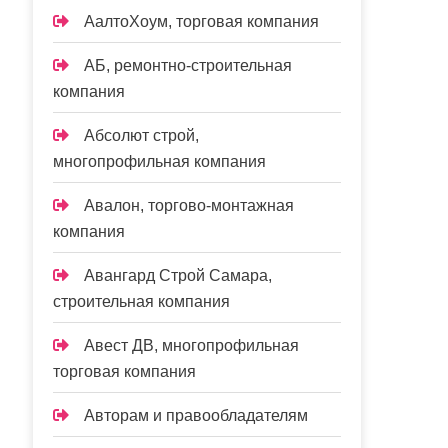
АалтоХоум, торговая компания
АБ, ремонтно-строительная
компания
Абсолют строй,
многопрофильная компания
Авалон, торгово-монтажная
компания
Авангард Строй Самара,
строительная компания
Авест ДВ, многопрофильная
торговая компания
Авторам и правообладателям