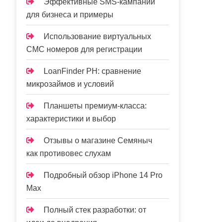
Эффективные SMS-кампании
для бизнеса и примеры
Использование виртуальных
СМС номеров для регистрации
LoanFinder PH: сравнение
микрозаймов и условий
Планшеты премиум-класса:
характеристики и выбор
Отзывы о магазине Семяныч
как противовес слухам
Подробный обзор iPhone 14 Pro
Max
Полный стек разработки: от