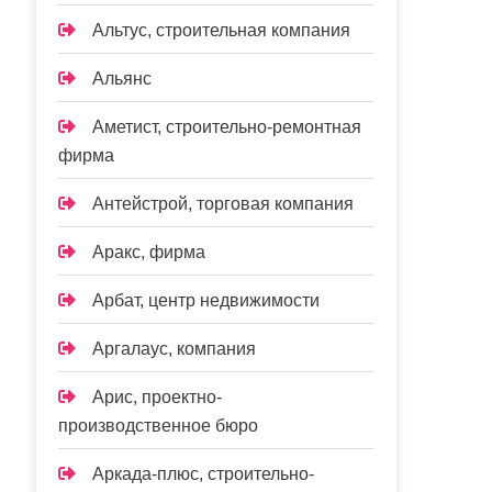
Альтус, строительная компания
Альянс
Аметист, строительно-ремонтная
фирма
Антейстрой, торговая компания
Аракс, фирма
Арбат, центр недвижимости
Аргалаус, компания
Арис, проектно-
производственное бюро
Аркада-плюс, строительно-