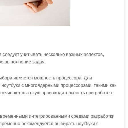
 следует учитывать несколько важных аспектов,
е выполнение задач.
ыбора является мощность процессора. Для
ноутбуки с многоядерными процессорами, такими как
беспечивают высокую производительность при работе с
современными интегрированными средами разработки
овременно рекомендуется выбирать ноутбуки с