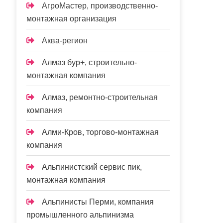
АгроМастер, производственно-
монтажная организация
Аква-регион
Алмаз бур+, строительно-
монтажная компания
Алмаз, ремонтно-строительная
компания
Алми-Кров, торгово-монтажная
компания
Альпинистский сервис пик,
монтажная компания
Альпинисты Перми, компания
промышленного альпинизма