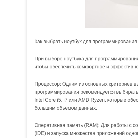
Как выбрать ноутбук для программирования
При выборе ноутбука для программирования
чтобы обеспечить комфортное и эффективно
Процессор: Одним из основных критериев в
программирования рекомендуется выбирать 
Intel Core i5, i7 или AMD Ryzen, которые о
большим объемом данных.
Оперативная память (RAM): Для работы с 
(IDE) и запуска множества приложений одн