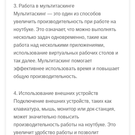
3. Работа в мультитаскинге
Мультитаскинг — это один из способов
увеличить производительность при работе на
ноутбуке. Это означает, что можно выполнять
несколько задач одновременно, такие как
работа над несколькими приложениями,
использование виртуальных рабочих столов и
так далее. Мультитаскинг помогает
эффективнее использовать время и повышает
общую производительность.
4. Использование внешних устройств
Подключение внешних устройств, таких как
клавиатура, мышь, монитор или док-станция,
может значительно повысить
производительность работы на ноутбуке. Это
увеличит удобство работы и позволит