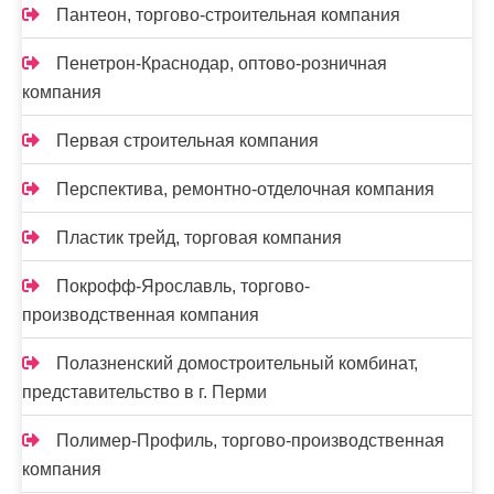
Пантеон, торгово-строительная компания
Пенетрон-Краснодар, оптово-розничная
компания
Первая строительная компания
Перспектива, ремонтно-отделочная компания
Пластик трейд, торговая компания
Покрофф-Ярославль, торгово-
производственная компания
Полазненский домостроительный комбинат,
представительство в г. Перми
Полимер-Профиль, торгово-производственная
компания