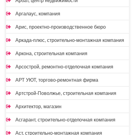
Арбат, центр недвижимости
Аргалаус, компания
Арис, проектно-производственное бюро
Аркада-плюс, строительно-монтажная компания
Аркона, строительная компания
Арсострой, ремонтно-отделочная компания
АРТ УЮТ, торгово-ремонтная фирма
Артстрой-Поволжье, строительная компания
Архитектор, магазин
Асгарант, строительно-отделочная компания
Аст, строительно-монтажная компания