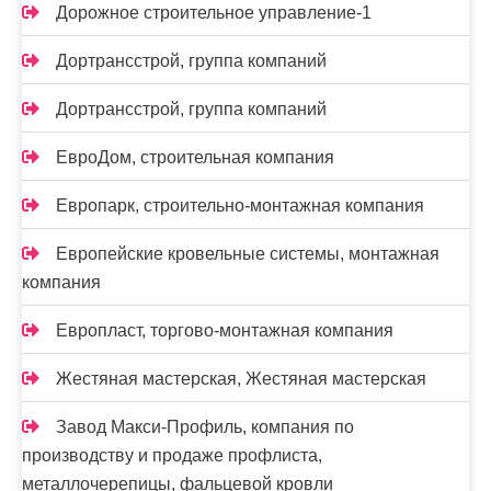
Дорожное строительное управление-1
Дортрансстрой, группа компаний
Дортрансстрой, группа компаний
ЕвроДом, строительная компания
Европарк, строительно-монтажная компания
Европейские кровельные системы, монтажная
компания
Европласт, торгово-монтажная компания
Жестяная мастерская, Жестяная мастерская
Завод Макси-Профиль, компания по
производству и продаже профлиста,
металлочерепицы, фальцевой кровли