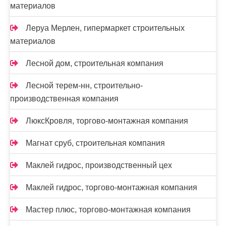
материалов
Леруа Мерлен, гипермаркет строительных
материалов
Лесной дом, строительная компания
Лесной терем-нн, строительно-
производственная компания
ЛюксКровля, торгово-монтажная компания
Магнат сруб, строительная компания
Маклей гидрос, производственный цех
Маклей гидрос, торгово-монтажная компания
Мастер плюс, торгово-монтажная компания