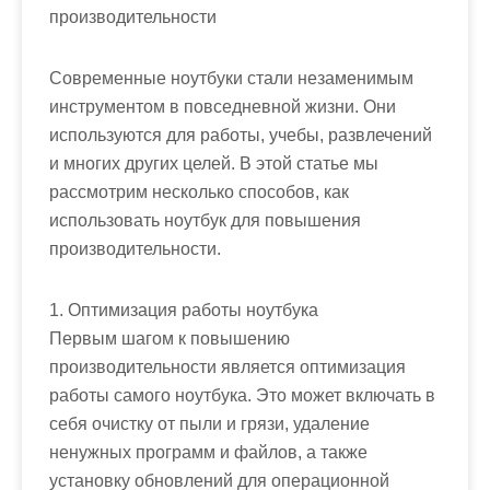
производительности
Современные ноутбуки стали незаменимым
инструментом в повседневной жизни. Они
используются для работы, учебы, развлечений
и многих других целей. В этой статье мы
рассмотрим несколько способов, как
использовать ноутбук для повышения
производительности.
1. Оптимизация работы ноутбука
Первым шагом к повышению
производительности является оптимизация
работы самого ноутбука. Это может включать в
себя очистку от пыли и грязи, удаление
ненужных программ и файлов, а также
установку обновлений для операционной