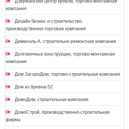
Дзержинский центр кровли, торгово-монтажная
компания
Дизайн бизнес и строительство,
производственно-торговая компания
Диминэль-А, строительно-ремонтная компания
Долговечные конструкции, торгово-монтажная
компания
Дом ЗагороДом, торгово-строительная компания
Дом из бревна-52
ДомоДом, строительная компания
ДомоСтрой, производственно-строительная
фирма