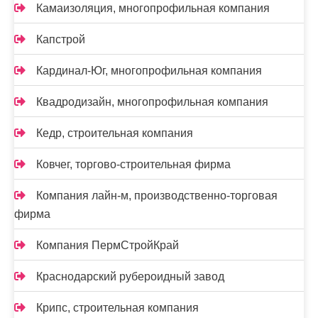
Камаизоляция, многопрофильная компания
Капстрой
Кардинал-Юг, многопрофильная компания
Квадродизайн, многопрофильная компания
Кедр, строительная компания
Ковчег, торгово-строительная фирма
Компания лайн-м, производственно-торговая
фирма
Компания ПермСтройКрай
Краснодарский рубероидный завод
Крипс, строительная компания