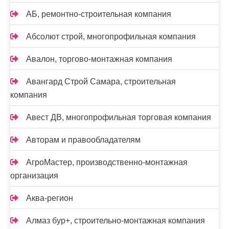
АБ, ремонтно-строительная компания
Абсолют строй, многопрофильная компания
Авалон, торгово-монтажная компания
Авангард Строй Самара, строительная
компания
Авест ДВ, многопрофильная торговая компания
Авторам и правообладателям
АгроМастер, производственно-монтажная
организация
Аква-регион
Алмаз бур+, строительно-монтажная компания