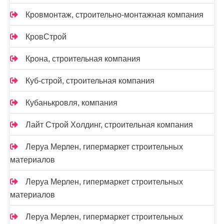
Кровмонтаж, строительно-монтажная компания
КровСтрой
Крона, строительная компания
Куб-строй, строительная компания
Кубанькровля, компания
Лайт Строй Холдинг, строительная компания
Леруа Мерлен, гипермаркет строительных
материалов
Леруа Мерлен, гипермаркет строительных
материалов
Леруа Мерлен, гипермаркет строительных