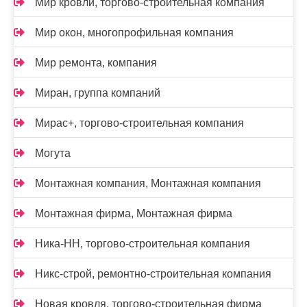
Мир кровли, торгово-строительная компания
Мир окон, многопрофильная компания
Мир ремонта, компания
Миран, группа компаний
Мирас+, торгово-строительная компания
Могута
Монтажная компания, Монтажная компания
Монтажная фирма, Монтажная фирма
Ника-НН, торгово-строительная компания
Никс-строй, ремонтно-строительная компания
Новая кровля, торгово-строительная фирма