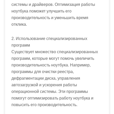
системы и драйверов. Оптимизация работы
ноутбука поможет улучшить его
производительность и уменьшить время
отклика.
2. Использование специализированных
программ
Существует множество специализированных
программ, которые могут помочь увеличить
производительность ноутбука. Например,
программы для очистки реестра,
дефрагментации диска, управления
автозагрузкой и ускорения работы
операционной системы. Эти программы
помогут оптимизировать работу ноутбука и
повысить его производительность.