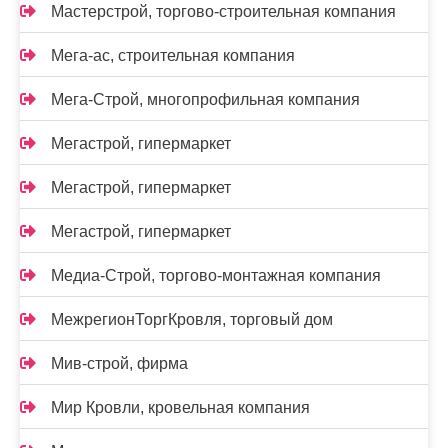
Мастерстрой, торгово-строительная компания
Мега-ас, строительная компания
Мега-Строй, многопрофильная компания
Мегастрой, гипермаркет
Мегастрой, гипермаркет
Мегастрой, гипермаркет
Медиа-Строй, торгово-монтажная компания
МежрегионТоргКровля, торговый дом
Мив-строй, фирма
Мир Кровли, кровельная компания