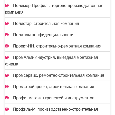
Полимер-Профиль, торгово-производственная
компания
Полистар, строительная компания
Политика конфиденциальности
Проект-НН, строительно-ремонтная компания
ПромАльп-Индустрия, выездная монтажная
фирма
Промсервис, ремонтно-строительная компания
Промстройпроект, строительная компания
Профи, магазин крепежей и инструментов
Профиль-М, производственно-строительная