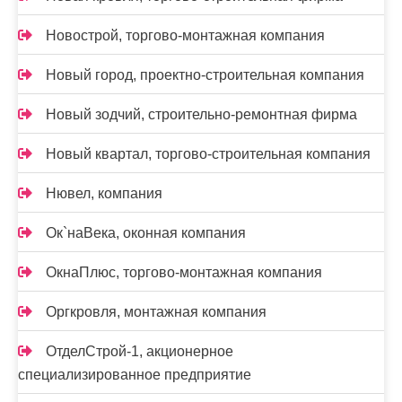
Новострой, торгово-монтажная компания
Новый город, проектно-строительная компания
Новый зодчий, строительно-ремонтная фирма
Новый квартал, торгово-строительная компания
Нювел, компания
Ок`наВека, оконная компания
ОкнаПлюс, торгово-монтажная компания
Оргкровля, монтажная компания
ОтделСтрой-1, акционерное
специализированное предприятие