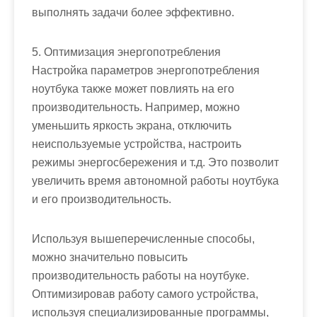
выполнять задачи более эффективно.
5. Оптимизация энергопотребления
Настройка параметров энергопотребления
ноутбука также может повлиять на его
производительность. Например, можно
уменьшить яркость экрана, отключить
неиспользуемые устройства, настроить
режимы энергосбережения и т.д. Это позволит
увеличить время автономной работы ноутбука
и его производительность.
Используя вышеперечисленные способы,
можно значительно повысить
производительность работы на ноутбуке.
Оптимизировав работу самого устройства,
используя специализированные программы,