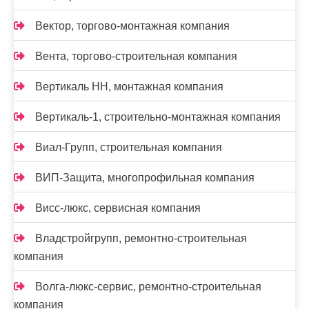
Вектор, торгово-монтажная компания
Вента, торгово-строительная компания
Вертикаль НН, монтажная компания
Вертикаль-1, строительно-монтажная компания
Виал-Групп, строительная компания
ВИП-Защита, многопрофильная компания
Висс-люкс, сервисная компания
Владстройгрупп, ремонтно-строительная
компания
Волга-люкс-сервис, ремонтно-строительная
компания