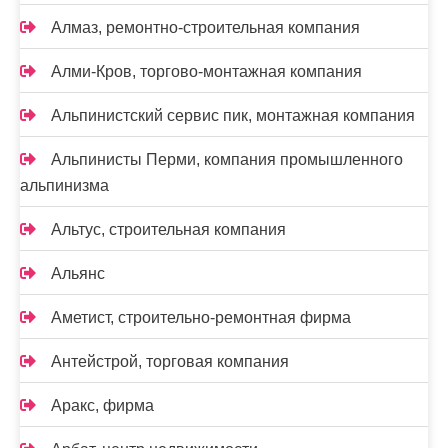
Алмаз, ремонтно-строительная компания
Алми-Кров, торгово-монтажная компания
Альпинистский сервис пик, монтажная компания
Альпинисты Перми, компания промышленного
альпинизма
Альтус, строительная компания
Альянс
Аметист, строительно-ремонтная фирма
Антейстрой, торговая компания
Аракс, фирма