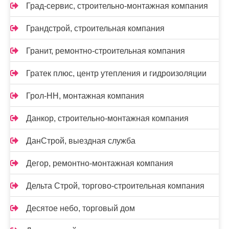
Град-сервис, строительно-монтажная компания
Грандстрой, строительная компания
Гранит, ремонтно-строительная компания
Гратек плюс, центр утепления и гидроизоляции
Грол-НН, монтажная компания
Данкор, строительно-монтажная компания
ДанСтрой, выездная служба
Дегор, ремонтно-монтажная компания
Дельта Строй, торгово-строительная компания
Десятое небо, торговый дом