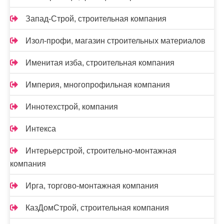
Запад-Строй, строительная компания
Изол-профи, магазин строительных материалов
Именитая изба, строительная компания
Империя, многопрофильная компания
Иннотехстрой, компания
Интекса
Интерьерстрой, строительно-монтажная
компания
Ирга, торгово-монтажная компания
КазДомСтрой, строительная компания