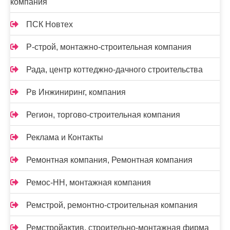
компания
ПСК Новтех
Р-строй, монтажно-строительная компания
Рада, центр коттеджно-дачного строительства
Рв Инжиниринг, компания
Регион, торгово-строительная компания
Реклама и Контакты
Ремонтная компания, Ремонтная компания
Ремос-НН, монтажная компания
Ремстрой, ремонтно-строительная компания
Ремстройактив, строительно-монтажная фирма