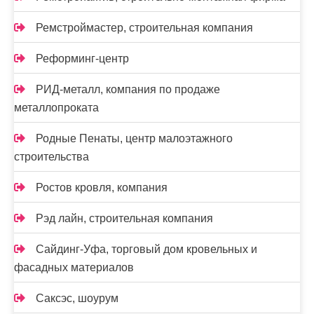
Ремстроймастер, строительная компания
Реформинг-центр
РИД-металл, компания по продаже
металлопроката
Родные Пенаты, центр малоэтажного
строительства
Ростов кровля, компания
Рэд лайн, строительная компания
Сайдинг-Уфа, торговый дом кровельных и
фасадных материалов
Саксэс, шоурум