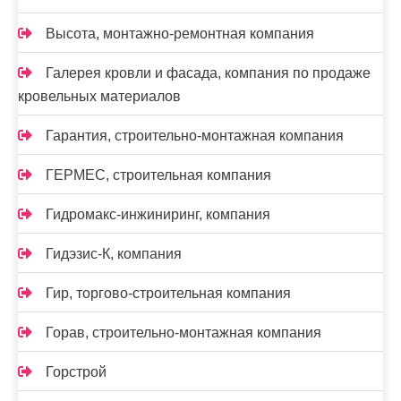
Высота, монтажно-ремонтная компания
Галерея кровли и фасада, компания по продаже
кровельных материалов
Гарантия, строительно-монтажная компания
ГЕРМЕС, строительная компания
Гидромакс-инжиниринг, компания
Гидэзис-К, компания
Гир, торгово-строительная компания
Горав, строительно-монтажная компания
Горстрой