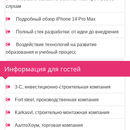
слухам
Подробный обзор iPhone 14 Pro Max
Полный стек разработки: от идеи до внедрения
Воздействие технологий на развитие
образования и учебный процесс
Информация для гостей
3-С, инвестиционно-строительная компания
Fort steel, производственная компания
Karkasvl, строительно-монтажная компания
АалтоХоум, торговая компания