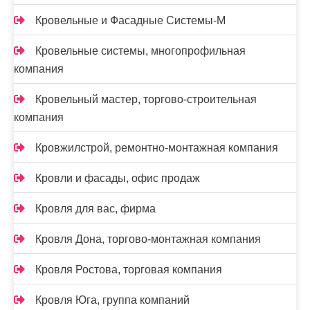
Кровельные и Фасадные Системы-М
Кровельные системы, многопрофильная
компания
Кровельный мастер, торгово-строительная
компания
Кровжилстрой, ремонтно-монтажная компания
Кровли и фасады, офис продаж
Кровля для вас, фирма
Кровля Дона, торгово-монтажная компания
Кровля Ростова, торговая компания
Кровля Юга, группа компаний