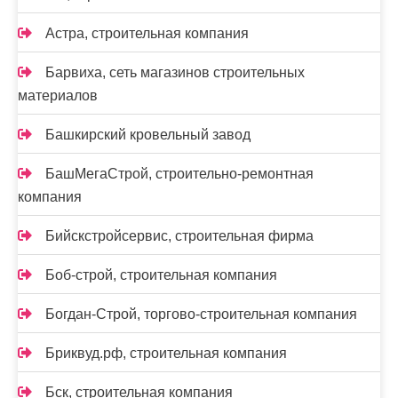
Астра, строительная компания
Барвиха, сеть магазинов строительных
материалов
Башкирский кровельный завод
БашМегаСтрой, строительно-ремонтная
компания
Бийскстройсервис, строительная фирма
Боб-строй, строительная компания
Богдан-Строй, торгово-строительная компания
Бриквуд.рф, строительная компания
Бск, строительная компания