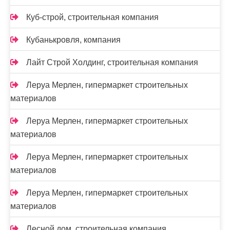
Куб-строй, строительная компания
Кубанькровля, компания
Лайт Строй Холдинг, строительная компания
Леруа Мерлен, гипермаркет строительных
материалов
Леруа Мерлен, гипермаркет строительных
материалов
Леруа Мерлен, гипермаркет строительных
материалов
Леруа Мерлен, гипермаркет строительных
материалов
Лесной дом, строительная компания