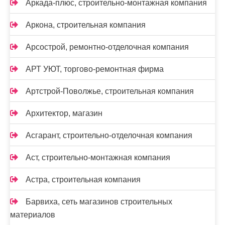
Аркада-плюс, строительно-монтажная компания
Аркона, строительная компания
Арсострой, ремонтно-отделочная компания
АРТ УЮТ, торгово-ремонтная фирма
Артстрой-Поволжье, строительная компания
Архитектор, магазин
Асгарант, строительно-отделочная компания
Аст, строительно-монтажная компания
Астра, строительная компания
Барвиха, сеть магазинов строительных
материалов