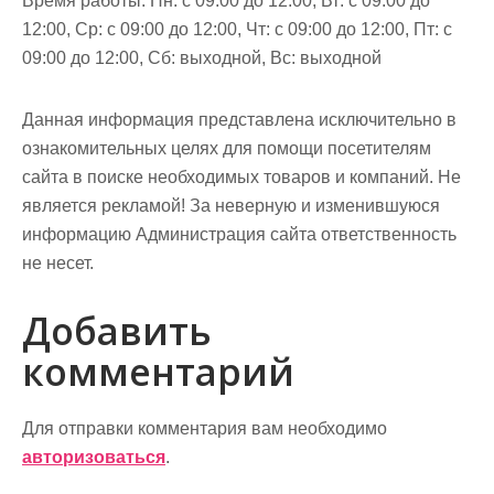
Время работы: Пн: с 09:00 до 12:00, Вт: с 09:00 до
12:00, Ср: с 09:00 до 12:00, Чт: с 09:00 до 12:00, Пт: с
09:00 до 12:00, Сб: выходной, Вс: выходной
Данная информация представлена исключительно в
ознакомительных целях для помощи посетителям
сайта в поиске необходимых товаров и компаний. Не
является рекламой! За неверную и изменившуюся
информацию Администрация сайта ответственность
не несет.
Добавить
комментарий
Для отправки комментария вам необходимо
авторизоваться
.