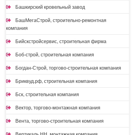
Башкирский кровельный завод
БашМегаСтрой, строительно-ремонтная
компания
Бийскстройсервис, строительная фирма
Боб-строй, строительная компания
Богдан-Строй, торгово-строительная компания
Бриквуд.рф, строительная компания
Бск, строительная компания
Вектор, торгово-монтажная компания
Вента, торгово-строительная компания
Вертикаль НН, монтажная компания