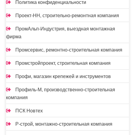
Политика конфиденциальности
Проект-НН, строительно-ремонтная компания
ПромАльп-Индустрия, выездная монтажная
фирма
Промсервис, ремонтно-строительная компания
Промстройпроект, строительная компания
Профи, магазин крепежей и инструментов
Профиль-М, производственно-строительная
компания
ПСК Новтех
Р-строй, монтажно-строительная компания