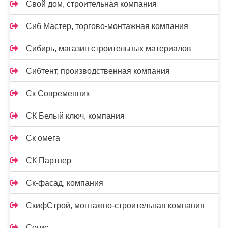
Свой дом, строительная компания
Сиб Мастер, торгово-монтажная компания
Сибирь, магазин строительных материалов
Сибтент, производственная компания
Ск Cовременник
СК Белый ключ, компания
Ск омега
СК Партнер
Ск-фасад, компания
СкифСтрой, монтажно-строительная компания
Согис