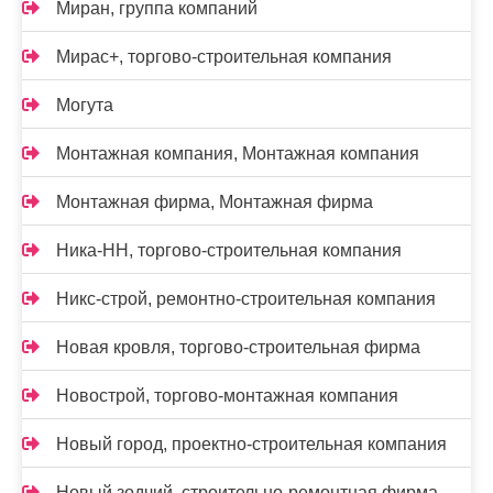
Миран, группа компаний
Мирас+, торгово-строительная компания
Могута
Монтажная компания, Монтажная компания
Монтажная фирма, Монтажная фирма
Ника-НН, торгово-строительная компания
Никс-строй, ремонтно-строительная компания
Новая кровля, торгово-строительная фирма
Новострой, торгово-монтажная компания
Новый город, проектно-строительная компания
Новый зодчий, строительно-ремонтная фирма