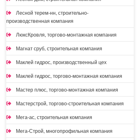
Лесной терем-нн, строительно-
производственная компания
ЛюксКровля, торгово-монтажная компания
Магнат сруб, строительная компания
Маклей гидрос, производственный цех
Маклей гидрос, торгово-монтажная компания
Мастер плюс, торгово-монтажная компания
Мастерстрой, торгово-строительная компания
Мега-ас, строительная компания
Мега-Строй, многопрофильная компания