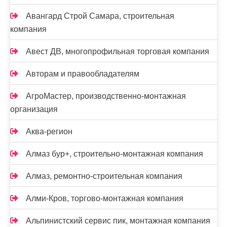
Авангард Строй Самара, строительная
компания
Авест ДВ, многопрофильная торговая компания
Авторам и правообладателям
АгроМастер, производственно-монтажная
организация
Аква-регион
Алмаз бур+, строительно-монтажная компания
Алмаз, ремонтно-строительная компания
Алми-Кров, торгово-монтажная компания
Альпинистский сервис пик, монтажная компания