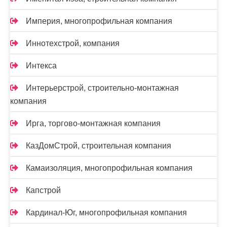
Империя, многопрофильная компания
Иннотехстрой, компания
Интекса
Интерьерстрой, строительно-монтажная
компания
Ирга, торгово-монтажная компания
КазДомСтрой, строительная компания
Камаизоляция, многопрофильная компания
Капстрой
Кардинал-Юг, многопрофильная компания