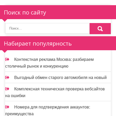
Поиск по сайту
Набирает популярность
Контекстная реклама Москва: разбираем
столичный рынок и конкуренцию
Выгодный обмен старого автомобиля на новый
Комплексная техническая проверка вебсайтов
на ошибки
Номера для подтверждения аккаунтов:
преимущества