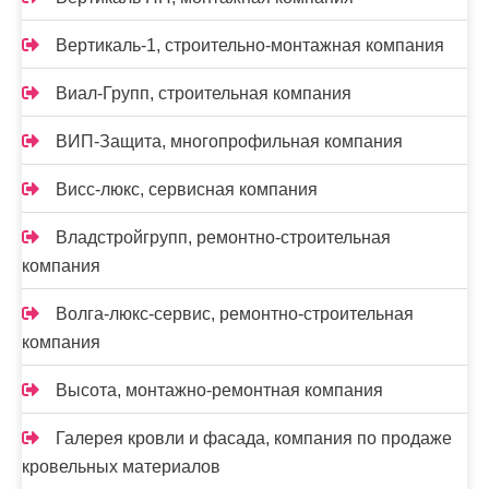
Вертикаль-1, строительно-монтажная компания
Виал-Групп, строительная компания
ВИП-Защита, многопрофильная компания
Висс-люкс, сервисная компания
Владстройгрупп, ремонтно-строительная
компания
Волга-люкс-сервис, ремонтно-строительная
компания
Высота, монтажно-ремонтная компания
Галерея кровли и фасада, компания по продаже
кровельных материалов