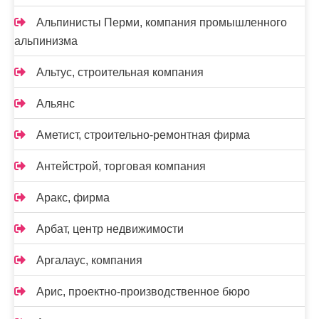
Альпинисты Перми, компания промышленного
альпинизма
Альтус, строительная компания
Альянс
Аметист, строительно-ремонтная фирма
Антейстрой, торговая компания
Аракс, фирма
Арбат, центр недвижимости
Аргалаус, компания
Арис, проектно-производственное бюро