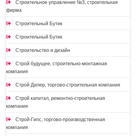
Строительное управление №3, строительная
фирма
Строительный Бутик
Строительный Бутик
Строительство и дизайн
Строй будущее, строительно-монтажная
компания
Строй Дилер, торгово-строительная компания
Строй капитал, ремонтно-строительная
компания
Строй-Гипс, торгово-производственная
компания