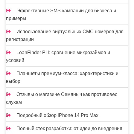
Эффективные SMS-кампании для бизнеса и
примеры
Использование виртуальных СМС номеров для
регистрации
LoanFinder PH: сравнение микрозаймов и
условий
Планшеты премиум-класса: характеристики и
выбор
Отзывы о магазине Семяныч как противовес
слухам
Подробный обзор iPhone 14 Pro Max
Полный стек разработки: от идеи до внедрения