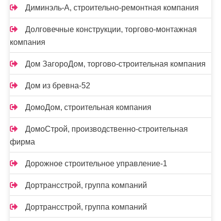
Диминэль-А, строительно-ремонтная компания
Долговечные конструкции, торгово-монтажная
компания
Дом ЗагороДом, торгово-строительная компания
Дом из бревна-52
ДомоДом, строительная компания
ДомоСтрой, производственно-строительная
фирма
Дорожное строительное управление-1
Дортрансстрой, группа компаний
Дортрансстрой, группа компаний