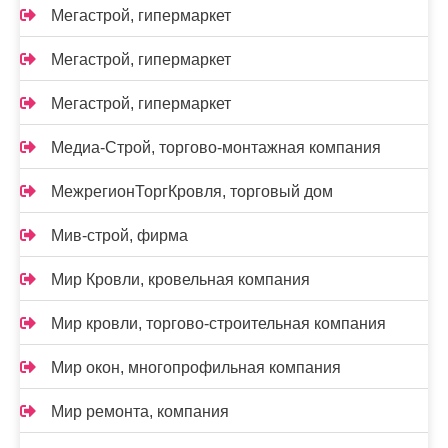
Мегастрой, гипермаркет
Мегастрой, гипермаркет
Мегастрой, гипермаркет
Медиа-Строй, торгово-монтажная компания
МежрегионТоргКровля, торговый дом
Мив-строй, фирма
Мир Кровли, кровельная компания
Мир кровли, торгово-строительная компания
Мир окон, многопрофильная компания
Мир ремонта, компания