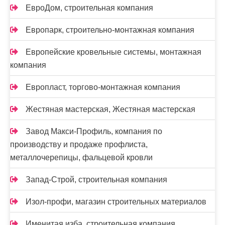
ЕвроДом, строительная компания
Европарк, строительно-монтажная компания
Европейские кровельные системы, монтажная
компания
Европласт, торгово-монтажная компания
Жестяная мастерская, Жестяная мастерская
Завод Макси-Профиль, компания по
производству и продаже профлиста,
металлочерепицы, фальцевой кровли
Запад-Строй, строительная компания
Изол-профи, магазин строительных материалов
Именитая изба, строительная компания