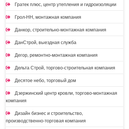
Гратек плюс, центр утепления и гидроизоляции
Грол-НН, монтажная компания
Данкор, строительно-монтажная компания
ДанСтрой, выездная служба
Дегор, ремонтно-монтажная компания
Дельта Строй, торгово-строительная компания
Десятое небо, торговый дом
Дзержинский центр кровли, торгово-монтажная
компания
Дизайн бизнес и строительство,
производственно-торговая компания