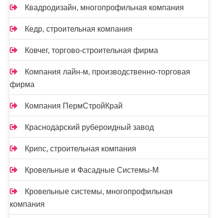
Квадродизайн, многопрофильная компания
Кедр, строительная компания
Ковчег, торгово-строительная фирма
Компания лайн-м, производственно-торговая
фирма
Компания ПермСтройКрай
Краснодарский рубероидный завод
Крипс, строительная компания
Кровельные и Фасадные Системы-М
Кровельные системы, многопрофильная
компания