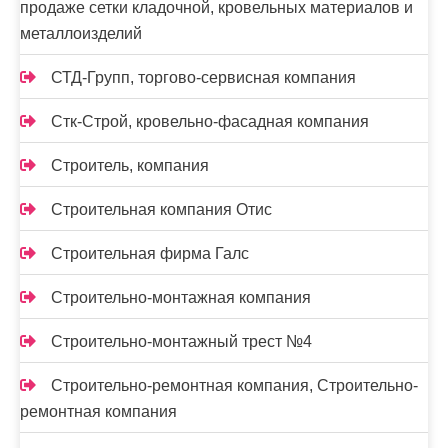
продаже сетки кладочной, кровельных материалов и
металлоизделий
СТД-Групп, торгово-сервисная компания
Стк-Строй, кровельно-фасадная компания
Строитель, компания
Строительная компания Отис
Строительная фирма Галс
Строительно-монтажная компания
Строительно-монтажный трест №4
Строительно-ремонтная компания, Строительно-
ремонтная компания