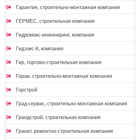
Гарантия, строительно-монтажная компания
ГЕРМЕС, строительная компания
Гидромакс-инжиниринг, компания
Гидэзис-К, компания
Гир, торгово-строительная компания
Горав, строительно-монтажная компания
Горстрой
Град-сервис, строительно-монтажная компания
Грандстрой, строительная компания
Гранит, ремонтно-строительная компания