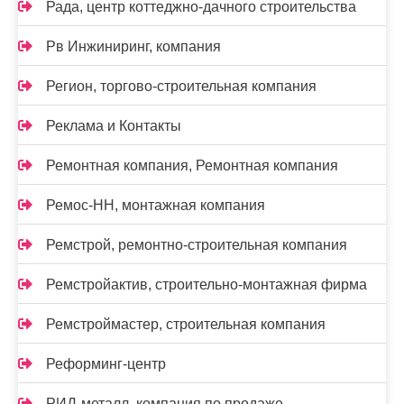
Рада, центр коттеджно-дачного строительства
Рв Инжиниринг, компания
Регион, торгово-строительная компания
Реклама и Контакты
Ремонтная компания, Ремонтная компания
Ремос-НН, монтажная компания
Ремстрой, ремонтно-строительная компания
Ремстройактив, строительно-монтажная фирма
Ремстроймастер, строительная компания
Реформинг-центр
РИД-металл, компания по продаже