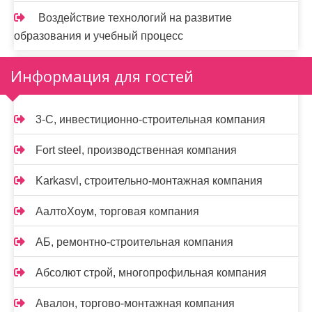
Воздействие технологий на развитие
образования и учебный процесс
Информация для гостей
3-С, инвестиционно-строительная компания
Fort steel, производственная компания
Karkasvl, строительно-монтажная компания
АалтоХоум, торговая компания
АБ, ремонтно-строительная компания
Абсолют строй, многопрофильная компания
Авалон, торгово-монтажная компания