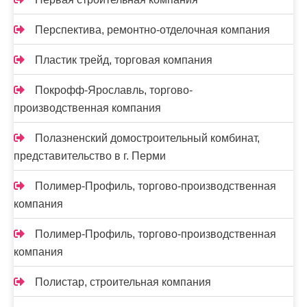
Перспектива, ремонтно-отделочная компания
Пластик трейд, торговая компания
Покрофф-Ярославль, торгово-
производственная компания
Полазненский домостроительный комбинат,
представительство в г. Перми
Полимер-Профиль, торгово-производственная
компания
Полимер-Профиль, торгово-производственная
компания
Полистар, строительная компания