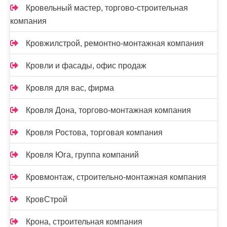
Кровельный мастер, торгово-строительная
компания
Кровжилстрой, ремонтно-монтажная компания
Кровли и фасады, офис продаж
Кровля для вас, фирма
Кровля Дона, торгово-монтажная компания
Кровля Ростова, торговая компания
Кровля Юга, группа компаний
Кровмонтаж, строительно-монтажная компания
КровСтрой
Крона, строительная компания