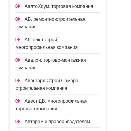
АалтоХоум, торговая компания
АБ, ремонтно-строительная
компания
Абсолют строй,
многопрофильная компания
Авалон, торгово-монтажная
компания
Авангард Строй Самара,
строительная компания
Авест ДВ, многопрофильная
торговая компания
Авторам и правообладателям