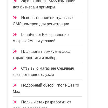
Эффективные SMS-кампании
для бизнеса и примеры
Использование виртуальных
СМС номеров для регистрации
LoanFinder PH: сравнение
микрозаймов и условий
Планшеты премиум-класса:
характеристики и выбор
Отзывы о магазине Семяныч
как противовес слухам
Подробный обзор iPhone 14 Pro
Max
Полный стек разработки: от