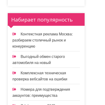
Набирает популярность
Контекстная реклама Москва:
разбираем столичный рынок и
конкуренцию
Выгодный обмен старого
автомобиля на новый
Комплексная техническая
проверка вебсайтов на ошибки
Номера для подтверждения
аккаунтов: преимущества