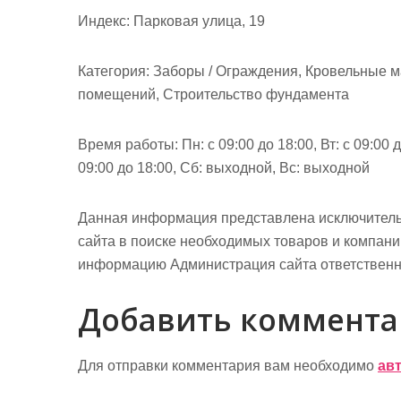
м
Индекс: Парковая улица, 19
о
м
Категория: Заборы / Ограждения, Кровельные м
у
помещений, Строительство фундамента
Время работы: Пн: с 09:00 до 18:00, Вт: с 09:00 до
09:00 до 18:00, Сб: выходной, Вс: выходной
Данная информация представлена исключитель
сайта в поиске необходимых товаров и компан
информацию Администрация сайта ответственно
Добавить коммент
Для отправки комментария вам необходимо
ав