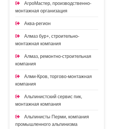
АгроМастер, производственно-
монтажная организация
Аква-регион
Алмаз бур+, строительно-
монтажная компания
Алмаз, ремонтно-строительная
компания
Алми-Кров, торгово-монтажная
компания
Альпинистский сервис пик,
монтажная компания
Альпинисты Перми, компания
промышленного альпинизма