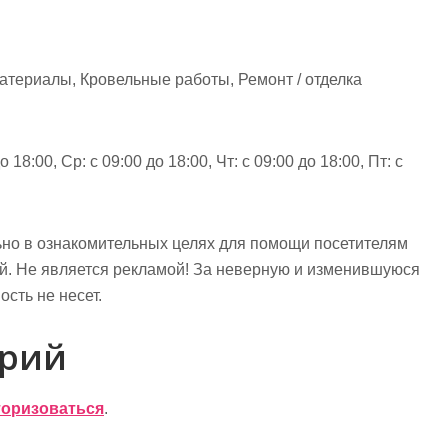
атериалы, Кровельные работы, Ремонт / отделка
 18:00, Ср: с 09:00 до 18:00, Чт: с 09:00 до 18:00, Пт: с
но в ознакомительных целях для помощи посетителям
ий. Не является рекламой! За неверную и изменившуюся
сть не несет.
арий
торизоваться
.