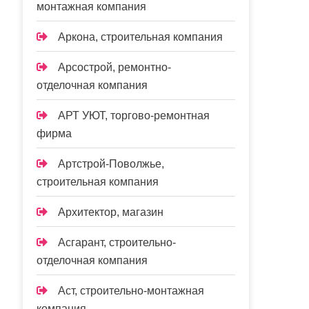
монтажная компания
Аркона, строительная компания
Арсострой, ремонтно-
отделочная компания
АРТ УЮТ, торгово-ремонтная
фирма
Артстрой-Поволжье,
строительная компания
Архитектор, магазин
Асгарант, строительно-
отделочная компания
Аст, строительно-монтажная
компания