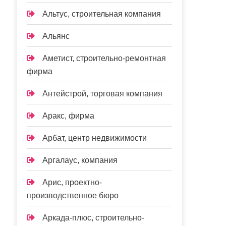
Альтус, строительная компания
Альянс
Аметист, строительно-ремонтная
фирма
Антейстрой, торговая компания
Аракс, фирма
Арбат, центр недвижимости
Аргалаус, компания
Арис, проектно-
производственное бюро
Аркада-плюс, строительно-