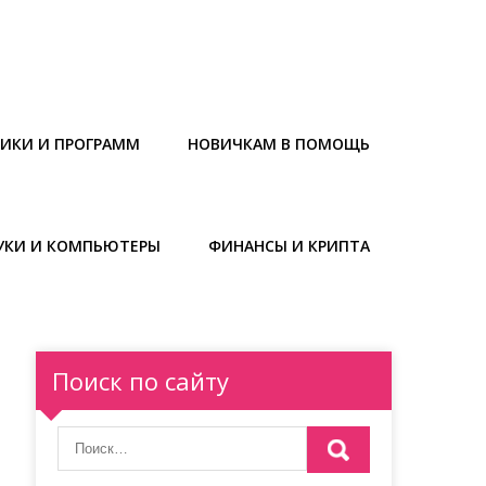
НИКИ И ПРОГРАММ
НОВИЧКАМ В ПОМОЩЬ
УКИ И КОМПЬЮТЕРЫ
ФИНАНСЫ И КРИПТА
Поиск по сайту