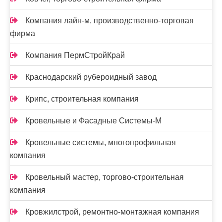
Компания лайн-м, производственно-торговая
фирма
Компания ПермСтройКрай
Краснодарский рубероидный завод
Крипс, строительная компания
Кровельные и Фасадные Системы-М
Кровельные системы, многопрофильная
компания
Кровельный мастер, торгово-строительная
компания
Кровжилстрой, ремонтно-монтажная компания