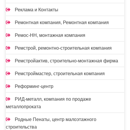
Реклама и Контакты
Ремонтная компания, Ремонтная компания
Ремос-НН, монтажная компания
Ремстрой, ремонтно-строительная компания
Ремстройактив, строительно-монтажная фирма
Ремстроймастер, строительная компания
Реформинг-центр
РИД-металл, компания по продаже
металлопроката
Родные Пенаты, центр малоэтажного
строительства