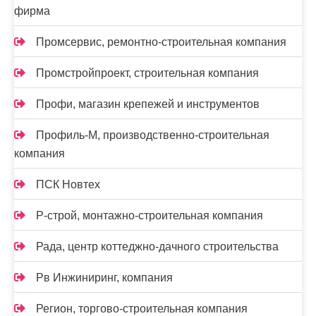
фирма
Промсервис, ремонтно-строительная компания
Промстройпроект, строительная компания
Профи, магазин крепежей и инструментов
Профиль-М, производственно-строительная
компания
ПСК Новтех
Р-строй, монтажно-строительная компания
Рада, центр коттеджно-дачного строительства
Рв Инжиниринг, компания
Регион, торгово-строительная компания