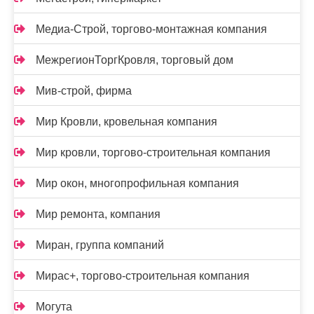
Медиа-Строй, торгово-монтажная компания
МежрегионТоргКровля, торговый дом
Мив-строй, фирма
Мир Кровли, кровельная компания
Мир кровли, торгово-строительная компания
Мир окон, многопрофильная компания
Мир ремонта, компания
Миран, группа компаний
Мирас+, торгово-строительная компания
Могута