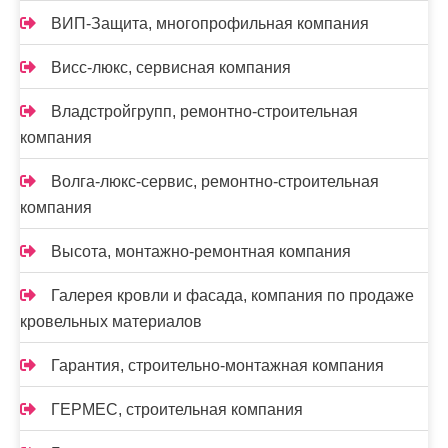
ВИП-Защита, многопрофильная компания
Висс-люкс, сервисная компания
Владстройгрупп, ремонтно-строительная
компания
Волга-люкс-сервис, ремонтно-строительная
компания
Высота, монтажно-ремонтная компания
Галерея кровли и фасада, компания по продаже
кровельных материалов
Гарантия, строительно-монтажная компания
ГЕРМЕС, строительная компания