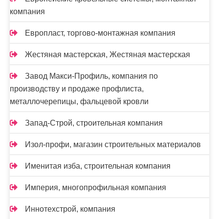
компания
Европласт, торгово-монтажная компания
Жестяная мастерская, Жестяная мастерская
Завод Макси-Профиль, компания по
производству и продаже профлиста,
металлочерепицы, фальцевой кровли
Запад-Строй, строительная компания
Изол-профи, магазин строительных материалов
Именитая изба, строительная компания
Империя, многопрофильная компания
Иннотехстрой, компания