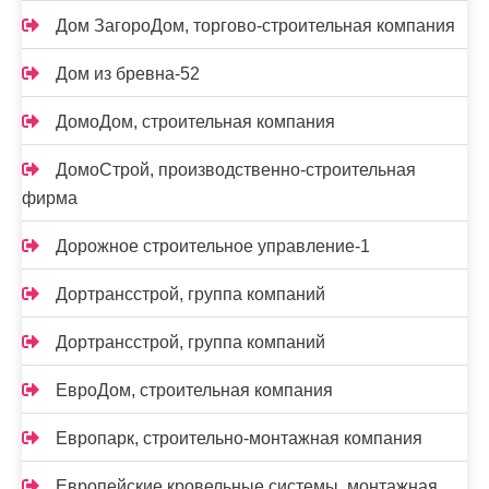
Дом ЗагороДом, торгово-строительная компания
Дом из бревна-52
ДомоДом, строительная компания
ДомоСтрой, производственно-строительная
фирма
Дорожное строительное управление-1
Дортрансстрой, группа компаний
Дортрансстрой, группа компаний
ЕвроДом, строительная компания
Европарк, строительно-монтажная компания
Европейские кровельные системы, монтажная