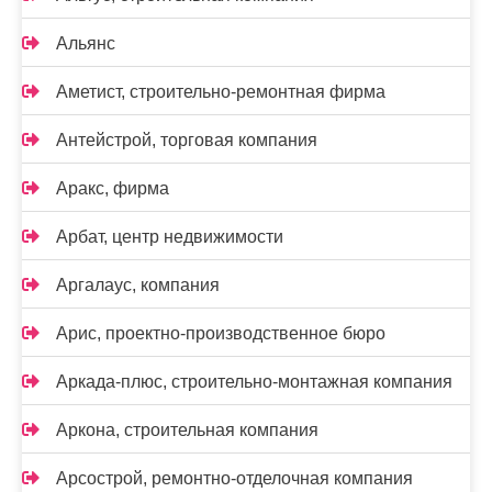
Альянс
Аметист, строительно-ремонтная фирма
Антейстрой, торговая компания
Аракс, фирма
Арбат, центр недвижимости
Аргалаус, компания
Арис, проектно-производственное бюро
Аркада-плюс, строительно-монтажная компания
Аркона, строительная компания
Арсострой, ремонтно-отделочная компания