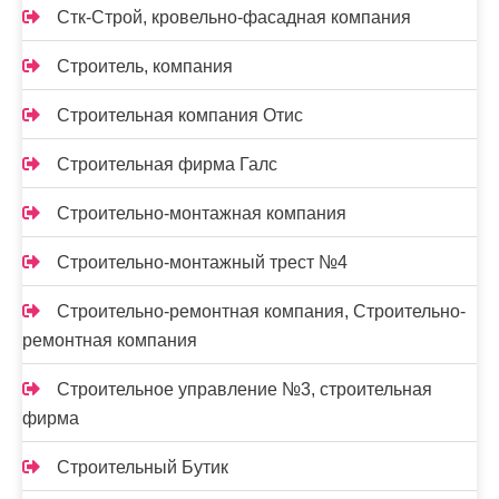
Стк-Строй, кровельно-фасадная компания
Строитель, компания
Строительная компания Отис
Строительная фирма Галс
Строительно-монтажная компания
Строительно-монтажный трест №4
Строительно-ремонтная компания, Строительно-
ремонтная компания
Строительное управление №3, строительная
фирма
Строительный Бутик