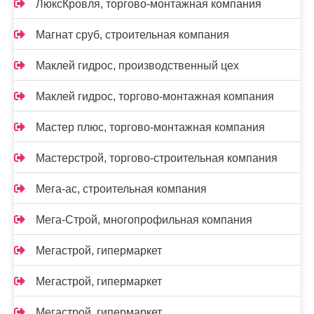
ЛюксКровля, торгово-монтажная компания
Магнат сруб, строительная компания
Маклей гидрос, производственный цех
Маклей гидрос, торгово-монтажная компания
Мастер плюс, торгово-монтажная компания
Мастерстрой, торгово-строительная компания
Мега-ас, строительная компания
Мега-Строй, многопрофильная компания
Мегастрой, гипермаркет
Мегастрой, гипермаркет
Мегастрой, гипермаркет