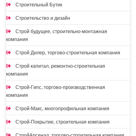
Строительный Бутик
Строительство и дизайн
Строй будущее, строительно-монтажная
компания
Строй Дилер, торгово-строительная компания
Строй капитал, ремонтно-строительная
компания
Строй-Гипс, торгово-производственная
компания
Строй-Макс, многопрофильная компания
Строй-Покрытие, строительная компания
СтройАрсенал, торгово-строительная компания