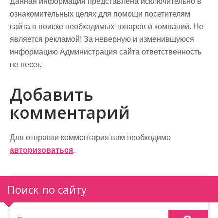
Данная информация представлена исключительно в
ознакомительных целях для помощи посетителям
сайта в поиске необходимых товаров и компаний. Не
является рекламой! За неверную и изменившуюся
информацию Администрация сайта ответственность
не несет.
Добавить
комментарий
Для отправки комментария вам необходимо
авторизоваться
.
Поиск по сайту