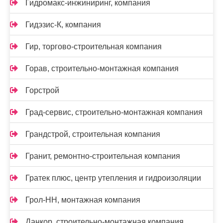
Гидромакс-инжиниринг, компания
Гидэзис-К, компания
Гир, торгово-строительная компания
Горав, строительно-монтажная компания
Горстрой
Град-сервис, строительно-монтажная компания
Грандстрой, строительная компания
Гранит, ремонтно-строительная компания
Гратек плюс, центр утепления и гидроизоляции
Грол-НН, монтажная компания
Данкор, строительно-монтажная компания