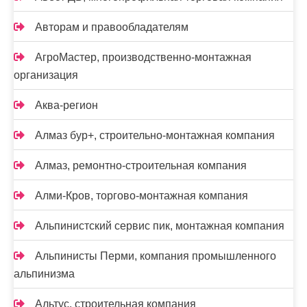
Авторам и правообладателям
АгроМастер, производственно-монтажная
организация
Аква-регион
Алмаз бур+, строительно-монтажная компания
Алмаз, ремонтно-строительная компания
Алми-Кров, торгово-монтажная компания
Альпинистский сервис пик, монтажная компания
Альпинисты Перми, компания промышленного
альпинизма
Альтус, строительная компания