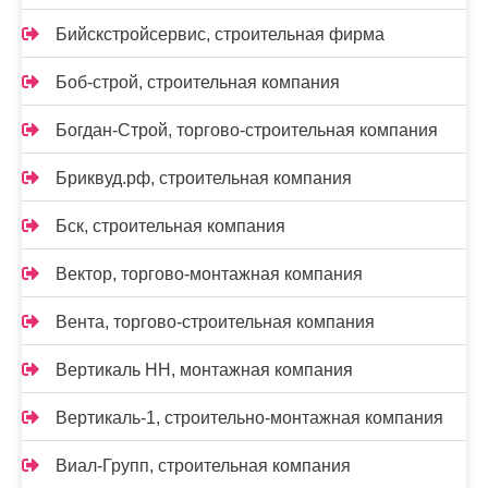
Бийскстройсервис, строительная фирма
Боб-строй, строительная компания
Богдан-Строй, торгово-строительная компания
Бриквуд.рф, строительная компания
Бск, строительная компания
Вектор, торгово-монтажная компания
Вента, торгово-строительная компания
Вертикаль НН, монтажная компания
Вертикаль-1, строительно-монтажная компания
Виал-Групп, строительная компания