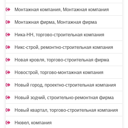
Монтажная компания, Монтажная компания
Монтажная фирма, Монтажная фирма
Ника-НН, торгово-строительная компания
Никс-строй, ремонтно-строительная компания
Новая кровля, торгово-строительная фирма
Новострой, торгово-монтажная компания
Новый город, проектно-строительная компания
Новый зодчий, строительно-ремонтная фирма
Новый квартал, торгово-строительная компания
Нювел, компания