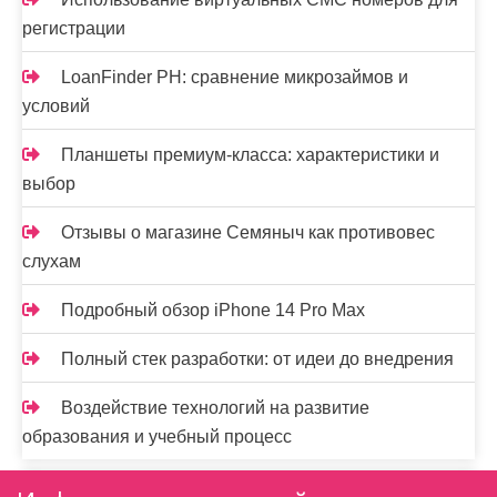
регистрации
LoanFinder PH: сравнение микрозаймов и
условий
Планшеты премиум-класса: характеристики и
выбор
Отзывы о магазине Семяныч как противовес
слухам
Подробный обзор iPhone 14 Pro Max
Полный стек разработки: от идеи до внедрения
Воздействие технологий на развитие
образования и учебный процесс