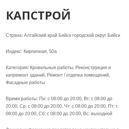
м
о
КАПСТРОЙ
м
у
Страна: Алтайский край Бийск городской округ Бийск
Индекс: Кирпичная, 50а
Категория: Кровельные работы, Реконструкция и
капремонт зданий, Ремонт / отделка помещений,
Фасадные работы
Время работы: Пн: с 08:00 до 20:00, Вт: с 08:00 до
20:00, Ср: с 08:00 до 20:00, Чт: с 08:00 до 20:00, Пт: с
08:00 до 20:00, Сб: с 08:00 до 20:00, Вс: выходной