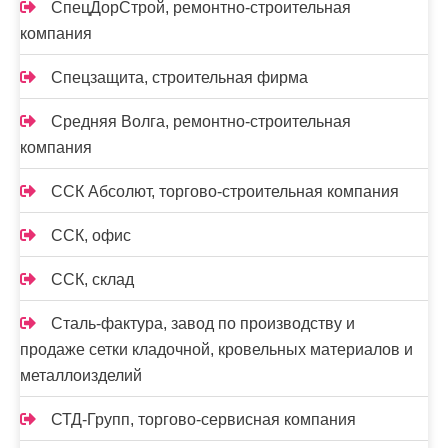
СпецДорСтрой, ремонтно-строительная
компания
Спецзащита, строительная фирма
Средняя Волга, ремонтно-строительная
компания
ССК Абсолют, торгово-строительная компания
ССК, офис
ССК, склад
Сталь-фактура, завод по производству и
продаже сетки кладочной, кровельных материалов и
металлоизделий
СТД-Групп, торгово-сервисная компания