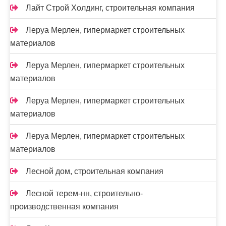
Лайт Строй Холдинг, строительная компания
Леруа Мерлен, гипермаркет строительных
материалов
Леруа Мерлен, гипермаркет строительных
материалов
Леруа Мерлен, гипермаркет строительных
материалов
Леруа Мерлен, гипермаркет строительных
материалов
Лесной дом, строительная компания
Лесной терем-нн, строительно-
производственная компания