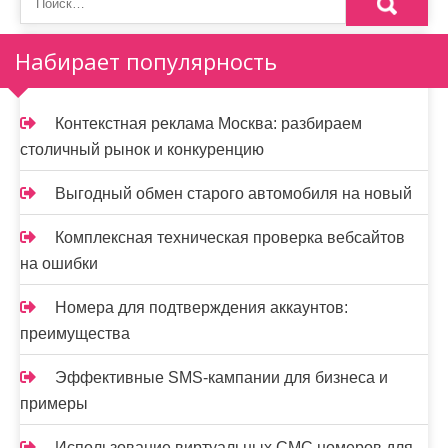
Набирает популярность
Контекстная реклама Москва: разбираем
столичный рынок и конкуренцию
Выгодный обмен старого автомобиля на новый
Комплексная техническая проверка вебсайтов
на ошибки
Номера для подтверждения аккаунтов:
преимущества
Эффективные SMS-кампании для бизнеса и
примеры
Использование виртуальных СМС номеров для