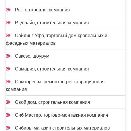
Ростов кровля, компания
Рэд лайн, строительная компания
Сайдинг-Уфа, торговый дом кровельных и
фасадных материалов
Саксэс, шоурум
Самария, строительная компания
Самторес-м, ремонтно-реставрационная
компания
Свой дом, строительная компания
Сиб Мастер, торгово-монтажная компания
Сибирь, магазин строительных материалов