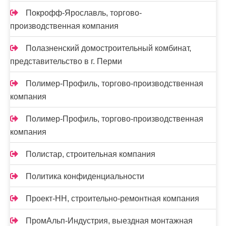
Покрофф-Ярославль, торгово-
производственная компания
Полазненский домостроительный комбинат,
представительство в г. Перми
Полимер-Профиль, торгово-производственная
компания
Полимер-Профиль, торгово-производственная
компания
Полистар, строительная компания
Политика конфиденциальности
Проект-НН, строительно-ремонтная компания
ПромАльп-Индустрия, выездная монтажная