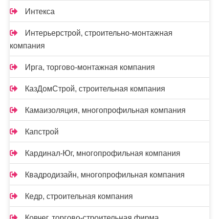
Интекса
Интерьерстрой, строительно-монтажная
компания
Ирга, торгово-монтажная компания
КазДомСтрой, строительная компания
Камаизоляция, многопрофильная компания
Капстрой
Кардинал-Юг, многопрофильная компания
Квадродизайн, многопрофильная компания
Кедр, строительная компания
Ковчег, торгово-строительная фирма