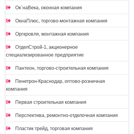
Ок`наВека, оконная компания
ОкнаПлюс, торгово-монтажная компания
Оргкровля, монтажная компания
ОтделСтрой-1, акционерное
специализированное предприятие
Пантеон, торгово-строительная компания
Пенетрон-Краснодар, оптово-розничная
компания
Первая строительная компания
Перспектива, ремонтно-отделочная компания
Пластик трейд, торговая компания