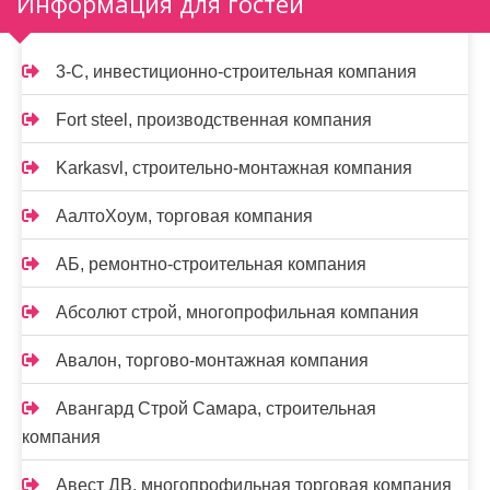
Информация для гостей
3-С, инвестиционно-строительная компания
Fort steel, производственная компания
Karkasvl, строительно-монтажная компания
АалтоХоум, торговая компания
АБ, ремонтно-строительная компания
Абсолют строй, многопрофильная компания
Авалон, торгово-монтажная компания
Авангард Строй Самара, строительная
компания
Авест ДВ, многопрофильная торговая компания