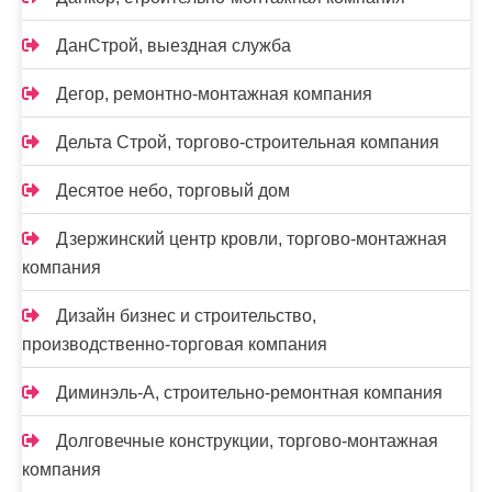
ДанСтрой, выездная служба
Дегор, ремонтно-монтажная компания
Дельта Строй, торгово-строительная компания
Десятое небо, торговый дом
Дзержинский центр кровли, торгово-монтажная
компания
Дизайн бизнес и строительство,
производственно-торговая компания
Диминэль-А, строительно-ремонтная компания
Долговечные конструкции, торгово-монтажная
компания