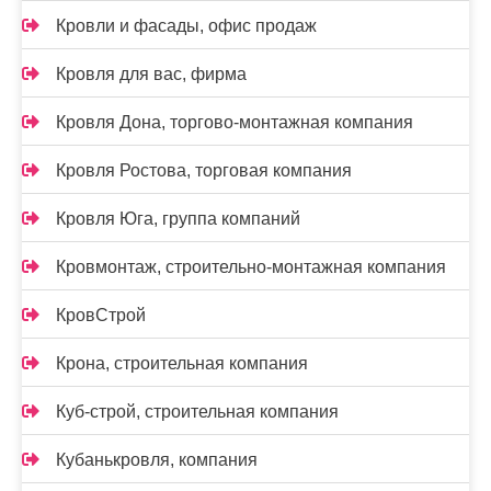
Кровли и фасады, офис продаж
Кровля для вас, фирма
Кровля Дона, торгово-монтажная компания
Кровля Ростова, торговая компания
Кровля Юга, группа компаний
Кровмонтаж, строительно-монтажная компания
КровСтрой
Крона, строительная компания
Куб-строй, строительная компания
Кубанькровля, компания