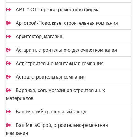
АРТ УЮТ, торгово-ремонтная фирма
Артстрой-Поволжье, строительная компания
Архитектор, магазин
Асгарант, строительно-отделочная компания
Аст, строительно-монтажная компания
Астра, строительная компания
Барвиха, сеть магазинов строительных
материалов
Башкирский кровельный завод
БашМегаСтрой, строительно-ремонтная
компания