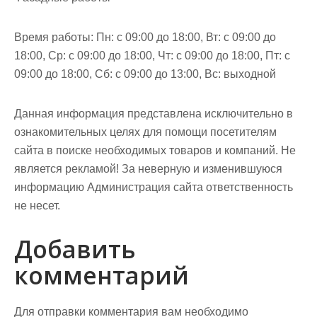
Время работы: Пн: с 09:00 до 18:00, Вт: с 09:00 до
18:00, Ср: с 09:00 до 18:00, Чт: с 09:00 до 18:00, Пт: с
09:00 до 18:00, Сб: с 09:00 до 13:00, Вс: выходной
Данная информация представлена исключительно в
ознакомительных целях для помощи посетителям
сайта в поиске необходимых товаров и компаний. Не
является рекламой! За неверную и изменившуюся
информацию Администрация сайта ответственность
не несет.
Добавить
комментарий
Для отправки комментария вам необходимо