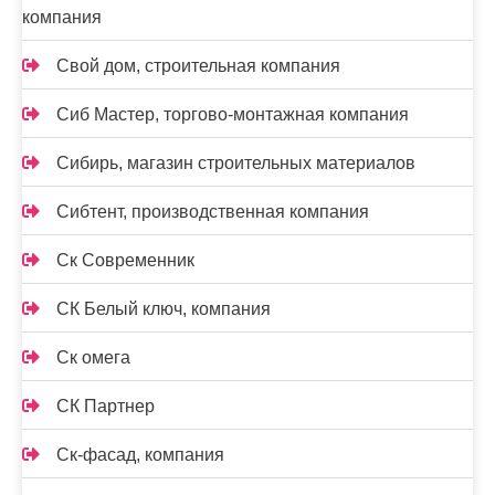
компания
Свой дом, строительная компания
Сиб Мастер, торгово-монтажная компания
Сибирь, магазин строительных материалов
Сибтент, производственная компания
Ск Cовременник
СК Белый ключ, компания
Ск омега
СК Партнер
Ск-фасад, компания