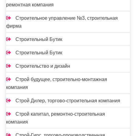
ремонтная компания
Строительное управление №3, строительная
фирма
Строительный Бутик
Строительный Бутик
Строительство и дизайн
Строй будущее, строительно-монтажная
компания
Строй Дилер, торгово-строительная компания
Строй капитал, ремонтно-строительная
компания
Строй-Гипс, торгово-производственная