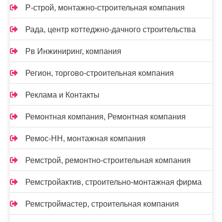
Р-строй, монтажно-строительная компания
Рада, центр коттеджно-дачного строительства
Рв Инжиниринг, компания
Регион, торгово-строительная компания
Реклама и Контакты
Ремонтная компания, Ремонтная компания
Ремос-НН, монтажная компания
Ремстрой, ремонтно-строительная компания
Ремстройактив, строительно-монтажная фирма
Ремстроймастер, строительная компания