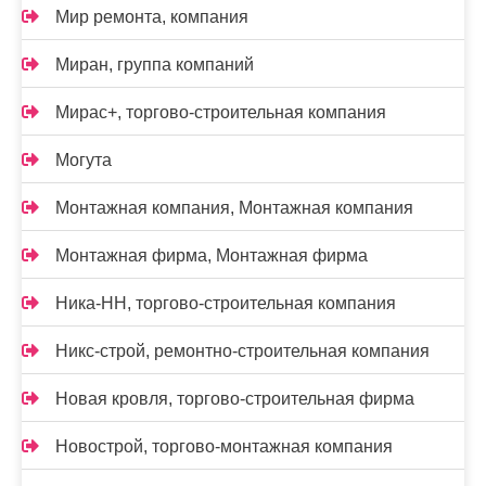
Мир ремонта, компания
Миран, группа компаний
Мирас+, торгово-строительная компания
Могута
Монтажная компания, Монтажная компания
Монтажная фирма, Монтажная фирма
Ника-НН, торгово-строительная компания
Никс-строй, ремонтно-строительная компания
Новая кровля, торгово-строительная фирма
Новострой, торгово-монтажная компания