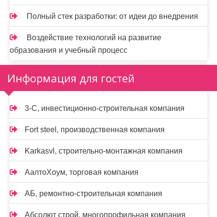
Полный стек разработки: от идеи до внедрения
Воздействие технологий на развитие
образования и учебный процесс
Информация для гостей
3-С, инвестиционно-строительная компания
Fort steel, производственная компания
Karkasvl, строительно-монтажная компания
АалтоХоум, торговая компания
АБ, ремонтно-строительная компания
Абсолют строй, многопрофильная компания