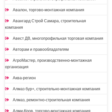
Авалон, торгово-монтажная компания
Авангард Строй Самара, строительная
компания
Авест ДВ, многопрофильная торговая компания
Авторам и правообладателям
АгроМастер, производственно-монтажная
организация
Аква-регион
Алмаз бур+, строительно-монтажная компания
Алмаз, ремонтно-строительная компания
Алми-Кров, торгово-монтажная компания