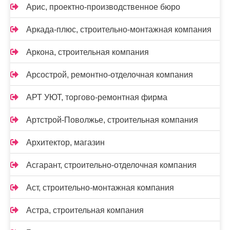
Арис, проектно-производственное бюро
Аркада-плюс, строительно-монтажная компания
Аркона, строительная компания
Арсострой, ремонтно-отделочная компания
АРТ УЮТ, торгово-ремонтная фирма
Артстрой-Поволжье, строительная компания
Архитектор, магазин
Асгарант, строительно-отделочная компания
Аст, строительно-монтажная компания
Астра, строительная компания