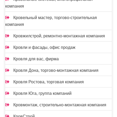
компания
Кровельный мастер, торгово-строительная
компания
Кровжилстрой, ремонтно-монтажная компания
Кровли и фасады, офис продаж
Кровля для вас, фирма
Кровля Дона, торгово-монтажная компания
Кровля Ростова, торговая компания
Кровля Юга, группа компаний
Кровмонтаж, строительно-монтажная компания
КровСтрой