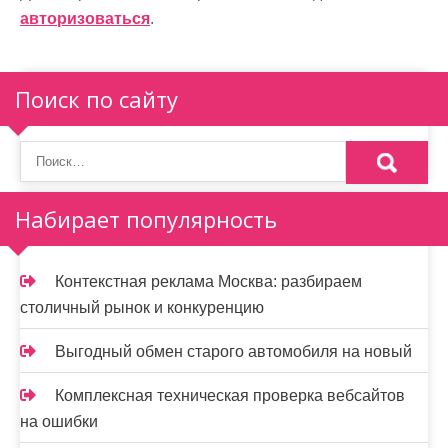
авторизоваться
.
Поиск по сайту
Набирает популярность
Контекстная реклама Москва: разбираем
столичный рынок и конкуренцию
Выгодный обмен старого автомобиля на новый
Комплексная техническая проверка вебсайтов
на ошибки