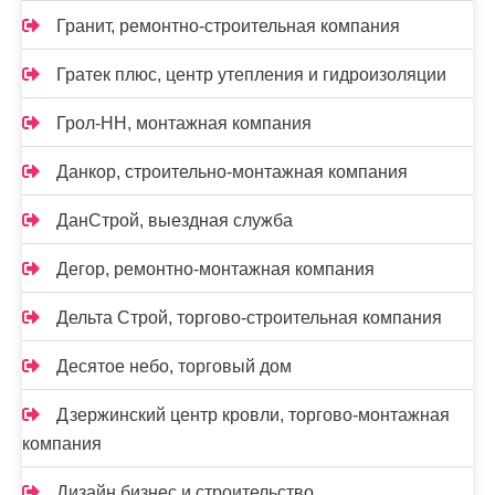
Гранит, ремонтно-строительная компания
Гратек плюс, центр утепления и гидроизоляции
Грол-НН, монтажная компания
Данкор, строительно-монтажная компания
ДанСтрой, выездная служба
Дегор, ремонтно-монтажная компания
Дельта Строй, торгово-строительная компания
Десятое небо, торговый дом
Дзержинский центр кровли, торгово-монтажная
компания
Дизайн бизнес и строительство,