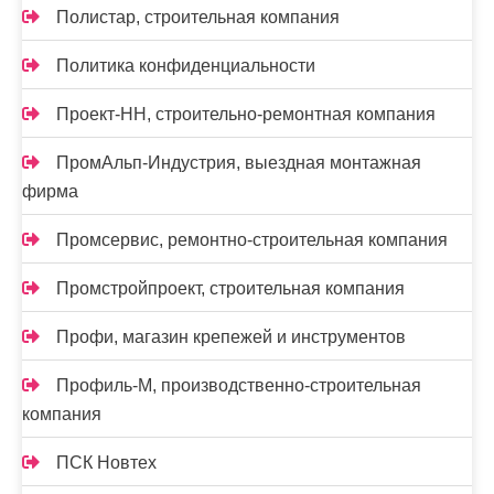
Полистар, строительная компания
Политика конфиденциальности
Проект-НН, строительно-ремонтная компания
ПромАльп-Индустрия, выездная монтажная
фирма
Промсервис, ремонтно-строительная компания
Промстройпроект, строительная компания
Профи, магазин крепежей и инструментов
Профиль-М, производственно-строительная
компания
ПСК Новтех