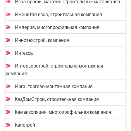
Изол-профи, магазин строительных материалов
Именитая изба, строительная компания
Империя, многопрофильная компания
Иннотехстрой, компания
Интекса
Интерьерстрой, строительно-монтажная
компания
Ирга, торгово-монтажная компания
КазДомСтрой, строительная компания
Камаизоляция, многопрофильная компания
Капстрой