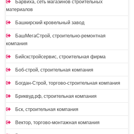
Барвиха, сеть магазинов строительных
материалов
Башкирский кровельный завод
БашМегаСтрой, строительно-ремонтная
компания
Бийскстройсервис, строительная фирма
Боб-строй, строительная компания
Богдан-Строй, торгово-строительная компания
Бриквуд.рф, строительная компания
Бск, строительная компания
Вектор, торгово-монтажная компания