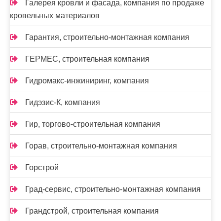
Галерея кровли и фасада, компания по продаже
кровельных материалов
Гарантия, строительно-монтажная компания
ГЕРМЕС, строительная компания
Гидромакс-инжиниринг, компания
Гидэзис-К, компания
Гир, торгово-строительная компания
Горав, строительно-монтажная компания
Горстрой
Град-сервис, строительно-монтажная компания
Грандстрой, строительная компания