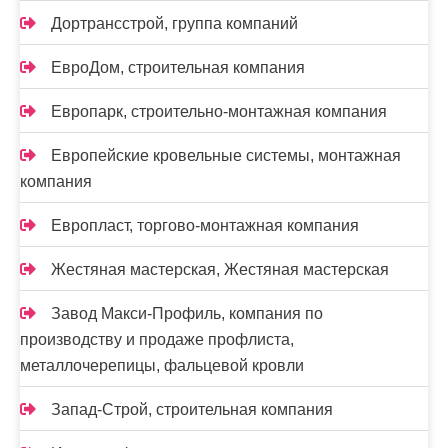
Дортрансстрой, группа компаний
ЕвроДом, строительная компания
Европарк, строительно-монтажная компания
Европейские кровельные системы, монтажная
компания
Европласт, торгово-монтажная компания
Жестяная мастерская, Жестяная мастерская
Завод Макси-Профиль, компания по
производству и продаже профлиста,
металлочерепицы, фальцевой кровли
Запад-Строй, строительная компания