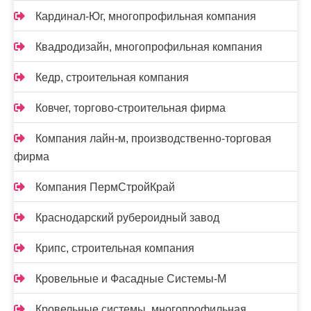
Кардинал-Юг, многопрофильная компания
Квадродизайн, многопрофильная компания
Кедр, строительная компания
Ковчег, торгово-строительная фирма
Компания лайн-м, производственно-торговая
фирма
Компания ПермСтройКрай
Краснодарский рубероидный завод
Крипс, строительная компания
Кровельные и Фасадные Системы-М
Кровельные системы, многопрофильная