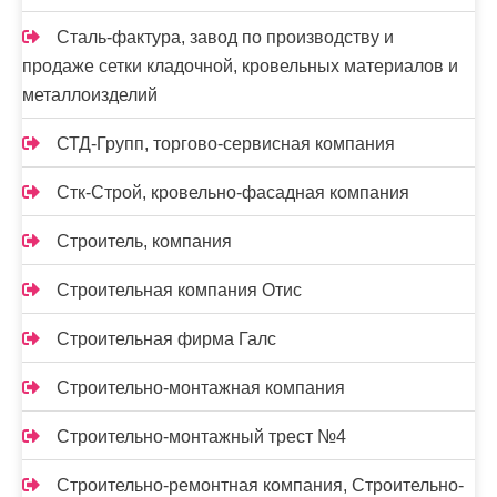
Сталь-фактура, завод по производству и
продаже сетки кладочной, кровельных материалов и
металлоизделий
СТД-Групп, торгово-сервисная компания
Стк-Строй, кровельно-фасадная компания
Строитель, компания
Строительная компания Отис
Строительная фирма Галс
Строительно-монтажная компания
Строительно-монтажный трест №4
Строительно-ремонтная компания, Строительно-