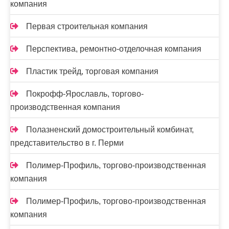
компания
Первая строительная компания
Перспектива, ремонтно-отделочная компания
Пластик трейд, торговая компания
Покрофф-Ярославль, торгово-
производственная компания
Полазненский домостроительный комбинат,
представительство в г. Перми
Полимер-Профиль, торгово-производственная
компания
Полимер-Профиль, торгово-производственная
компания