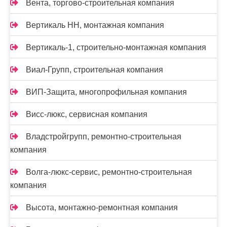
Вента, торгово-строительная компания
Вертикаль НН, монтажная компания
Вертикаль-1, строительно-монтажная компания
Виал-Групп, строительная компания
ВИП-Защита, многопрофильная компания
Висс-люкс, сервисная компания
Владстройгрупп, ремонтно-строительная
компания
Волга-люкс-сервис, ремонтно-строительная
компания
Высота, монтажно-ремонтная компания