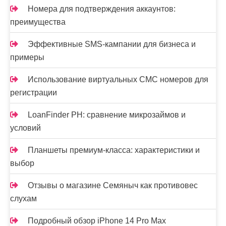
Номера для подтверждения аккаунтов:
преимущества
Эффективные SMS-кампании для бизнеса и
примеры
Использование виртуальных СМС номеров для
регистрации
LoanFinder PH: сравнение микрозаймов и
условий
Планшеты премиум-класса: характеристики и
выбор
Отзывы о магазине Семяныч как противовес
слухам
Подробный обзор iPhone 14 Pro Max