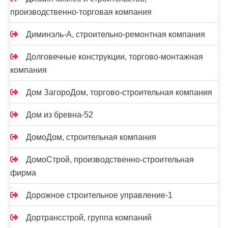
производственно-торговая компания
Диминэль-А, строительно-ремонтная компания
Долговечные конструкции, торгово-монтажная
компания
Дом ЗагороДом, торгово-строительная компания
Дом из бревна-52
ДомоДом, строительная компания
ДомоСтрой, производственно-строительная
фирма
Дорожное строительное управление-1
Дортрансстрой, группа компаний