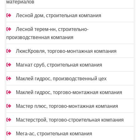
материалов
Лесной дом, строительная компания
Лесной терем-нн, строительно-
производственная компания
ЛюксКровля, торгово-монтажная компания
Магнат сруб, строительная компания
Маклей гидрос, производственный цех
Маклей гидрос, торгово-монтажная компания
Мастер плюс, торгово-монтажная компания
Мастерстрой, торгово-строительная компания
Мега-ас, строительная компания