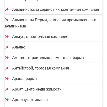
Альпинистский сервис пик, монтажная компания
Альпинисты Перми, компания промышленного
альпинизма
Альтус, строительная компания
Альянс
Аметист, строительно-ремонтная фирма
Антейстрой, торговая компания
Аракс, фирма
Арбат, центр недвижимости
Аргалаус, компания