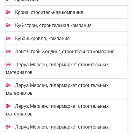
Крона, строительная компания
Куб-строй, строительная компания
Кубанькровля, компания
Лайт Строй Холдинг, строительная компания
Леруа Мерлен, гипермаркет строительных
материалов
Леруа Мерлен, гипермаркет строительных
материалов
Леруа Мерлен, гипермаркет строительных
материалов
Леруа Мерлен, гипермаркет строительных