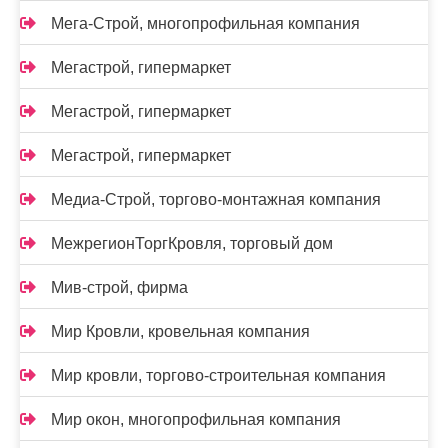
Мега-Строй, многопрофильная компания
Мегастрой, гипермаркет
Мегастрой, гипермаркет
Мегастрой, гипермаркет
Медиа-Строй, торгово-монтажная компания
МежрегионТоргКровля, торговый дом
Мив-строй, фирма
Мир Кровли, кровельная компания
Мир кровли, торгово-строительная компания
Мир окон, многопрофильная компания