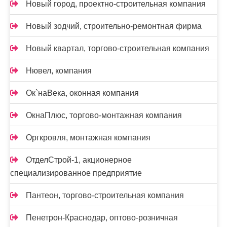
Новый город, проектно-строительная компания
Новый зодчий, строительно-ремонтная фирма
Новый квартал, торгово-строительная компания
Нювел, компания
Ок`наВека, оконная компания
ОкнаПлюс, торгово-монтажная компания
Оргкровля, монтажная компания
ОтделСтрой-1, акционерное
специализированное предприятие
Пантеон, торгово-строительная компания
Пенетрон-Краснодар, оптово-розничная