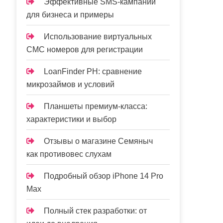
Эффективные SMS-кампании
для бизнеса и примеры
Использование виртуальных
СМС номеров для регистрации
LoanFinder PH: сравнение
микрозаймов и условий
Планшеты премиум-класса:
характеристики и выбор
Отзывы о магазине Семяныч
как противовес слухам
Подробный обзор iPhone 14 Pro
Max
Полный стек разработки: от