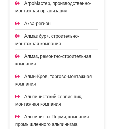
АгроМастер, производственно-
монтажная организация
Аква-регион
Алмаз бур+, строительно-
монтажная компания
Алмаз, ремонтно-строительная
компания
Алми-Кров, торгово-монтажная
компания
Альпинистский сервис пик,
монтажная компания
Альпинисты Перми, компания
промышленного альпинизма