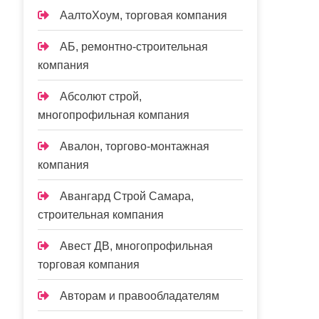
АалтоХоум, торговая компания
АБ, ремонтно-строительная
компания
Абсолют строй,
многопрофильная компания
Авалон, торгово-монтажная
компания
Авангард Строй Самара,
строительная компания
Авест ДВ, многопрофильная
торговая компания
Авторам и правообладателям