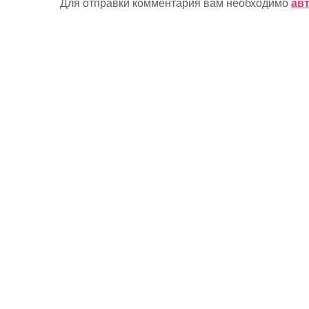
Для отправки комментария вам необходимо
ав