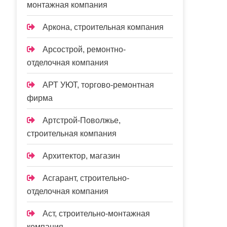
монтажная компания
Аркона, строительная компания
Арсострой, ремонтно-
отделочная компания
АРТ УЮТ, торгово-ремонтная
фирма
Артстрой-Поволжье,
строительная компания
Архитектор, магазин
Асгарант, строительно-
отделочная компания
Аст, строительно-монтажная
компания