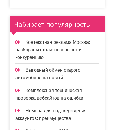
Набирает популярность
Контекстная реклама Москва:
разбираем столичный рынок и
конкуренцию
Выгодный обмен старого
автомобиля на новый
Комплексная техническая
проверка вебсайтов на ошибки
Номера для подтверждения
аккаунтов: преимущества