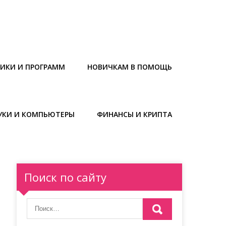
НИКИ И ПРОГРАММ
НОВИЧКАМ В ПОМОЩЬ
УКИ И КОМПЬЮТЕРЫ
ФИНАНСЫ И КРИПТА
Поиск по сайту