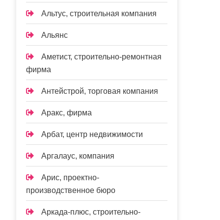
Альтус, строительная компания
Альянс
Аметист, строительно-ремонтная
фирма
Антейстрой, торговая компания
Аракс, фирма
Арбат, центр недвижимости
Аргалаус, компания
Арис, проектно-
производственное бюро
Аркада-плюс, строительно-