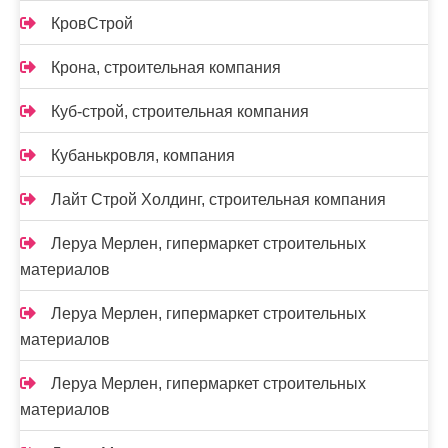
КровСтрой
Крона, строительная компания
Куб-строй, строительная компания
Кубанькровля, компания
Лайт Строй Холдинг, строительная компания
Леруа Мерлен, гипермаркет строительных
материалов
Леруа Мерлен, гипермаркет строительных
материалов
Леруа Мерлен, гипермаркет строительных
материалов