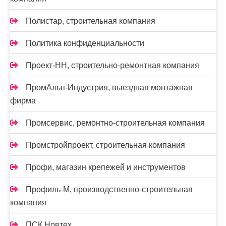
Полистар, строительная компания
Политика конфиденциальности
Проект-НН, строительно-ремонтная компания
ПромАльп-Индустрия, выездная монтажная
фирма
Промсервис, ремонтно-строительная компания
Промстройпроект, строительная компания
Профи, магазин крепежей и инструментов
Профиль-М, производственно-строительная
компания
ПСК Новтех