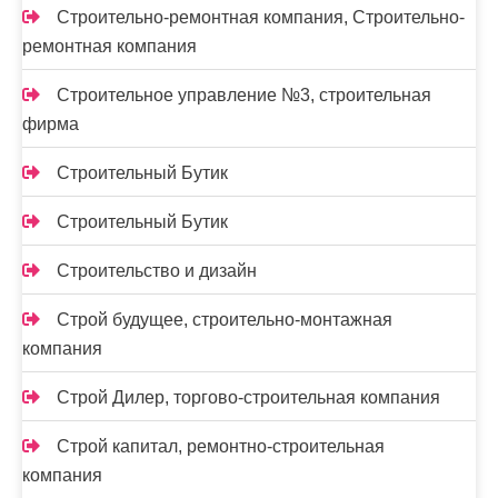
Строительно-ремонтная компания, Строительно-
ремонтная компания
Строительное управление №3, строительная
фирма
Строительный Бутик
Строительный Бутик
Строительство и дизайн
Строй будущее, строительно-монтажная
компания
Строй Дилер, торгово-строительная компания
Строй капитал, ремонтно-строительная
компания