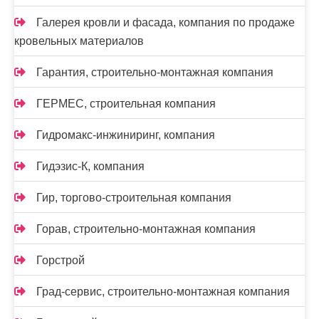
Галерея кровли и фасада, компания по продаже
кровельных материалов
Гарантия, строительно-монтажная компания
ГЕРМЕС, строительная компания
Гидромакс-инжиниринг, компания
Гидэзис-К, компания
Гир, торгово-строительная компания
Горав, строительно-монтажная компания
Горстрой
Град-сервис, строительно-монтажная компания