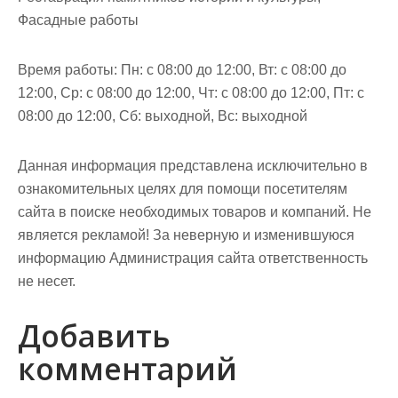
Фасадные работы
Время работы: Пн: с 08:00 до 12:00, Вт: с 08:00 до
12:00, Ср: с 08:00 до 12:00, Чт: с 08:00 до 12:00, Пт: с
08:00 до 12:00, Сб: выходной, Вс: выходной
Данная информация представлена исключительно в
ознакомительных целях для помощи посетителям
сайта в поиске необходимых товаров и компаний. Не
является рекламой! За неверную и изменившуюся
информацию Администрация сайта ответственность
не несет.
Добавить
комментарий