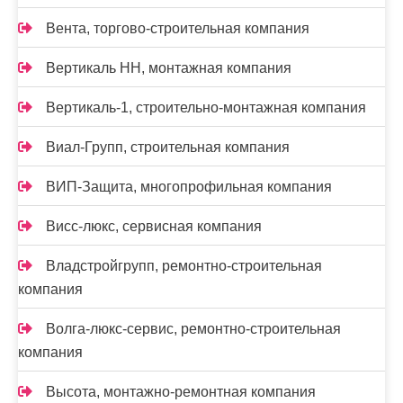
Вента, торгово-строительная компания
Вертикаль НН, монтажная компания
Вертикаль-1, строительно-монтажная компания
Виал-Групп, строительная компания
ВИП-Защита, многопрофильная компания
Висс-люкс, сервисная компания
Владстройгрупп, ремонтно-строительная
компания
Волга-люкс-сервис, ремонтно-строительная
компания
Высота, монтажно-ремонтная компания