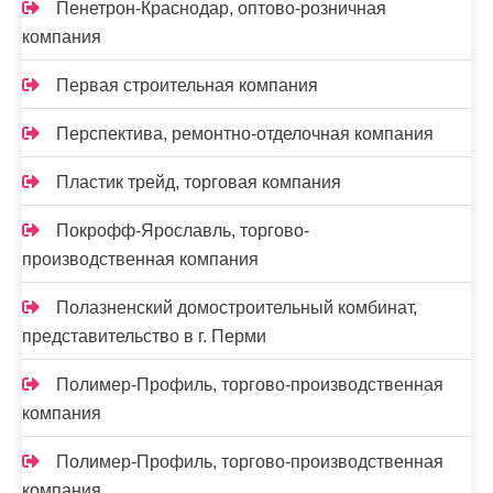
Пенетрон-Краснодар, оптово-розничная
компания
Первая строительная компания
Перспектива, ремонтно-отделочная компания
Пластик трейд, торговая компания
Покрофф-Ярославль, торгово-
производственная компания
Полазненский домостроительный комбинат,
представительство в г. Перми
Полимер-Профиль, торгово-производственная
компания
Полимер-Профиль, торгово-производственная
компания