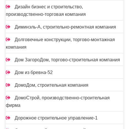
Дизайн бизнес и строительство,
производственно-торговая компания
Диминэль-А, строительно-ремонтная компания
Долговечные конструкции, торгово-монтажная
компания
Дом ЗагороДом, торгово-строительная компания
Дом из бревна-52
ДомоДом, строительная компания
ДомоСтрой, производственно-строительная
фирма
Дорожное строительное управление-1