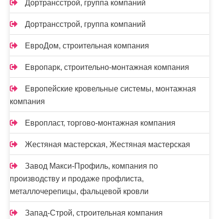
Дортрансстрой, группа компаний
Дортрансстрой, группа компаний
ЕвроДом, строительная компания
Европарк, строительно-монтажная компания
Европейские кровельные системы, монтажная
компания
Европласт, торгово-монтажная компания
Жестяная мастерская, Жестяная мастерская
Завод Макси-Профиль, компания по
производству и продаже профлиста,
металлочерепицы, фальцевой кровли
Запад-Строй, строительная компания