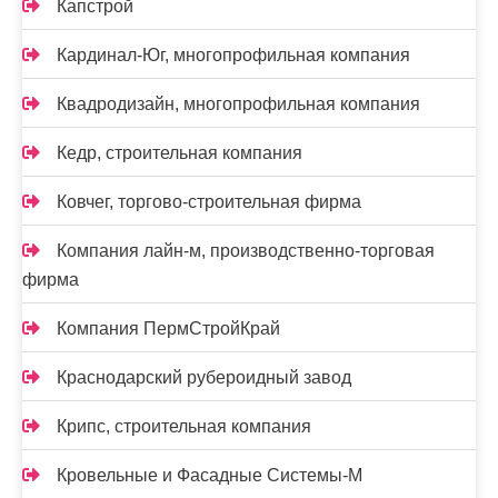
Капстрой
Кардинал-Юг, многопрофильная компания
Квадродизайн, многопрофильная компания
Кедр, строительная компания
Ковчег, торгово-строительная фирма
Компания лайн-м, производственно-торговая
фирма
Компания ПермСтройКрай
Краснодарский рубероидный завод
Крипс, строительная компания
Кровельные и Фасадные Системы-М