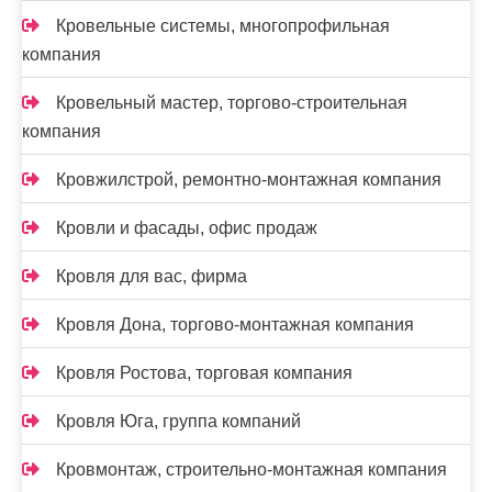
Кровельные системы, многопрофильная
компания
Кровельный мастер, торгово-строительная
компания
Кровжилстрой, ремонтно-монтажная компания
Кровли и фасады, офис продаж
Кровля для вас, фирма
Кровля Дона, торгово-монтажная компания
Кровля Ростова, торговая компания
Кровля Юга, группа компаний
Кровмонтаж, строительно-монтажная компания