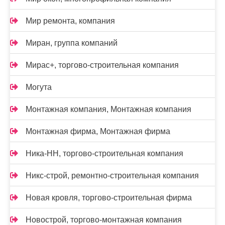
Мир ремонта, компания
Миран, группа компаний
Мирас+, торгово-строительная компания
Могута
Монтажная компания, Монтажная компания
Монтажная фирма, Монтажная фирма
Ника-НН, торгово-строительная компания
Никс-строй, ремонтно-строительная компания
Новая кровля, торгово-строительная фирма
Новострой, торгово-монтажная компания