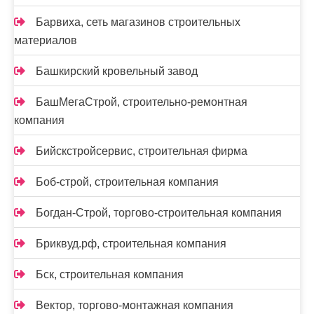
Барвиха, сеть магазинов строительных
материалов
Башкирский кровельный завод
БашМегаСтрой, строительно-ремонтная
компания
Бийскстройсервис, строительная фирма
Боб-строй, строительная компания
Богдан-Строй, торгово-строительная компания
Бриквуд.рф, строительная компания
Бск, строительная компания
Вектор, торгово-монтажная компания