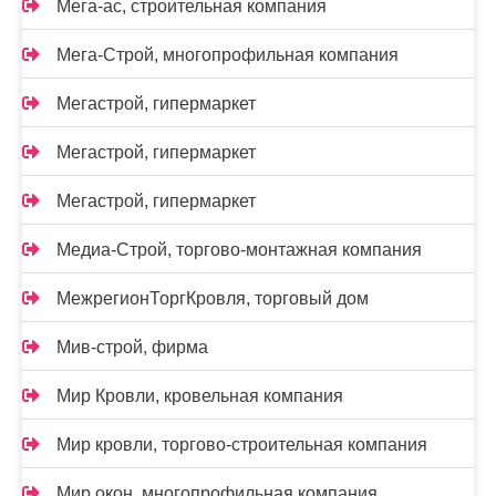
Мега-ас, строительная компания
Мега-Строй, многопрофильная компания
Мегастрой, гипермаркет
Мегастрой, гипермаркет
Мегастрой, гипермаркет
Медиа-Строй, торгово-монтажная компания
МежрегионТоргКровля, торговый дом
Мив-строй, фирма
Мир Кровли, кровельная компания
Мир кровли, торгово-строительная компания
Мир окон, многопрофильная компания