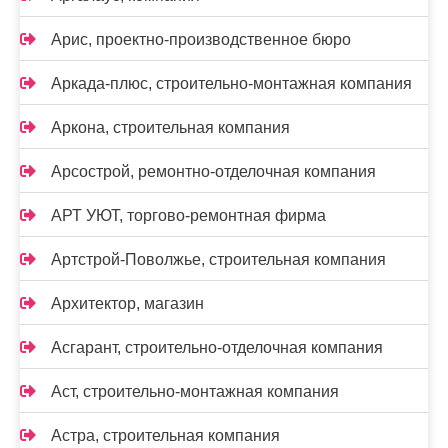
Арис, проектно-производственное бюро
Аркада-плюс, строительно-монтажная компания
Аркона, строительная компания
Арсострой, ремонтно-отделочная компания
АРТ УЮТ, торгово-ремонтная фирма
Артстрой-Поволжье, строительная компания
Архитектор, магазин
Асгарант, строительно-отделочная компания
Аст, строительно-монтажная компания
Астра, строительная компания