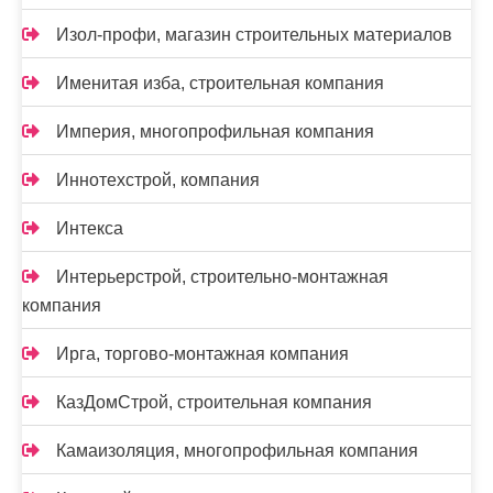
Изол-профи, магазин строительных материалов
Именитая изба, строительная компания
Империя, многопрофильная компания
Иннотехстрой, компания
Интекса
Интерьерстрой, строительно-монтажная
компания
Ирга, торгово-монтажная компания
КазДомСтрой, строительная компания
Камаизоляция, многопрофильная компания