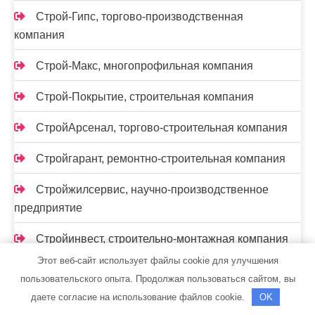
Строй-Гипс, торгово-производственная
компания
Строй-Макс, многопрофильная компания
Строй-Покрытие, строительная компания
СтройАрсенал, торгово-строительная компания
Стройгарант, ремонтно-строительная компания
Стройжилсервис, научно-производственное
предприятие
Стройинвест, строительно-монтажная компания
Этот веб-сайт использует файлы cookie для улучшения
СтройИндустрия, торгово-строительная
пользовательского опыта. Продолжая пользоваться сайтом, вы
компания
даете согласие на использование файлов cookie.
OK