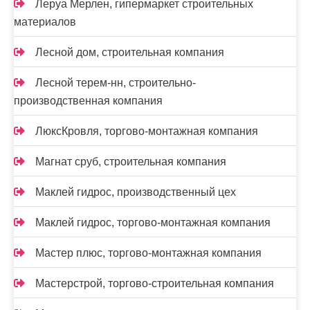
Леруа Мерлен, гипермаркет строительных
материалов
Лесной дом, строительная компания
Лесной терем-нн, строительно-
производственная компания
ЛюксКровля, торгово-монтажная компания
Магнат сруб, строительная компания
Маклей гидрос, производственный цех
Маклей гидрос, торгово-монтажная компания
Мастер плюс, торгово-монтажная компания
Мастерстрой, торгово-строительная компания