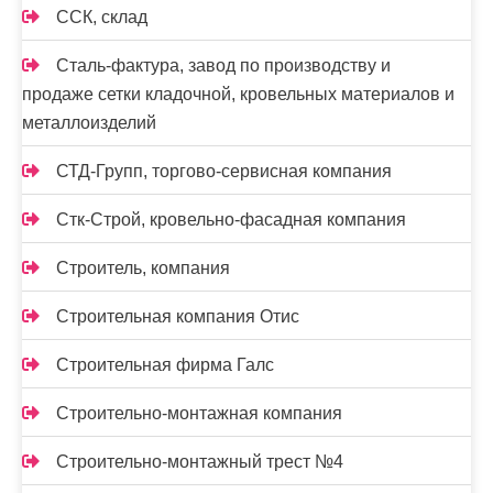
ССК, склад
Сталь-фактура, завод по производству и
продаже сетки кладочной, кровельных материалов и
металлоизделий
СТД-Групп, торгово-сервисная компания
Стк-Строй, кровельно-фасадная компания
Строитель, компания
Строительная компания Отис
Строительная фирма Галс
Строительно-монтажная компания
Строительно-монтажный трест №4