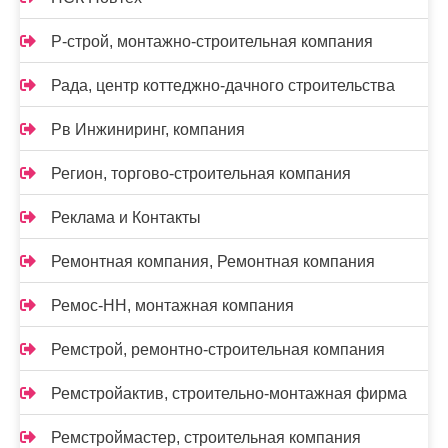
Р-строй, монтажно-строительная компания
Рада, центр коттеджно-дачного строительства
Рв Инжиниринг, компания
Регион, торгово-строительная компания
Реклама и Контакты
Ремонтная компания, Ремонтная компания
Ремос-НН, монтажная компания
Ремстрой, ремонтно-строительная компания
Ремстройактив, строительно-монтажная фирма
Ремстроймастер, строительная компания