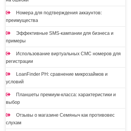
Номера для подтверждения аккаунтов:
преимущества
Эффективные SMS-кампании для бизнеса и
примеры
Использование виртуальных СМС номеров для
регистрации
LoanFinder PH: сравнение микрозаймов и
условий
Планшеты премиум-класса: характеристики и
выбор
Отзывы о магазине Семяныч как противовес
слухам