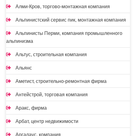
Алми-Кров, торгово-монтажная компания
Альпинистский сервис пик, монтажная компания
Альпинисты Перми, компания промышленного
альпинизма
Альтус, строительная компания
Альянс
Аметист, строительно-ремонтная фирма
Антейстрой, торговая компания
Аракс, фирма
Арбат, центр недвижимости
Аргалаус, компания