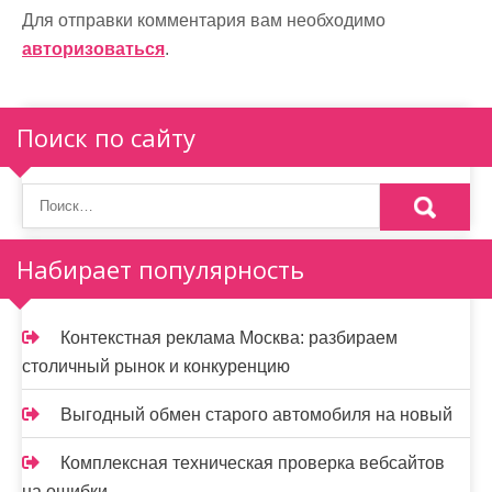
Для отправки комментария вам необходимо
авторизоваться
.
Поиск по сайту
Набирает популярность
Контекстная реклама Москва: разбираем
столичный рынок и конкуренцию
Выгодный обмен старого автомобиля на новый
Комплексная техническая проверка вебсайтов
на ошибки