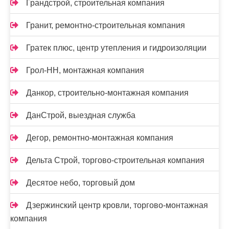
Грандстрой, строительная компания
Гранит, ремонтно-строительная компания
Гратек плюс, центр утепления и гидроизоляции
Грол-НН, монтажная компания
Данкор, строительно-монтажная компания
ДанСтрой, выездная служба
Дегор, ремонтно-монтажная компания
Дельта Строй, торгово-строительная компания
Десятое небо, торговый дом
Дзержинский центр кровли, торгово-монтажная
компания