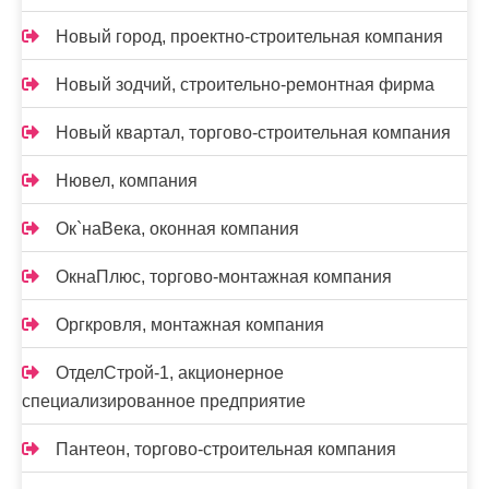
Новый город, проектно-строительная компания
Новый зодчий, строительно-ремонтная фирма
Новый квартал, торгово-строительная компания
Нювел, компания
Ок`наВека, оконная компания
ОкнаПлюс, торгово-монтажная компания
Оргкровля, монтажная компания
ОтделСтрой-1, акционерное
специализированное предприятие
Пантеон, торгово-строительная компания