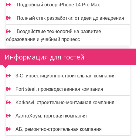
Подробный обзор iPhone 14 Pro Max
Полный стек разработки: от идеи до внедрения
Воздействие технологий на развитие
образования и учебный процесс
Информация для гостей
3-С, инвестиционно-строительная компания
Fort steel, производственная компания
Karkasvl, строительно-монтажная компания
АалтоХоум, торговая компания
АБ, ремонтно-строительная компания