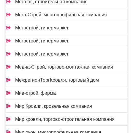
Мега-ас, строительная компания
Мега-Строй, многопрофильная компания
Мегастрой, гипермаркет
Мегастрой, гипермаркет
Мегастрой, гипермаркет
Медиа-Строй, торгово-монтажная компания
МежрегионТоргКровля, торговый дом
Мив-строй, фирма
Мир Кровли, кровельная компания
Мир кровли, торгово-строительная компания
Мир окон, многопрофильная компания