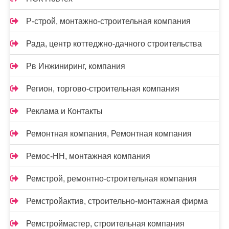
Р-строй, монтажно-строительная компания
Рада, центр коттеджно-дачного строительства
Рв Инжиниринг, компания
Регион, торгово-строительная компания
Реклама и Контакты
Ремонтная компания, Ремонтная компания
Ремос-НН, монтажная компания
Ремстрой, ремонтно-строительная компания
Ремстройактив, строительно-монтажная фирма
Ремстроймастер, строительная компания