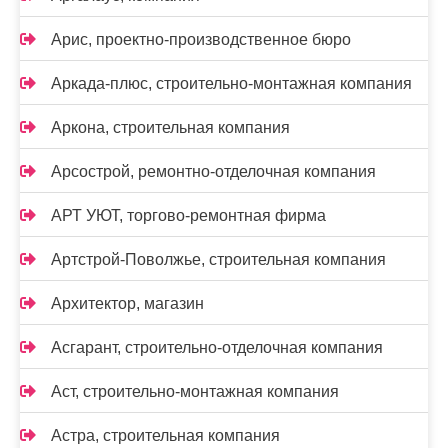
Арис, проектно-производственное бюро
Аркада-плюс, строительно-монтажная компания
Аркона, строительная компания
Арсострой, ремонтно-отделочная компания
АРТ УЮТ, торгово-ремонтная фирма
Артстрой-Поволжье, строительная компания
Архитектор, магазин
Асгарант, строительно-отделочная компания
Аст, строительно-монтажная компания
Астра, строительная компания