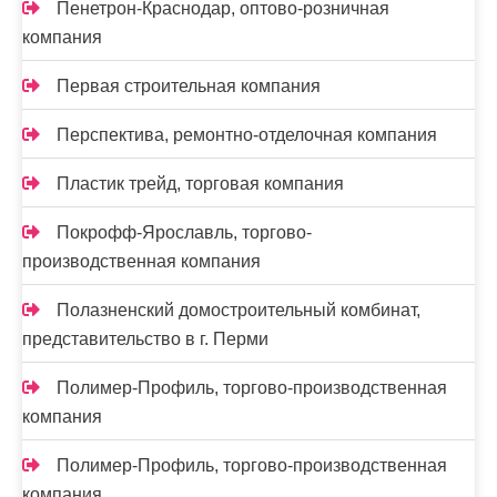
Пенетрон-Краснодар, оптово-розничная
компания
Первая строительная компания
Перспектива, ремонтно-отделочная компания
Пластик трейд, торговая компания
Покрофф-Ярославль, торгово-
производственная компания
Полазненский домостроительный комбинат,
представительство в г. Перми
Полимер-Профиль, торгово-производственная
компания
Полимер-Профиль, торгово-производственная
компания