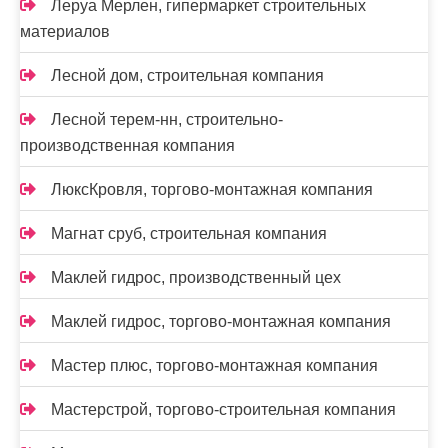
Леруа Мерлен, гипермаркет строительных
материалов
Лесной дом, строительная компания
Лесной терем-нн, строительно-
производственная компания
ЛюксКровля, торгово-монтажная компания
Магнат сруб, строительная компания
Маклей гидрос, производственный цех
Маклей гидрос, торгово-монтажная компания
Мастер плюс, торгово-монтажная компания
Мастерстрой, торгово-строительная компания