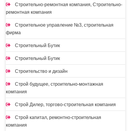
Строительно-ремонтная компания, Строительно-
ремонтная компания
Строительное управление №3, строительная
фирма
Строительный Бутик
Строительный Бутик
Строительство и дизайн
Строй будущее, строительно-монтажная
компания
Строй Дилер, торгово-строительная компания
Строй капитал, ремонтно-строительная
компания