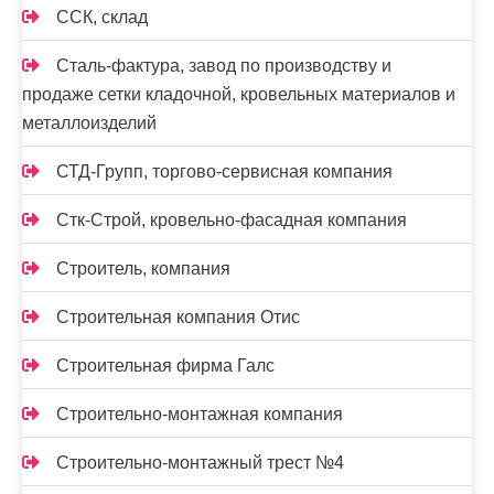
ССК, склад
Сталь-фактура, завод по производству и
продаже сетки кладочной, кровельных материалов и
металлоизделий
СТД-Групп, торгово-сервисная компания
Стк-Строй, кровельно-фасадная компания
Строитель, компания
Строительная компания Отис
Строительная фирма Галс
Строительно-монтажная компания
Строительно-монтажный трест №4