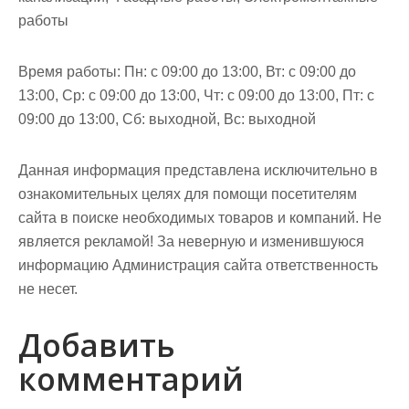
работы
Время работы: Пн: с 09:00 до 13:00, Вт: с 09:00 до
13:00, Ср: с 09:00 до 13:00, Чт: с 09:00 до 13:00, Пт: с
09:00 до 13:00, Сб: выходной, Вс: выходной
Данная информация представлена исключительно в
ознакомительных целях для помощи посетителям
сайта в поиске необходимых товаров и компаний. Не
является рекламой! За неверную и изменившуюся
информацию Администрация сайта ответственность
не несет.
Добавить
комментарий