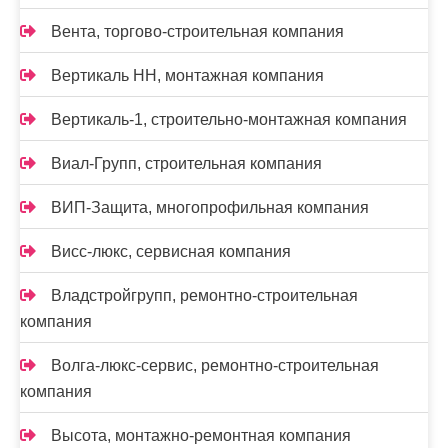
Вента, торгово-строительная компания
Вертикаль НН, монтажная компания
Вертикаль-1, строительно-монтажная компания
Виал-Групп, строительная компания
ВИП-Защита, многопрофильная компания
Висс-люкс, сервисная компания
Владстройгрупп, ремонтно-строительная
компания
Волга-люкс-сервис, ремонтно-строительная
компания
Высота, монтажно-ремонтная компания