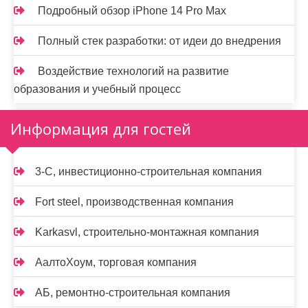
Подробный обзор iPhone 14 Pro Max
Полный стек разработки: от идеи до внедрения
Воздействие технологий на развитие
образования и учебный процесс
Информация для гостей
3-С, инвестиционно-строительная компания
Fort steel, производственная компания
Karkasvl, строительно-монтажная компания
АалтоХоум, торговая компания
АБ, ремонтно-строительная компания