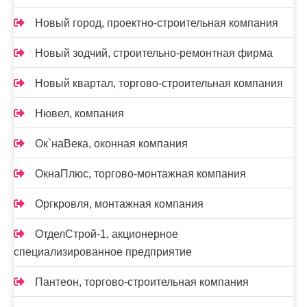
Новый город, проектно-строительная компания
Новый зодчий, строительно-ремонтная фирма
Новый квартал, торгово-строительная компания
Нювел, компания
Ок`наВека, оконная компания
ОкнаПлюс, торгово-монтажная компания
Оргкровля, монтажная компания
ОтделСтрой-1, акционерное
специализированное предприятие
Пантеон, торгово-строительная компания