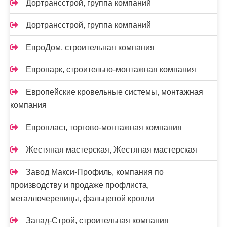
Дортрансстрой, группа компаний
Дортрансстрой, группа компаний
ЕвроДом, строительная компания
Европарк, строительно-монтажная компания
Европейские кровельные системы, монтажная
компания
Европласт, торгово-монтажная компания
Жестяная мастерская, Жестяная мастерская
Завод Макси-Профиль, компания по
производству и продаже профлиста,
металлочерепицы, фальцевой кровли
Запад-Строй, строительная компания