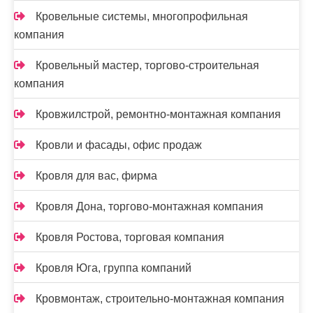
Кровельные системы, многопрофильная
компания
Кровельный мастер, торгово-строительная
компания
Кровжилстрой, ремонтно-монтажная компания
Кровли и фасады, офис продаж
Кровля для вас, фирма
Кровля Дона, торгово-монтажная компания
Кровля Ростова, торговая компания
Кровля Юга, группа компаний
Кровмонтаж, строительно-монтажная компания