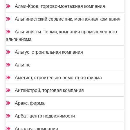
Алми-Кров, торгово-монтажная компания
Альпинистский сервис пик, монтажная компания
Альпинисты Перми, компания промышленного
альпинизма
Альтус, строительная компания
Альянс
Аметист, строительно-ремонтная фирма
Антейстрой, торговая компания
Аракс, фирма
Арбат, центр недвижимости
Аргалаус, компания