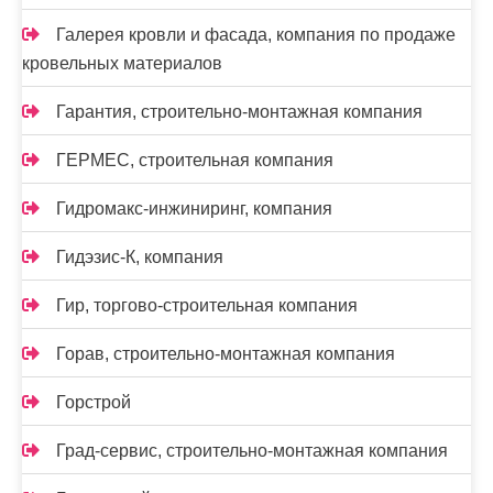
Галерея кровли и фасада, компания по продаже
кровельных материалов
Гарантия, строительно-монтажная компания
ГЕРМЕС, строительная компания
Гидромакс-инжиниринг, компания
Гидэзис-К, компания
Гир, торгово-строительная компания
Горав, строительно-монтажная компания
Горстрой
Град-сервис, строительно-монтажная компания