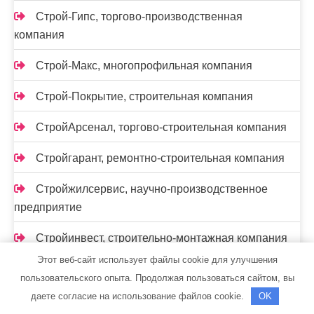
Строй-Гипс, торгово-производственная
компания
Строй-Макс, многопрофильная компания
Строй-Покрытие, строительная компания
СтройАрсенал, торгово-строительная компания
Стройгарант, ремонтно-строительная компания
Стройжилсервис, научно-производственное
предприятие
Стройинвест, строительно-монтажная компания
Этот веб-сайт использует файлы cookie для улучшения
СтройИндустрия, торгово-строительная
пользовательского опыта. Продолжая пользоваться сайтом, вы
компания
даете согласие на использование файлов cookie.
OK