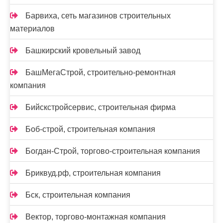
Барвиха, сеть магазинов строительных
материалов
Башкирский кровельный завод
БашМегаСтрой, строительно-ремонтная
компания
Бийскстройсервис, строительная фирма
Боб-строй, строительная компания
Богдан-Строй, торгово-строительная компания
Бриквуд.рф, строительная компания
Бск, строительная компания
Вектор, торгово-монтажная компания