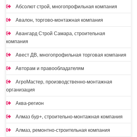
Абсолют строй, многопрофильная компания
Авалон, торгово-монтажная компания
Авангард Строй Самара, строительная
компания
Авест ДВ, многопрофильная торговая компания
Авторам и правообладателям
АгроМастер, производственно-монтажная
организация
Аква-регион
Алмаз бур+, строительно-монтажная компания
Алмаз, ремонтно-строительная компания