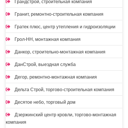
Грандстрой, строительная компания
Гранит, ремонтно-строительная компания
Гратек плюс, центр утепления и гидроизоляции
Грол-НН, монтажная компания
Данкор, строительно-монтажная компания
ДанСтрой, выездная служба
Дегор, ремонтно-монтажная компания
Дельта Строй, торгово-строительная компания
Десятое небо, торговый дом
Дзержинский центр кровли, торгово-монтажная
компания