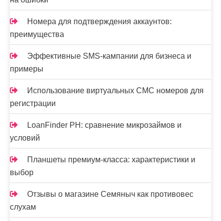
Номера для подтверждения аккаунтов:
преимущества
Эффективные SMS-кампании для бизнеса и
примеры
Использование виртуальных СМС номеров для
регистрации
LoanFinder PH: сравнение микрозаймов и
условий
Планшеты премиум-класса: характеристики и
выбор
Отзывы о магазине Семяныч как противовес
слухам