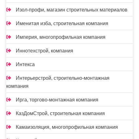
Изол-профи, магазин строительных материалов
Именитая изба, строительная компания
Империя, многопрофильная компания
Иннотехстрой, компания
Интекса
Интерьерстрой, строительно-монтажная
компания
Ирга, торгово-монтажная компания
КазДомСтрой, строительная компания
Камаизоляция, многопрофильная компания