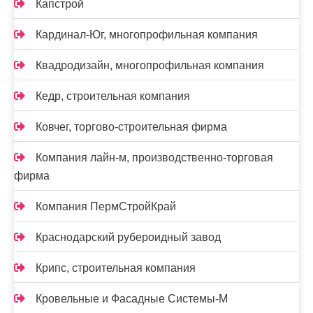
Капстрой
Кардинал-Юг, многопрофильная компания
Квадродизайн, многопрофильная компания
Кедр, строительная компания
Ковчег, торгово-строительная фирма
Компания лайн-м, производственно-торговая
фирма
Компания ПермСтройКрай
Краснодарский рубероидный завод
Крипс, строительная компания
Кровельные и Фасадные Системы-М