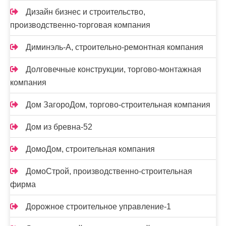
Дизайн бизнес и строительство,
производственно-торговая компания
Диминэль-А, строительно-ремонтная компания
Долговечные конструкции, торгово-монтажная
компания
Дом ЗагороДом, торгово-строительная компания
Дом из бревна-52
ДомоДом, строительная компания
ДомоСтрой, производственно-строительная
фирма
Дорожное строительное управление-1