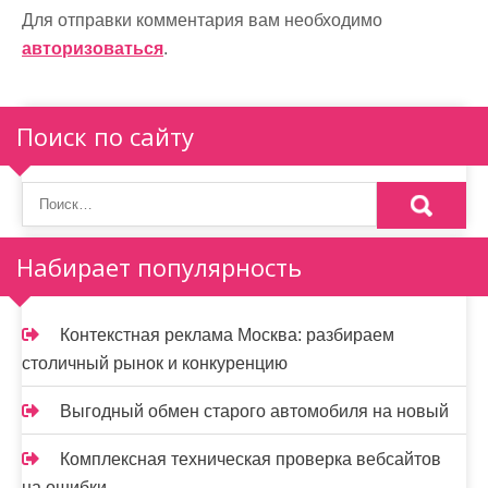
Для отправки комментария вам необходимо
авторизоваться
.
Поиск по сайту
Набирает популярность
Контекстная реклама Москва: разбираем
столичный рынок и конкуренцию
Выгодный обмен старого автомобиля на новый
Комплексная техническая проверка вебсайтов
на ошибки