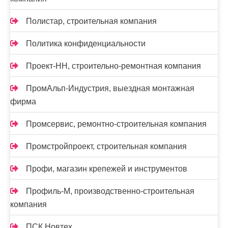
Полистар, строительная компания
Политика конфиденциальности
Проект-НН, строительно-ремонтная компания
ПромАльп-Индустрия, выездная монтажная
фирма
Промсервис, ремонтно-строительная компания
Промстройпроект, строительная компания
Профи, магазин крепежей и инструментов
Профиль-М, производственно-строительная
компания
ПСК Новтех