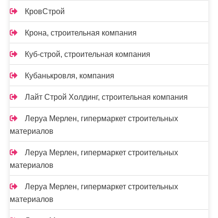
КровСтрой
Крона, строительная компания
Куб-строй, строительная компания
Кубанькровля, компания
Лайт Строй Холдинг, строительная компания
Леруа Мерлен, гипермаркет строительных
материалов
Леруа Мерлен, гипермаркет строительных
материалов
Леруа Мерлен, гипермаркет строительных
материалов