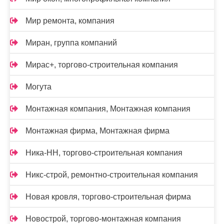
Мир ремонта, компания
Миран, группа компаний
Мирас+, торгово-строительная компания
Могута
Монтажная компания, Монтажная компания
Монтажная фирма, Монтажная фирма
Ника-НН, торгово-строительная компания
Никс-строй, ремонтно-строительная компания
Новая кровля, торгово-строительная фирма
Новострой, торгово-монтажная компания