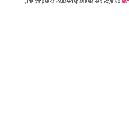
Для отправки комментария вам необходимо
ав