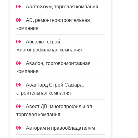
АалтоХоум, торговая компания
АБ, ремонтно-строительная
компания
Абсолют строй,
многопрофильная компания
Авалон, торгово-монтажная
компания
Авангард Строй Самара,
строительная компания
Авест ДВ, многопрофильная
торговая компания
Авторам и правообладателям