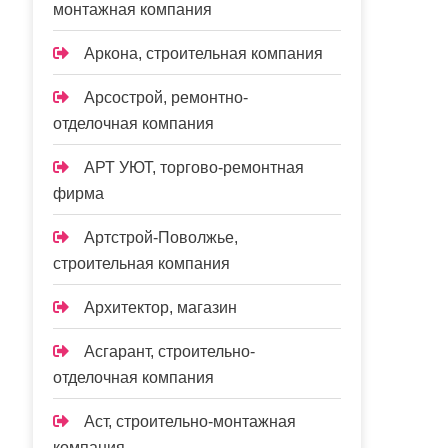
монтажная компания
Аркона, строительная компания
Арсострой, ремонтно-
отделочная компания
АРТ УЮТ, торгово-ремонтная
фирма
Артстрой-Поволжье,
строительная компания
Архитектор, магазин
Асгарант, строительно-
отделочная компания
Аст, строительно-монтажная
компания