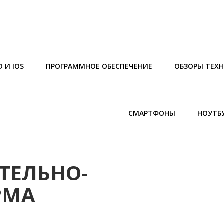
 И IOS
ПРОГРАММНОЕ ОБЕСПЕЧЕНИЕ
ОБЗОРЫ ТЕХ
СМАРТФОНЫ
НОУТБ
ТЕЛЬНО-
РМА