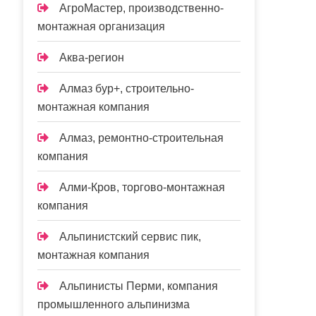
АгроМастер, производственно-
монтажная организация
Аква-регион
Алмаз бур+, строительно-
монтажная компания
Алмаз, ремонтно-строительная
компания
Алми-Кров, торгово-монтажная
компания
Альпинистский сервис пик,
монтажная компания
Альпинисты Перми, компания
промышленного альпинизма