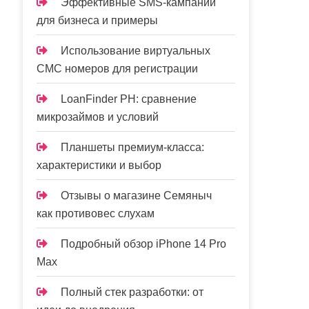
Эффективные SMS-кампании
для бизнеса и примеры
Использование виртуальных
СМС номеров для регистрации
LoanFinder PH: сравнение
микрозаймов и условий
Планшеты премиум-класса:
характеристики и выбор
Отзывы о магазине Семяныч
как противовес слухам
Подробный обзор iPhone 14 Pro
Max
Полный стек разработки: от