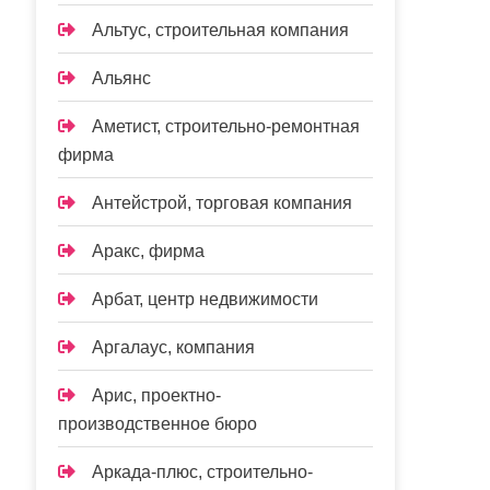
Альтус, строительная компания
Альянс
Аметист, строительно-ремонтная
фирма
Антейстрой, торговая компания
Аракс, фирма
Арбат, центр недвижимости
Аргалаус, компания
Арис, проектно-
производственное бюро
Аркада-плюс, строительно-