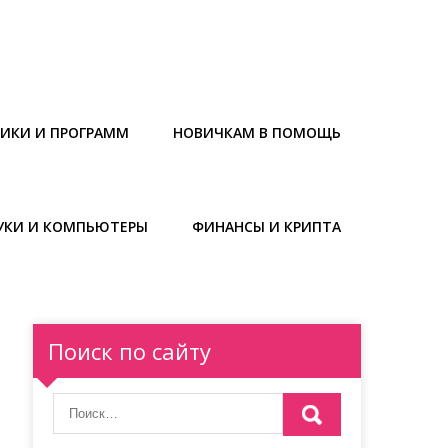
НИКИ И ПРОГРАММ
НОВИЧКАМ В ПОМОЩЬ
УКИ И КОМПЬЮТЕРЫ
ФИНАНСЫ И КРИПТА
Поиск по сайту