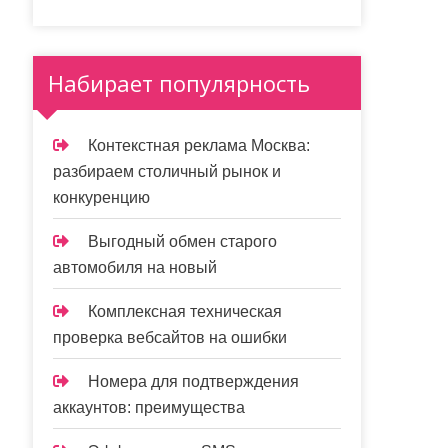
Набирает популярность
Контекстная реклама Москва:
разбираем столичный рынок и
конкуренцию
Выгодный обмен старого
автомобиля на новый
Комплексная техническая
проверка вебсайтов на ошибки
Номера для подтверждения
аккаунтов: преимущества