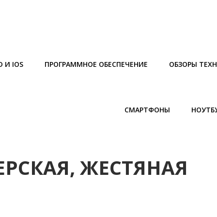
 И IOS
ПРОГРАММНОЕ ОБЕСПЕЧЕНИЕ
ОБЗОРЫ ТЕХ
СМАРТФОНЫ
НОУТБ
ЕРСКАЯ, ЖЕСТЯНАЯ