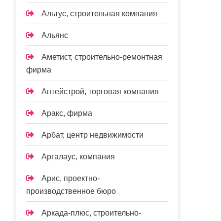
Альтус, строительная компания
Альянс
Аметист, строительно-ремонтная
фирма
Антейстрой, торговая компания
Аракс, фирма
Арбат, центр недвижимости
Аргалаус, компания
Арис, проектно-
производственное бюро
Аркада-плюс, строительно-