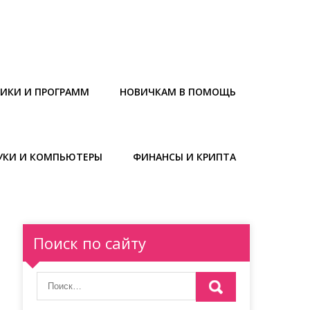
НИКИ И ПРОГРАММ
НОВИЧКАМ В ПОМОЩЬ
УКИ И КОМПЬЮТЕРЫ
ФИНАНСЫ И КРИПТА
Поиск по сайту