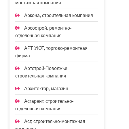
монтажная компания
Аркона, строительная компания
Арсострой, ремонтно-
отделочная компания
АРТ УЮТ, торгово-ремонтная
фирма
Артстрой-Поволжье,
строительная компания
Архитектор, магазин
Асгарант, строительно-
отделочная компания
Аст, строительно-монтажная
компания