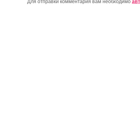
Для отправки комментария вам необходимо
ав