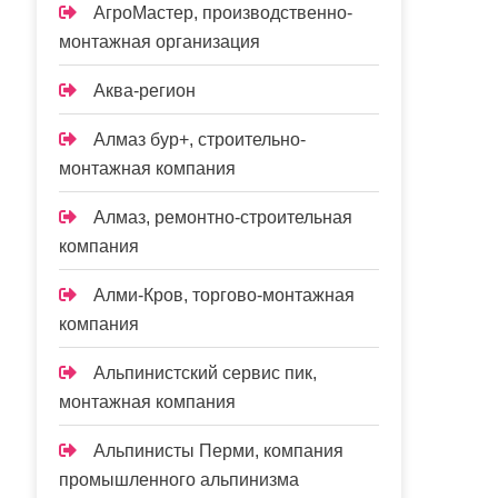
АгроМастер, производственно-
монтажная организация
Аква-регион
Алмаз бур+, строительно-
монтажная компания
Алмаз, ремонтно-строительная
компания
Алми-Кров, торгово-монтажная
компания
Альпинистский сервис пик,
монтажная компания
Альпинисты Перми, компания
промышленного альпинизма