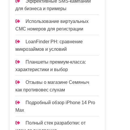
Эффективные SMS-кампании
для бизнеса и примеры
Использование виртуальных
СМС номеров для регистрации
LoanFinder PH: сравнение
микрозаймов и условий
Планшеты премиум-класса:
характеристики и выбор
Отзывы о магазине Семяныч
как противовес слухам
Подробный обзор iPhone 14 Pro
Max
Полный стек разработки: от