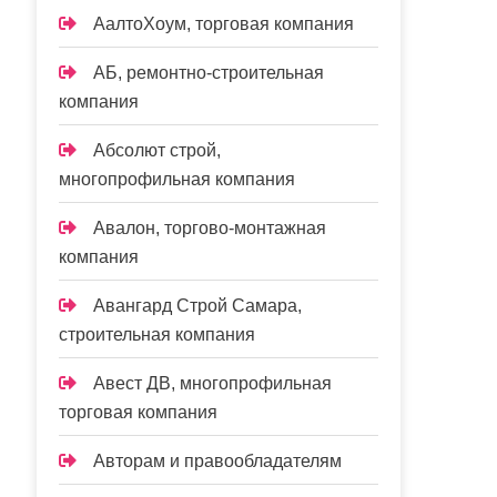
АалтоХоум, торговая компания
АБ, ремонтно-строительная
компания
Абсолют строй,
многопрофильная компания
Авалон, торгово-монтажная
компания
Авангард Строй Самара,
строительная компания
Авест ДВ, многопрофильная
торговая компания
Авторам и правообладателям