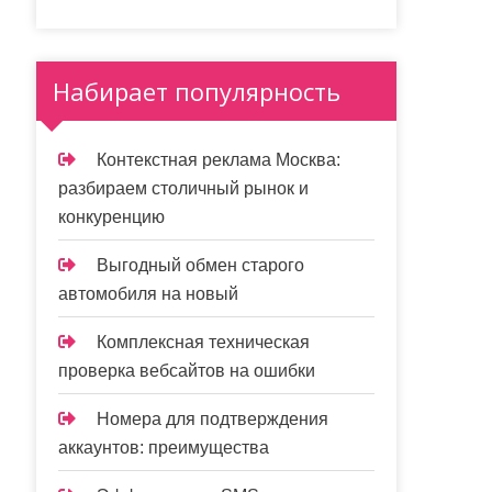
Набирает популярность
Контекстная реклама Москва:
разбираем столичный рынок и
конкуренцию
Выгодный обмен старого
автомобиля на новый
Комплексная техническая
проверка вебсайтов на ошибки
Номера для подтверждения
аккаунтов: преимущества