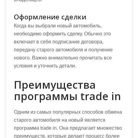
Оформление сделки
Когда вы выбрали новый автомобиль,
необходимо оформить сделку. Обычно это
включает в себя подписание договора,
передачу старого автомобиля и получение
нового. Важно внимательно прочитать все
условия и уточнить детали.
Преимущества
программы trade in
Одним из самых популярных способов обмена
старого автомобиля на новый является
программа trade in. Она предлагает множество
преимуществ, которые делают процесс более