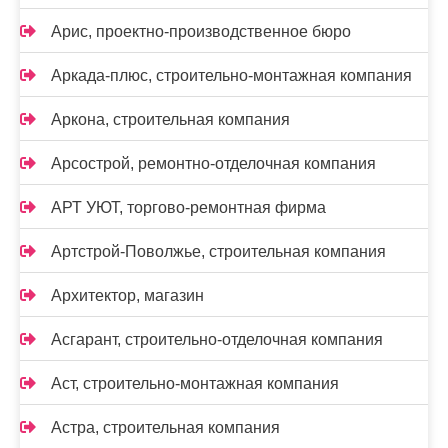
Арис, проектно-производственное бюро
Аркада-плюс, строительно-монтажная компания
Аркона, строительная компания
Арсострой, ремонтно-отделочная компания
АРТ УЮТ, торгово-ремонтная фирма
Артстрой-Поволжье, строительная компания
Архитектор, магазин
Асгарант, строительно-отделочная компания
Аст, строительно-монтажная компания
Астра, строительная компания