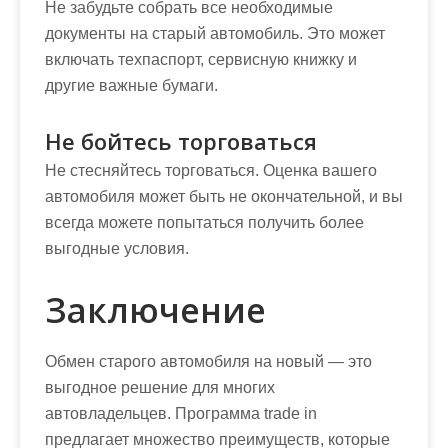
Не забудьте собрать все необходимые
документы на старый автомобиль. Это может
включать техпаспорт, сервисную книжку и
другие важные бумаги.
Не бойтесь торговаться
Не стесняйтесь торговаться. Оценка вашего
автомобиля может быть не окончательной, и вы
всегда можете попытаться получить более
выгодные условия.
Заключение
Обмен старого автомобиля на новый — это
выгодное решение для многих
автовладельцев. Программа trade in
предлагает множество преимуществ, которые