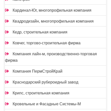
Кардинал-Юг, многопрофильная компания
Квадродизайн, многопрофильная компания
Кедр, строительная компания
Ковчег, торгово-строительная фирма
Компания лайн-м, производственно-торговая
фирма
Компания ПермСтройКрай
Краснодарский рубероидный завод
Крипс, строительная компания
Кровельные и Фасадные Системы-М