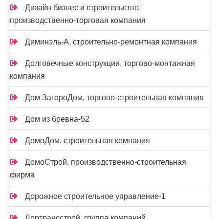
Дизайн бизнес и строительство,
производственно-торговая компания
Диминэль-А, строительно-ремонтная компания
Долговечные конструкции, торгово-монтажная
компания
Дом ЗагороДом, торгово-строительная компания
Дом из бревна-52
ДомоДом, строительная компания
ДомоСтрой, производственно-строительная
фирма
Дорожное строительное управление-1
Дортрансстрой, группа компаний