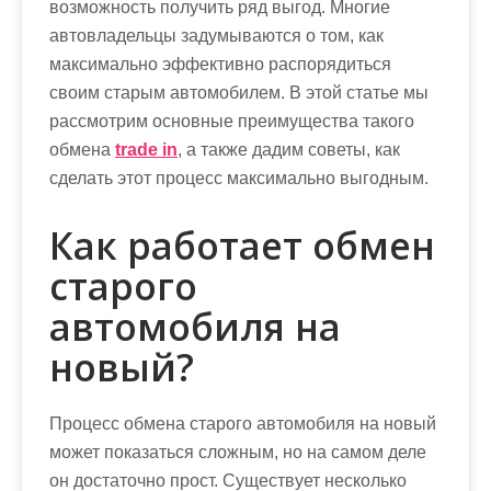
возможность получить ряд выгод. Многие
автовладельцы задумываются о том, как
максимально эффективно распорядиться
своим старым автомобилем. В этой статье мы
рассмотрим основные преимущества такого
обмена
trade in
, а также дадим советы, как
сделать этот процесс максимально выгодным.
Как работает обмен
старого
автомобиля на
новый?
Процесс обмена старого автомобиля на новый
может показаться сложным, но на самом деле
он достаточно прост. Существует несколько