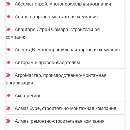
Абсолют строй, многопрофильная компания
Авалон, торгово-монтажная компания
Авангард Строй Самара, строительная
компания
Авест ДВ, многопрофильная торговая компания
Авторам и правообладателям
АгроМастер, производственно-монтажная
организация
Аква-регион
Алмаз бур+, строительно-монтажная компания
Алмаз, ремонтно-строительная компания