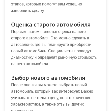
этапов, которые помогут вам успешно
завершить сделку.
Оценка старого автомобиля
Первым шагом является оценка вашего
старого автомобиля. Это можно сделать в
автосалоне, где вы планируете приобрести
новый автомобиль. Специалисты проведут
диагностику и определят рыночную стоимость
вашего автомобиля.
Выбор нового автомобиля
После оценки вы можете выбрать новый
автомобиль, который вас интересует. Важно
учитывать не только цену, но и технические
характеристики, а также отзывы других
владельцев.