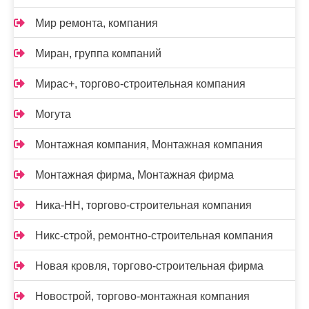
Мир ремонта, компания
Миран, группа компаний
Мирас+, торгово-строительная компания
Могута
Монтажная компания, Монтажная компания
Монтажная фирма, Монтажная фирма
Ника-НН, торгово-строительная компания
Никс-строй, ремонтно-строительная компания
Новая кровля, торгово-строительная фирма
Новострой, торгово-монтажная компания