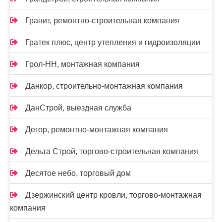
Гранит, ремонтно-строительная компания
Гратек плюс, центр утепления и гидроизоляции
Грол-НН, монтажная компания
Данкор, строительно-монтажная компания
ДанСтрой, выездная служба
Дегор, ремонтно-монтажная компания
Дельта Строй, торгово-строительная компания
Десятое небо, торговый дом
Дзержинский центр кровли, торгово-монтажная
компания