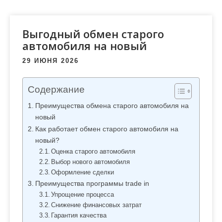
м
о
м
Выгодный обмен старого
у
автомобиля на новый
29 ИЮНЯ 2026
Содержание
Преимущества обмена старого автомобиля на
новый
Как работает обмен старого автомобиля на
новый?
Оценка старого автомобиля
Выбор нового автомобиля
Оформление сделки
Преимущества программы trade in
Упрощение процесса
Снижение финансовых затрат
Гарантия качества