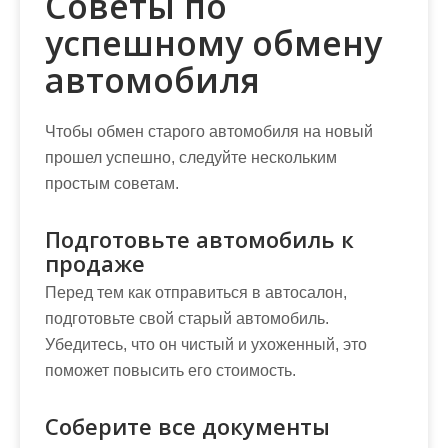
Советы по
успешному обмену
автомобиля
Чтобы обмен старого автомобиля на новый
прошел успешно, следуйте нескольким
простым советам.
Подготовьте автомобиль к
продаже
Перед тем как отправиться в автосалон,
подготовьте свой старый автомобиль.
Убедитесь, что он чистый и ухоженный, это
поможет повысить его стоимость.
Соберите все документы