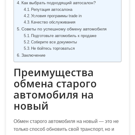
Как выбрать подходящий автосалон?
Репутация автосалона
Условия программы trade in
Качество обслуживания
Советы по успешному обмену автомобиля
Подготовьте автомобиль к продаже
Соберите все документы
Не бойтесь торговаться
Заключение
Преимущества
обмена старого
автомобиля на
новый
Обмен старого автомобиля на новый — это не
только способ обновить свой транспорт, но и