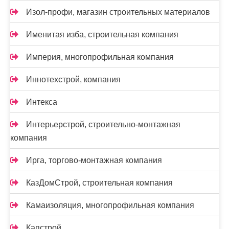
Изол-профи, магазин строительных материалов
Именитая изба, строительная компания
Империя, многопрофильная компания
Иннотехстрой, компания
Интекса
Интерьерстрой, строительно-монтажная
компания
Ирга, торгово-монтажная компания
КазДомСтрой, строительная компания
Камаизоляция, многопрофильная компания
Капстрой