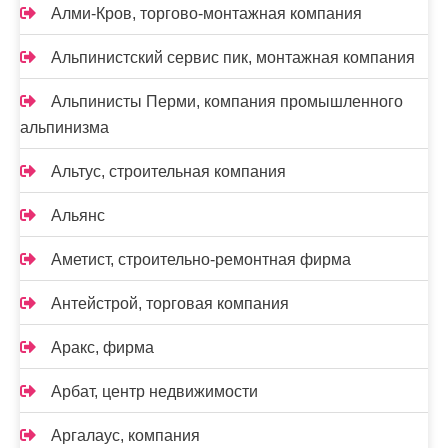
Алми-Кров, торгово-монтажная компания
Альпинистский сервис пик, монтажная компания
Альпинисты Перми, компания промышленного
альпинизма
Альтус, строительная компания
Альянс
Аметист, строительно-ремонтная фирма
Антейстрой, торговая компания
Аракс, фирма
Арбат, центр недвижимости
Аргалаус, компания