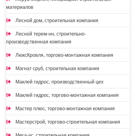
материалов
Лесной дом, строительная компания
Лесной терем-нн, строительно-
производственная компания
ЛюксКровля, торгово-монтажная компания
Магнат сруб, строительная компания
Маклей гидрос, производственный цех
Маклей гидрос, торгово-монтажная компания
Мастер плюс, торгово-монтажная компания
Мастерстрой, торгово-строительная компания
Мега-ас, строительная компания