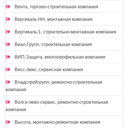
Вента, торгово-строительная компания
Вертикаль НН, монтажная компания
Вертикаль-1, строительно-монтажная компания
Виал-Групп, строительная компания
ВИП-Защита, многопрофильная компания
Висс-люкс, сервисная компания
Владстройгрупп, ремонтно-строительная
компания
Волга-люкс-сервис, ремонтно-строительная
компания
Высота, монтажно-ремонтная компания