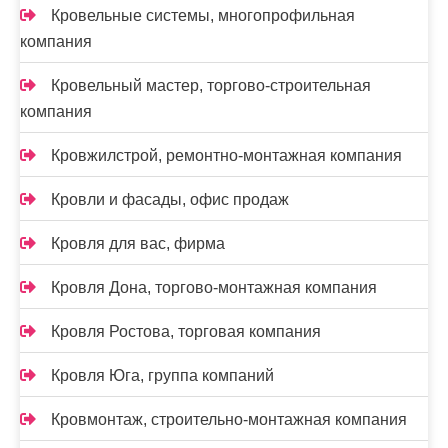
Кровельные системы, многопрофильная
компания
Кровельный мастер, торгово-строительная
компания
Кровжилстрой, ремонтно-монтажная компания
Кровли и фасады, офис продаж
Кровля для вас, фирма
Кровля Дона, торгово-монтажная компания
Кровля Ростова, торговая компания
Кровля Юга, группа компаний
Кровмонтаж, строительно-монтажная компания