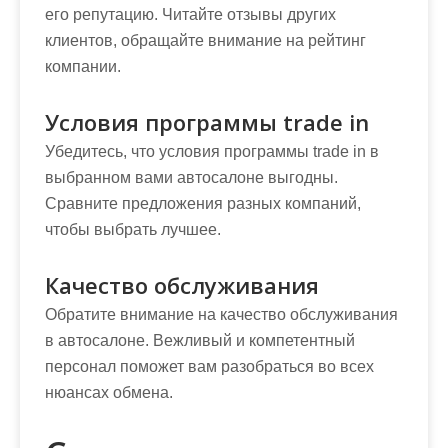
его репутацию. Читайте отзывы других
клиентов, обращайте внимание на рейтинг
компании.
Условия программы trade in
Убедитесь, что условия программы trade in в
выбранном вами автосалоне выгодны.
Сравните предложения разных компаний,
чтобы выбрать лучшее.
Качество обслуживания
Обратите внимание на качество обслуживания
в автосалоне. Вежливый и компетентный
персонал поможет вам разобраться во всех
нюансах обмена.