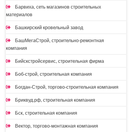
Барвиха, сеть магазинов строительных
материалов
Башкирский кровельный завод
БашМегаСтрой, строительно-ремонтная
компания
Бийскстройсервис, строительная фирма
Боб-строй, строительная компания
Богдан-Строй, торгово-строительная компания
Бриквуд.рф, строительная компания
Бск, строительная компания
Вектор, торгово-монтажная компания