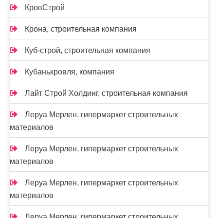
КровСтрой
Крона, строительная компания
Куб-строй, строительная компания
Кубанькровля, компания
Лайт Строй Холдинг, строительная компания
Леруа Мерлен, гипермаркет строительных
материалов
Леруа Мерлен, гипермаркет строительных
материалов
Леруа Мерлен, гипермаркет строительных
материалов
Леруа Мерлен, гипермаркет строительных