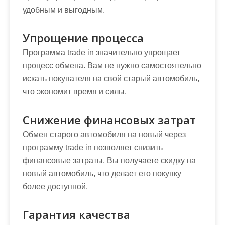
удобным и выгодным.
Упрощение процесса
Программа trade in значительно упрощает
процесс обмена. Вам не нужно самостоятельно
искать покупателя на свой старый автомобиль,
что экономит время и силы.
Снижение финансовых затрат
Обмен старого автомобиля на новый через
программу trade in позволяет снизить
финансовые затраты. Вы получаете скидку на
новый автомобиль, что делает его покупку
более доступной.
Гарантия качества