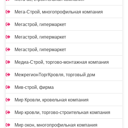
Мега-Строй, многопрофильная компания
Мегастрой, гипермаркет
Мегастрой, гипермаркет
Мегастрой, гипермаркет
Медиа-Строй, торгово-монтажная компания
МежрегионТоргКровля, торговый дом
Мив-строй, фирма
Мир Кровли, кровельная компания
Мир кровли, торгово-строительная компания
Мир окон, многопрофильная компания