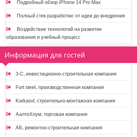
Подробный обзор iPhone 14 Pro Max
Полный стек разработки: от идеи до внедрения
Воздействие технологий на развитие
образования и учебный процесс
Информация для гостей
3-С, инвестиционно-строительная компания
Fort steel, производственная компания
Karkasvl, строительно-монтажная компания
АалтоХоум, торговая компания
АБ, ремонтно-строительная компания