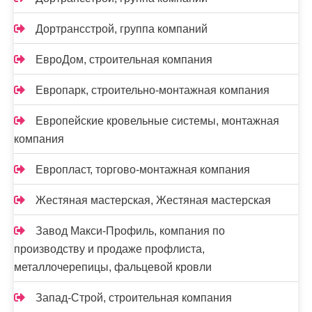
Дортрансстрой, группа компаний
ЕвроДом, строительная компания
Европарк, строительно-монтажная компания
Европейские кровельные системы, монтажная
компания
Европласт, торгово-монтажная компания
Жестяная мастерская, Жестяная мастерская
Завод Макси-Профиль, компания по
производству и продаже профлиста,
металлочерепицы, фальцевой кровли
Запад-Строй, строительная компания