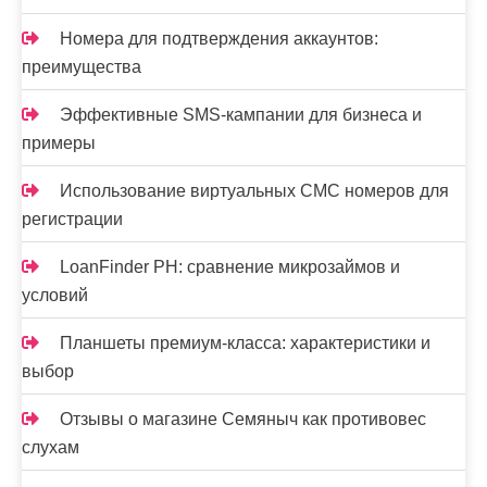
Номера для подтверждения аккаунтов:
преимущества
Эффективные SMS-кампании для бизнеса и
примеры
Использование виртуальных СМС номеров для
регистрации
LoanFinder PH: сравнение микрозаймов и
условий
Планшеты премиум-класса: характеристики и
выбор
Отзывы о магазине Семяныч как противовес
слухам