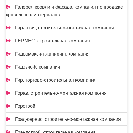
Галерея кровли и фасада, компания по продаже
кровельных материалов
Гарантия, строительно-монтажная компания
ГЕРМЕС, строительная компания
Гидромакс-инжиниринг, компания
Гидэзис-К, компания
Гир, торгово-строительная компания
Горав, строительно-монтажная компания
Горстрой
Град-сервис, строительно-монтажная компания
Грандстрой, строительная компания