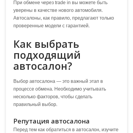
При обмене через trade in вы можете быть
уверены в качестве нового автомобиля.
Автосалоны, как правило, предлагают только
проверенные модели с гарантией.
Как выбрать
подходящий
автосалон?
Выбор автосалона — это важный этап в
процессе обмена. Необходимо учитывать
несколько факторов, чтобы сделать
правильный выбор.
Репутация автосалона
Перед тем как обратиться в автосалон, изучите