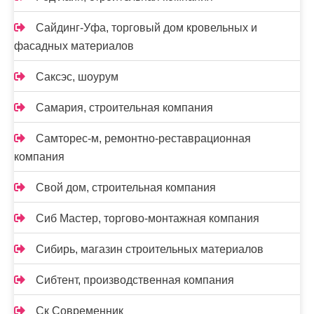
Сайдинг-Уфа, торговый дом кровельных и
фасадных материалов
Саксэс, шоурум
Самария, строительная компания
Самторес-м, ремонтно-реставрационная
компания
Свой дом, строительная компания
Сиб Мастер, торгово-монтажная компания
Сибирь, магазин строительных материалов
Сибтент, производственная компания
Ск Cовременник