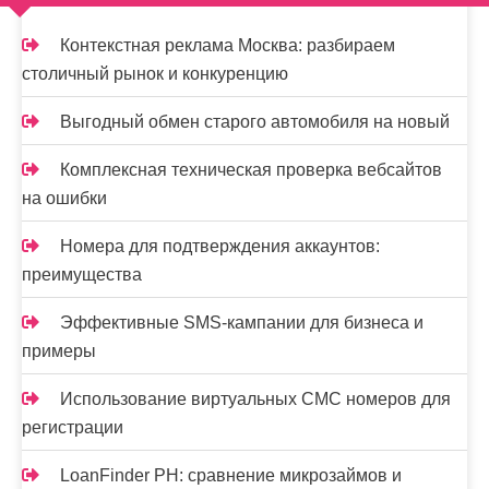
Контекстная реклама Москва: разбираем
столичный рынок и конкуренцию
Выгодный обмен старого автомобиля на новый
Комплексная техническая проверка вебсайтов
на ошибки
Номера для подтверждения аккаунтов:
преимущества
Эффективные SMS-кампании для бизнеса и
примеры
Использование виртуальных СМС номеров для
регистрации
LoanFinder PH: сравнение микрозаймов и