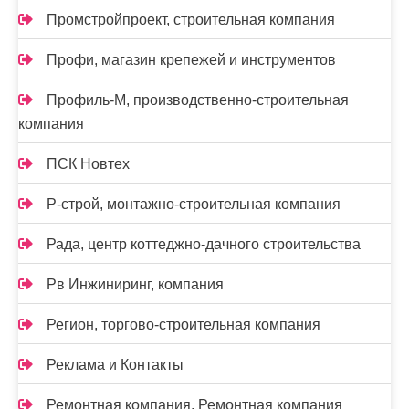
Промстройпроект, строительная компания
Профи, магазин крепежей и инструментов
Профиль-М, производственно-строительная
компания
ПСК Новтех
Р-строй, монтажно-строительная компания
Рада, центр коттеджно-дачного строительства
Рв Инжиниринг, компания
Регион, торгово-строительная компания
Реклама и Контакты
Ремонтная компания, Ремонтная компания