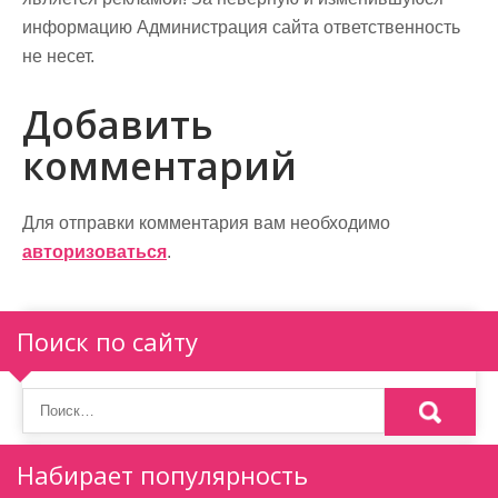
информацию Администрация сайта ответственность
не несет.
Добавить
комментарий
Для отправки комментария вам необходимо
авторизоваться
.
Поиск по сайту
Набирает популярность