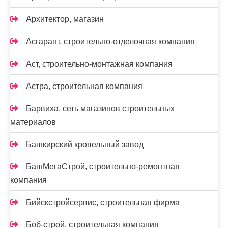
Архитектор, магазин
Асгарант, строительно-отделочная компания
Аст, строительно-монтажная компания
Астра, строительная компания
Барвиха, сеть магазинов строительных
материалов
Башкирский кровельный завод
БашМегаСтрой, строительно-ремонтная
компания
Бийскстройсервис, строительная фирма
Боб-строй, строительная компания