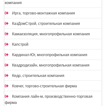
компания
Ирга, торгово-монтажная компания
КазДомСтрой, строительная компания
Камаизоляция, многопрофильная компания
Капстрой
Кардинал-Юг, многопрофильная компания
Квадродизайн, многопрофильная компания
Кедр, строительная компания
Ковчег, торгово-строительная фирма
Компания лайн-м, производственно-торговая
фирма