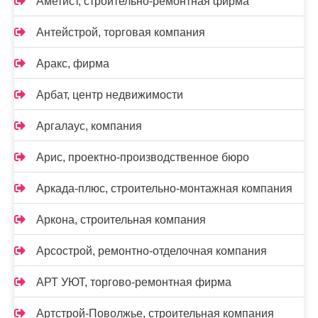
Аметист, строительно-ремонтная фирма
Антейстрой, торговая компания
Аракс, фирма
Арбат, центр недвижимости
Аргалаус, компания
Арис, проектно-производственное бюро
Аркада-плюс, строительно-монтажная компания
Аркона, строительная компания
Арсострой, ремонтно-отделочная компания
АРТ УЮТ, торгово-ремонтная фирма
Артстрой-Поволжье, строительная компания