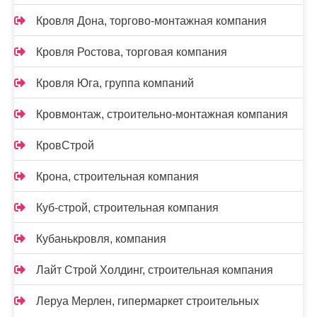
Кровля Дона, торгово-монтажная компания
Кровля Ростова, торговая компания
Кровля Юга, группа компаний
Кровмонтаж, строительно-монтажная компания
КровСтрой
Крона, строительная компания
Куб-строй, строительная компания
Кубанькровля, компания
Лайт Строй Холдинг, строительная компания
Леруа Мерлен, гипермаркет строительных