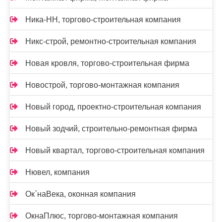
Ника-НН, торгово-строительная компания
Никс-строй, ремонтно-строительная компания
Новая кровля, торгово-строительная фирма
Новострой, торгово-монтажная компания
Новый город, проектно-строительная компания
Новый зодчий, строительно-ремонтная фирма
Новый квартал, торгово-строительная компания
Нювел, компания
Ок`наВека, оконная компания
ОкнаПлюс, торгово-монтажная компания