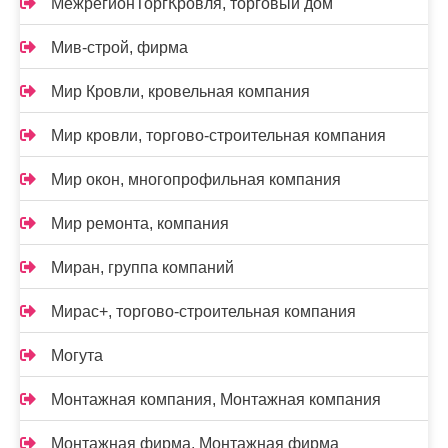
МежрегионТоргКровля, торговый дом
Мив-строй, фирма
Мир Кровли, кровельная компания
Мир кровли, торгово-строительная компания
Мир окон, многопрофильная компания
Мир ремонта, компания
Миран, группа компаний
Мирас+, торгово-строительная компания
Могута
Монтажная компания, Монтажная компания
Монтажная фирма, Монтажная фирма