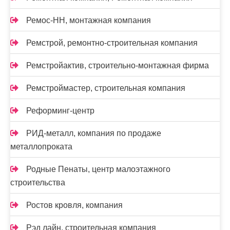
Ремос-НН, монтажная компания
Ремстрой, ремонтно-строительная компания
Ремстройактив, строительно-монтажная фирма
Ремстроймастер, строительная компания
Реформинг-центр
РИД-металл, компания по продаже
металлопроката
Родные Пенаты, центр малоэтажного
строительства
Ростов кровля, компания
Рэд лайн, строительная компания