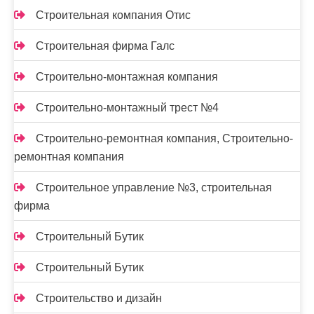
Строительная компания Отис
Строительная фирма Галс
Строительно-монтажная компания
Строительно-монтажный трест №4
Строительно-ремонтная компания, Строительно-
ремонтная компания
Строительное управление №3, строительная
фирма
Строительный Бутик
Строительный Бутик
Строительство и дизайн