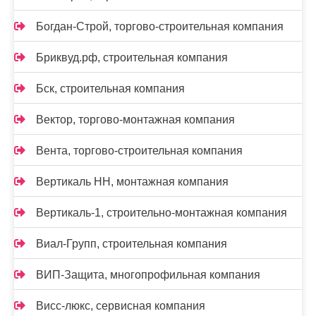
Богдан-Строй, торгово-строительная компания
Бриквуд.рф, строительная компания
Бск, строительная компания
Вектор, торгово-монтажная компания
Вента, торгово-строительная компания
Вертикаль НН, монтажная компания
Вертикаль-1, строительно-монтажная компания
Виал-Групп, строительная компания
ВИП-Защита, многопрофильная компания
Висс-люкс, сервисная компания