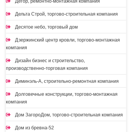
Дегор, ремонтно-монтажная компания
Дельта Строй, торгово-строительная компания
Десятое небо, торговый дом
Дзержинский центр кровли, торгово-монтажная
компания
Дизайн бизнес и строительство,
производственно-торговая компания
Диминэль-А, строительно-ремонтная компания
Долговечные конструкции, торгово-монтажная
компания
Дом ЗагороДом, торгово-строительная компания
Дом из бревна-52