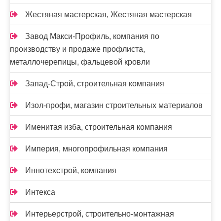
Жестяная мастерская, Жестяная мастерская
Завод Макси-Профиль, компания по
производству и продаже профлиста,
металлочерепицы, фальцевой кровли
Запад-Строй, строительная компания
Изол-профи, магазин строительных материалов
Именитая изба, строительная компания
Империя, многопрофильная компания
Иннотехстрой, компания
Интекса
Интерьерстрой, строительно-монтажная