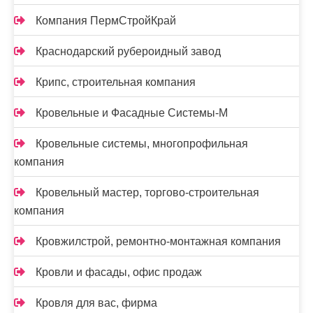
Компания ПермСтройКрай
Краснодарский рубероидный завод
Крипс, строительная компания
Кровельные и Фасадные Системы-М
Кровельные системы, многопрофильная
компания
Кровельный мастер, торгово-строительная
компания
Кровжилстрой, ремонтно-монтажная компания
Кровли и фасады, офис продаж
Кровля для вас, фирма