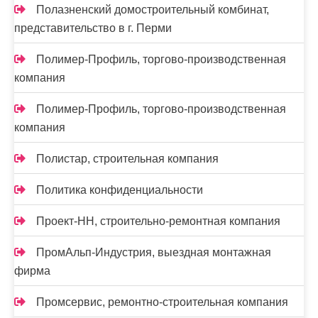
Полазненский домостроительный комбинат,
представительство в г. Перми
Полимер-Профиль, торгово-производственная
компания
Полимер-Профиль, торгово-производственная
компания
Полистар, строительная компания
Политика конфиденциальности
Проект-НН, строительно-ремонтная компания
ПромАльп-Индустрия, выездная монтажная
фирма
Промсервис, ремонтно-строительная компания