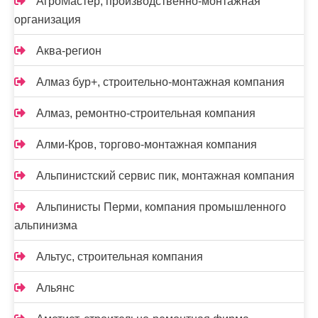
АгроМастер, производственно-монтажная
организация
Аква-регион
Алмаз бур+, строительно-монтажная компания
Алмаз, ремонтно-строительная компания
Алми-Кров, торгово-монтажная компания
Альпинистский сервис пик, монтажная компания
Альпинисты Перми, компания промышленного
альпинизма
Альтус, строительная компания
Альянс