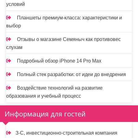
условий
Планшеты премиум-класса: характеристики и
выбор
Отзывы о магазине Семяныч как противовес
слухам
Подробный обзор iPhone 14 Pro Max
Полный стек разработки: от идеи до внедрения
Воздействие технологий на развитие
образования и учебный процесс
Информация для гостей
3-С, инвестиционно-строительная компания