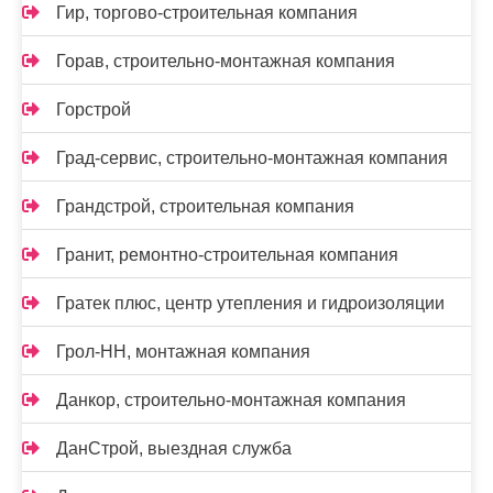
Гир, торгово-строительная компания
Горав, строительно-монтажная компания
Горстрой
Град-сервис, строительно-монтажная компания
Грандстрой, строительная компания
Гранит, ремонтно-строительная компания
Гратек плюс, центр утепления и гидроизоляции
Грол-НН, монтажная компания
Данкор, строительно-монтажная компания
ДанСтрой, выездная служба