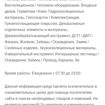
Вентиляционное / тепловое оборудование, Входные
двери, Герметики / Клеи, Гидроизоляционные
материалы, Гипсокартон / Комплектующие,
Грязепоглощающие покрытия, Декоративные
отделочные элементы и материалы,
Деревообрабатывающий инструмент, ДСП / ДВП /
Фанера, Жалюзи, Заборы / Ограждения, Замки /
Скобяные изделия, Звукоизоляционные материалы,
Измерительный инструмент, Интерьерные лестницы /
Ограждения, Кабель / Провод, Карнизы, Ке
Время работы: Ежедневно с 07:30 до 23:00
Данная информация представлена исключительно в
ознакомительных целях для помощи посетителям
сайта в поиске необходимых товаров и компаний. Не
является рекламой! За неверную и изменившуюся