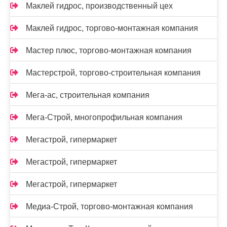
Маклей гидрос, производственный цех
Маклей гидрос, торгово-монтажная компания
Мастер плюс, торгово-монтажная компания
Мастерстрой, торгово-строительная компания
Мега-ас, строительная компания
Мега-Строй, многопрофильная компания
Мегастрой, гипермаркет
Мегастрой, гипермаркет
Мегастрой, гипермаркет
Медиа-Строй, торгово-монтажная компания