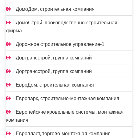
ДомоДом, строительная компания
ДомоСтрой, производственно-строительная
фирма
Дорожное строительное управление-1
Дортрансстрой, группа компаний
Дортрансстрой, группа компаний
ЕвроДом, строительная компания
Европарк, строительно-монтажная компания
Европейские кровельные системы, монтажная
компания
Европласт, торгово-монтажная компания