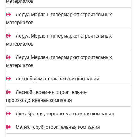
материалов
Леруа Мерлен, гипермаркет строительных
материалов
Леруа Мерлен, гипермаркет строительных
материалов
Леруа Мерлен, гипермаркет строительных
материалов
Лесной дом, строительная компания
Лесной терем-нн, строительно-
производственная компания
ЛюксКровля, торгово-монтажная компания
Магнат сруб, строительная компания