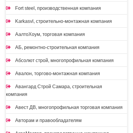
Fort steel, производственная компания
Karkasvl, строительно-монтажная компания
АалтоХоум, торговая компания
АБ, ремонтно-строительная компания
Абсолют строй, многопрофильная компания
Авалон, торгово-монтажная компания
Авангард Строй Самара, строительная
компания
Авест ДВ, многопрофильная торговая компания
Авторам и правообладателям