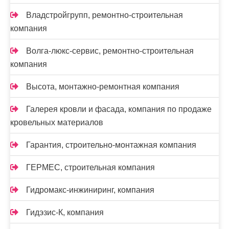
Владстройгрупп, ремонтно-строительная
компания
Волга-люкс-сервис, ремонтно-строительная
компания
Высота, монтажно-ремонтная компания
Галерея кровли и фасада, компания по продаже
кровельных материалов
Гарантия, строительно-монтажная компания
ГЕРМЕС, строительная компания
Гидромакс-инжиниринг, компания
Гидэзис-К, компания