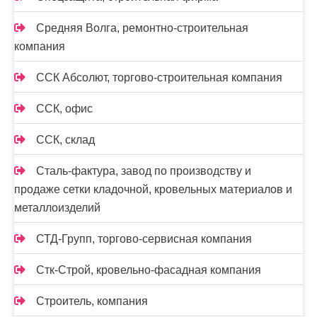
Средняя Волга, ремонтно-строительная
компания
ССК Абсолют, торгово-строительная компания
ССК, офис
ССК, склад
Сталь-фактура, завод по производству и
продаже сетки кладочной, кровельных материалов и
металлоизделий
СТД-Групп, торгово-сервисная компания
Стк-Строй, кровельно-фасадная компания
Строитель, компания