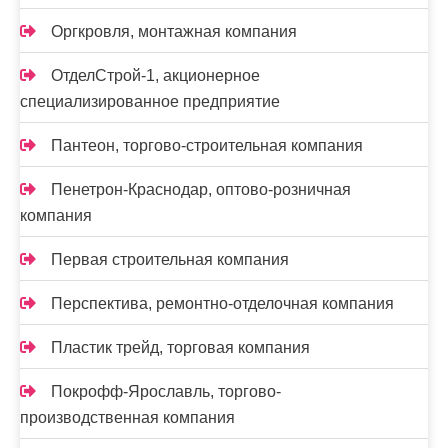
Оргкровля, монтажная компания
ОтделСтрой-1, акционерное
специализированное предприятие
Пантеон, торгово-строительная компания
Пенетрон-Краснодар, оптово-розничная
компания
Первая строительная компания
Перспектива, ремонтно-отделочная компания
Пластик трейд, торговая компания
Покрофф-Ярославль, торгово-
производственная компания