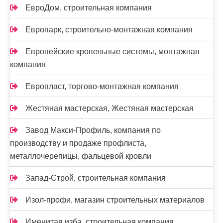
ЕвроДом, строительная компания
Европарк, строительно-монтажная компания
Европейские кровельные системы, монтажная
компания
Европласт, торгово-монтажная компания
Жестяная мастерская, Жестяная мастерская
Завод Макси-Профиль, компания по
производству и продаже профлиста,
металлочерепицы, фальцевой кровли
Запад-Строй, строительная компания
Изол-профи, магазин строительных материалов
Именитая изба, строительная компания