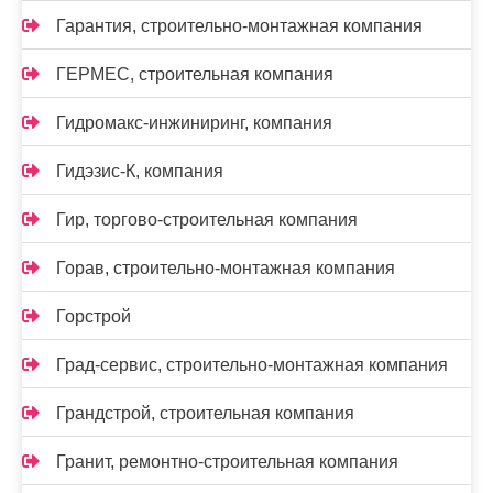
Гарантия, строительно-монтажная компания
ГЕРМЕС, строительная компания
Гидромакс-инжиниринг, компания
Гидэзис-К, компания
Гир, торгово-строительная компания
Горав, строительно-монтажная компания
Горстрой
Град-сервис, строительно-монтажная компания
Грандстрой, строительная компания
Гранит, ремонтно-строительная компания