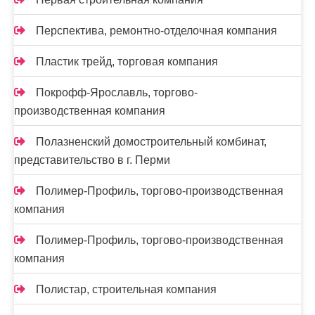
Перспектива, ремонтно-отделочная компания
Пластик трейд, торговая компания
Покрофф-Ярославль, торгово-
производственная компания
Полазненский домостроительный комбинат,
представительство в г. Перми
Полимер-Профиль, торгово-производственная
компания
Полимер-Профиль, торгово-производственная
компания
Полистар, строительная компания