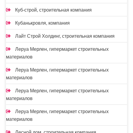
Куб-строй, строительная компания
Кубанькровля, компания
Лайт Строй Холдинг, строительная компания
Леруа Мерлен, гипермаркет строительных
материалов
Леруа Мерлен, гипермаркет строительных
материалов
Леруа Мерлен, гипермаркет строительных
материалов
Леруа Мерлен, гипермаркет строительных
материалов
Лесной дом, строительная компания