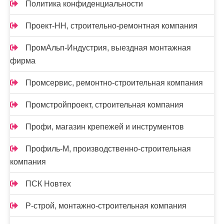
Политика конфиденциальности
Проект-НН, строительно-ремонтная компания
ПромАльп-Индустрия, выездная монтажная
фирма
Промсервис, ремонтно-строительная компания
Промстройпроект, строительная компания
Профи, магазин крепежей и инструментов
Профиль-М, производственно-строительная
компания
ПСК Новтех
Р-строй, монтажно-строительная компания