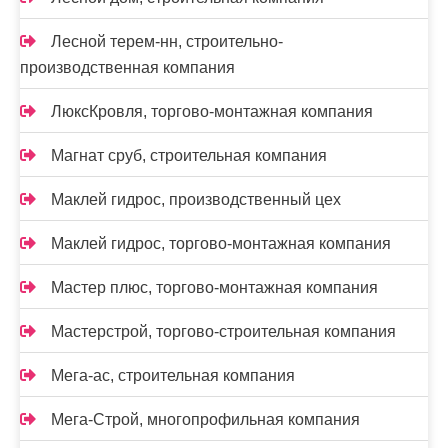
Лесной терем-нн, строительно-
производственная компания
ЛюксКровля, торгово-монтажная компания
Магнат сруб, строительная компания
Маклей гидрос, производственный цех
Маклей гидрос, торгово-монтажная компания
Мастер плюс, торгово-монтажная компания
Мастерстрой, торгово-строительная компания
Мега-ас, строительная компания
Мега-Строй, многопрофильная компания