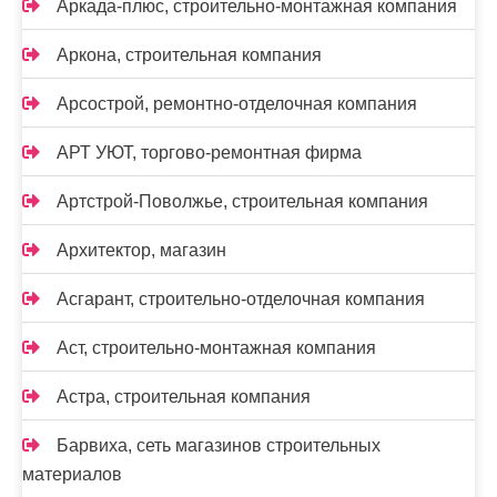
Аркада-плюс, строительно-монтажная компания
Аркона, строительная компания
Арсострой, ремонтно-отделочная компания
АРТ УЮТ, торгово-ремонтная фирма
Артстрой-Поволжье, строительная компания
Архитектор, магазин
Асгарант, строительно-отделочная компания
Аст, строительно-монтажная компания
Астра, строительная компания
Барвиха, сеть магазинов строительных
материалов