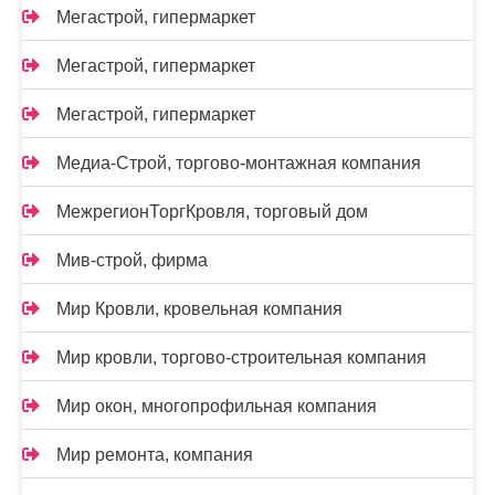
Мегастрой, гипермаркет
Мегастрой, гипермаркет
Мегастрой, гипермаркет
Медиа-Строй, торгово-монтажная компания
МежрегионТоргКровля, торговый дом
Мив-строй, фирма
Мир Кровли, кровельная компания
Мир кровли, торгово-строительная компания
Мир окон, многопрофильная компания
Мир ремонта, компания