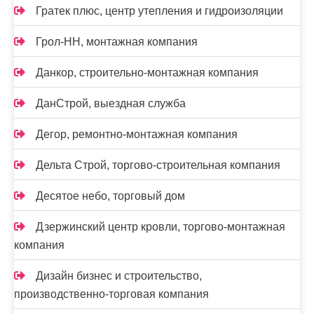
Гратек плюс, центр утепления и гидроизоляции
Грол-НН, монтажная компания
Данкор, строительно-монтажная компания
ДанСтрой, выездная служба
Дегор, ремонтно-монтажная компания
Дельта Строй, торгово-строительная компания
Десятое небо, торговый дом
Дзержинский центр кровли, торгово-монтажная
компания
Дизайн бизнес и строительство,
производственно-торговая компания