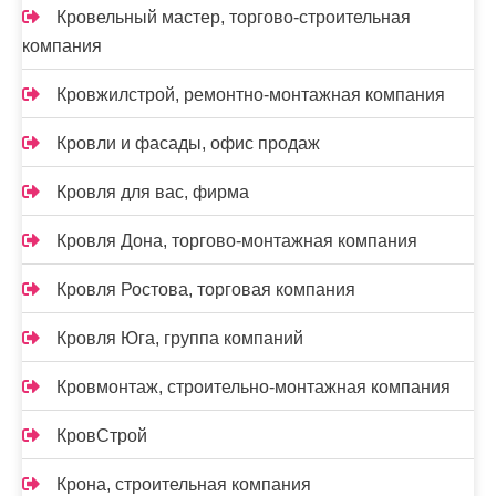
Кровельный мастер, торгово-строительная
компания
Кровжилстрой, ремонтно-монтажная компания
Кровли и фасады, офис продаж
Кровля для вас, фирма
Кровля Дона, торгово-монтажная компания
Кровля Ростова, торговая компания
Кровля Юга, группа компаний
Кровмонтаж, строительно-монтажная компания
КровСтрой
Крона, строительная компания