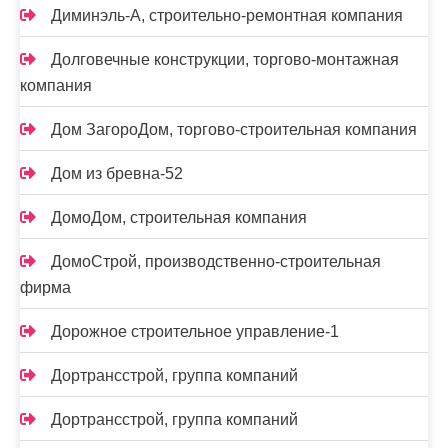
Диминэль-А, строительно-ремонтная компания
Долговечные конструкции, торгово-монтажная
компания
Дом ЗагороДом, торгово-строительная компания
Дом из бревна-52
ДомоДом, строительная компания
ДомоСтрой, производственно-строительная
фирма
Дорожное строительное управление-1
Дортрансстрой, группа компаний
Дортрансстрой, группа компаний