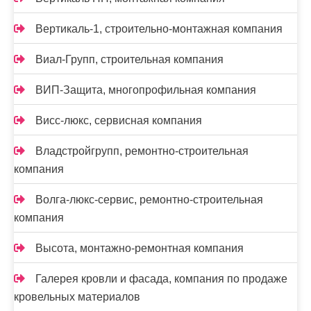
Вертикаль-1, строительно-монтажная компания
Виал-Групп, строительная компания
ВИП-Защита, многопрофильная компания
Висс-люкс, сервисная компания
Владстройгрупп, ремонтно-строительная
компания
Волга-люкс-сервис, ремонтно-строительная
компания
Высота, монтажно-ремонтная компания
Галерея кровли и фасада, компания по продаже
кровельных материалов