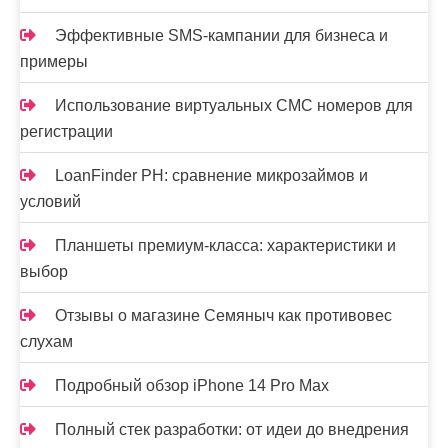
Эффективные SMS-кампании для бизнеса и
примеры
Использование виртуальных СМС номеров для
регистрации
LoanFinder PH: сравнение микрозаймов и
условий
Планшеты премиум-класса: характеристики и
выбор
Отзывы о магазине Семяныч как противовес
слухам
Подробный обзор iPhone 14 Pro Max
Полный стек разработки: от идеи до внедрения