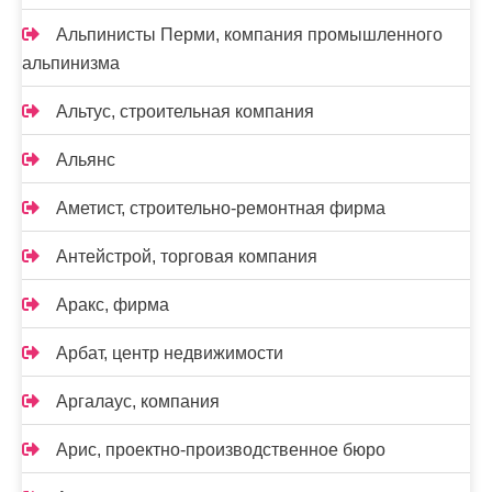
Альпинисты Перми, компания промышленного
альпинизма
Альтус, строительная компания
Альянс
Аметист, строительно-ремонтная фирма
Антейстрой, торговая компания
Аракс, фирма
Арбат, центр недвижимости
Аргалаус, компания
Арис, проектно-производственное бюро