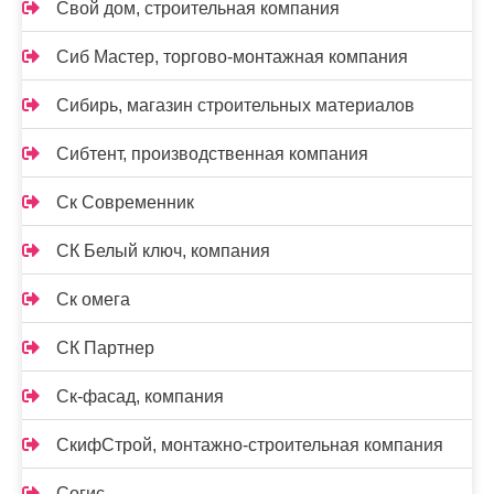
Свой дом, строительная компания
Сиб Мастер, торгово-монтажная компания
Сибирь, магазин строительных материалов
Сибтент, производственная компания
Ск Cовременник
СК Белый ключ, компания
Ск омега
СК Партнер
Ск-фасад, компания
СкифСтрой, монтажно-строительная компания
Согис