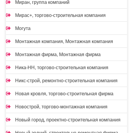
Миран, группа компаний
Мирас+, торгово-строительная компания
Могута
Монтажная компания, Монтажная компания
Монтажная фирма, Монтажная фирма
Ника-НН, торгово-строительная компания
Никс-строй, ремонтно-строительная компания
Новая кровля, торгово-строительная фирма
Новострой, торгово-монтажная компания
Новый город, проектно-строительная компания
Новый зодчий, строительно-ремонтная фирма