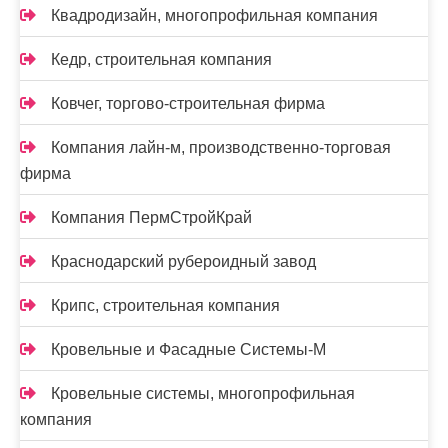
Квадродизайн, многопрофильная компания
Кедр, строительная компания
Ковчег, торгово-строительная фирма
Компания лайн-м, производственно-торговая
фирма
Компания ПермСтройКрай
Краснодарский рубероидный завод
Крипс, строительная компания
Кровельные и Фасадные Системы-М
Кровельные системы, многопрофильная
компания