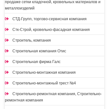
продаже сетки кладочной, кровельных материалов и
металлоизделий
СТД-Групп, торгово-сервисная компания
Стк-Строй, кровельно-фасадная компания
Строитель, компания
Строительная компания Отис
Строительная фирма Галс
Строительно-монтажная компания
Строительно-монтажный трест №4
Строительно-ремонтная компания, Строительно-
ремонтная компания