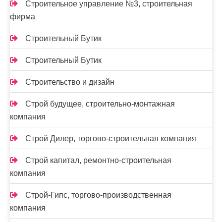
Строительное управление №3, строительная
фирма
Строительный Бутик
Строительный Бутик
Строительство и дизайн
Строй будущее, строительно-монтажная
компания
Строй Дилер, торгово-строительная компания
Строй капитал, ремонтно-строительная
компания
Строй-Гипс, торгово-производственная
компания