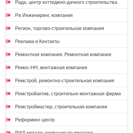
Рада, центр коттеджно-дачного строительства
Рв Инжиниринг, компания
Регион, торгово-строительная компания
Реклама и Контакты
Ремонтная компания, Ремонтная компания
Ремос-НН, монтажная компания
Ремстрой, ремонтно-строительная компания
Ремстройактив, строительно-монтажная фирма
Ремстроймастер, строительная компания
Реформинг-центр
РИД-металл, компания по продаже