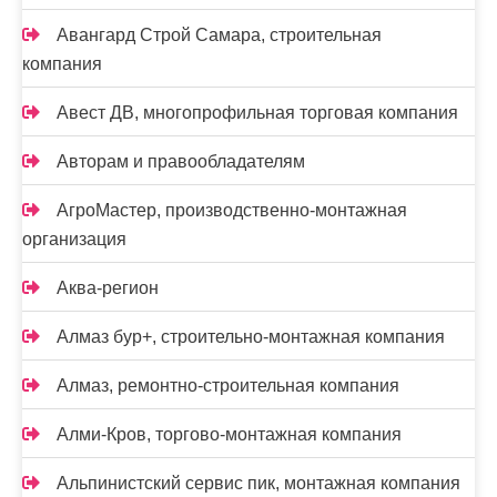
Авангард Строй Самара, строительная
компания
Авест ДВ, многопрофильная торговая компания
Авторам и правообладателям
АгроМастер, производственно-монтажная
организация
Аква-регион
Алмаз бур+, строительно-монтажная компания
Алмаз, ремонтно-строительная компания
Алми-Кров, торгово-монтажная компания
Альпинистский сервис пик, монтажная компания