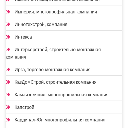
Империя, многопрофильная компания
Иннотехстрой, компания
Интекса
Интерьерстрой, строительно-монтажная
компания
Ирга, торгово-монтажная компания
КазДомСтрой, строительная компания
Камаизоляция, многопрофильная компания
Капстрой
Кардинал-Юг, многопрофильная компания