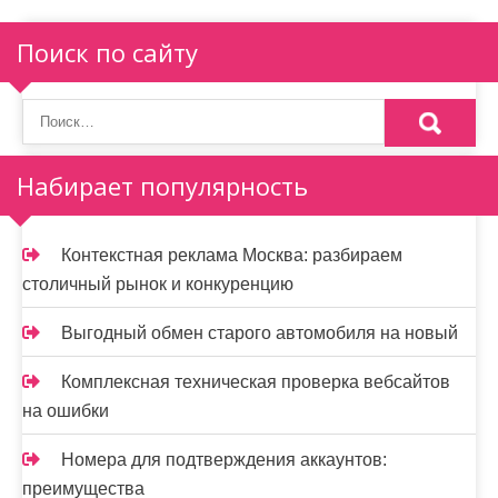
Поиск по сайту
Набирает популярность
Контекстная реклама Москва: разбираем
столичный рынок и конкуренцию
Выгодный обмен старого автомобиля на новый
Комплексная техническая проверка вебсайтов
на ошибки
Номера для подтверждения аккаунтов:
преимущества