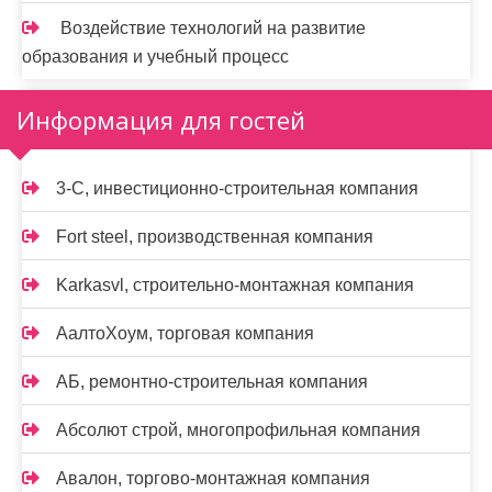
Воздействие технологий на развитие
образования и учебный процесс
Информация для гостей
3-С, инвестиционно-строительная компания
Fort steel, производственная компания
Karkasvl, строительно-монтажная компания
АалтоХоум, торговая компания
АБ, ремонтно-строительная компания
Абсолют строй, многопрофильная компания
Авалон, торгово-монтажная компания