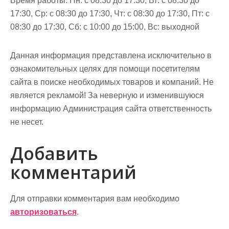
Время работы: Пн: с 08:30 до 17:30, Вт: с 08:30 до
17:30, Ср: с 08:30 до 17:30, Чт: с 08:30 до 17:30, Пт: с
08:30 до 17:30, Сб: с 10:00 до 15:00, Вс: выходной
Данная информация представлена исключительно в
ознакомительных целях для помощи посетителям
сайта в поиске необходимых товаров и компаний. Не
является рекламой! За неверную и изменившуюся
информацию Администрация сайта ответственность
не несет.
Добавить
комментарий
Для отправки комментария вам необходимо
авторизоваться
.