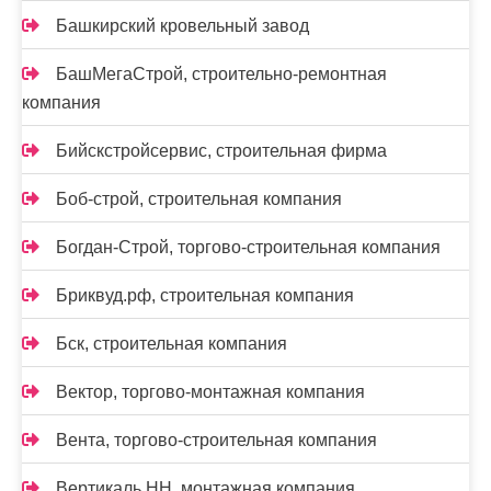
Башкирский кровельный завод
БашМегаСтрой, строительно-ремонтная
компания
Бийскстройсервис, строительная фирма
Боб-строй, строительная компания
Богдан-Строй, торгово-строительная компания
Бриквуд.рф, строительная компания
Бск, строительная компания
Вектор, торгово-монтажная компания
Вента, торгово-строительная компания
Вертикаль НН, монтажная компания