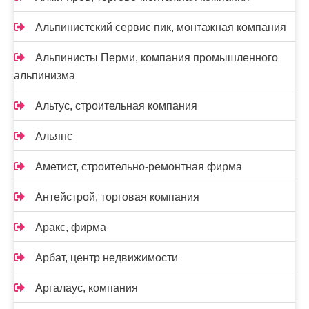
Альпинистский сервис пик, монтажная компания
Альпинисты Перми, компания промышленного
альпинизма
Альтус, строительная компания
Альянс
Аметист, строительно-ремонтная фирма
Антейстрой, торговая компания
Аракс, фирма
Арбат, центр недвижимости
Аргалаус, компания