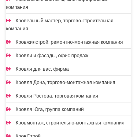
компания
Кровельный мастер, торгово-строительная
компания
Кровжилстрой, ремонтно-монтажная компания
Кровли и фасады, офис продаж
Кровля для вас, фирма
Кровля Дона, торгово-монтажная компания
Кровля Ростова, торговая компания
Кровля Юга, группа компаний
Кровмонтаж, строительно-монтажная компания
КровСтрой