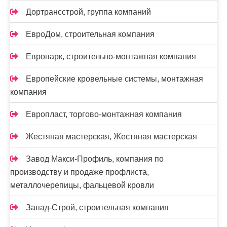
Дортрансстрой, группа компаний
ЕвроДом, строительная компания
Европарк, строительно-монтажная компания
Европейские кровельные системы, монтажная
компания
Европласт, торгово-монтажная компания
Жестяная мастерская, Жестяная мастерская
Завод Макси-Профиль, компания по
производству и продаже профлиста,
металлочерепицы, фальцевой кровли
Запад-Строй, строительная компания