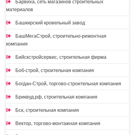
Барвиха, сеть магазинов строительных
материалов
Башкирский кровельный завод
БашМегаСтрой, строительно-ремонтная
компания
Бийскстройсервис, строительная фирма
Боб-строй, строительная компания
Богдан-Строй, торгово-строительная компания
Бриквуд.рф, строительная компания
Бск, строительная компания
Вектор, торгово-монтажная компания