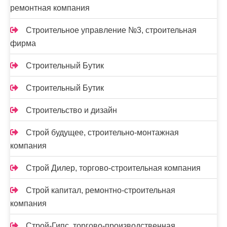
ремонтная компания
Строительное управление №3, строительная
фирма
Строительный Бутик
Строительный Бутик
Строительство и дизайн
Строй будущее, строительно-монтажная
компания
Строй Дилер, торгово-строительная компания
Строй капитал, ремонтно-строительная
компания
Строй-Гипс, торгово-производственная