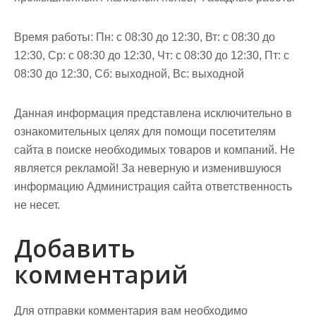
Время работы: Пн: с 08:30 до 12:30, Вт: с 08:30 до
12:30, Ср: с 08:30 до 12:30, Чт: с 08:30 до 12:30, Пт: с
08:30 до 12:30, Сб: выходной, Вс: выходной
Данная информация представлена исключительно в
ознакомительных целях для помощи посетителям
сайта в поиске необходимых товаров и компаний. Не
является рекламой! За неверную и изменившуюся
информацию Администрация сайта ответственность
не несет.
Добавить
комментарий
Для отправки комментария вам необходимо