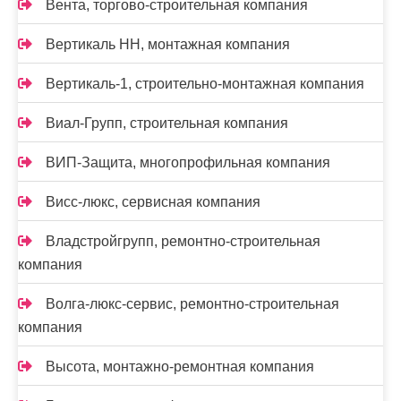
Вента, торгово-строительная компания
Вертикаль НН, монтажная компания
Вертикаль-1, строительно-монтажная компания
Виал-Групп, строительная компания
ВИП-Защита, многопрофильная компания
Висс-люкс, сервисная компания
Владстройгрупп, ремонтно-строительная
компания
Волга-люкс-сервис, ремонтно-строительная
компания
Высота, монтажно-ремонтная компания