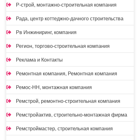
Р-строй, монтажно-строительная компания
Рада, центр коттеджно-дачного строительства
Рв Инжиниринг, компания
Регион, торгово-строительная компания
Реклама и Контакты
Ремонтная компания, Ремонтная компания
Ремос-НН, монтажная компания
Ремстрой, ремонтно-строительная компания
Ремстройактив, строительно-монтажная фирма
Ремстроймастер, строительная компания