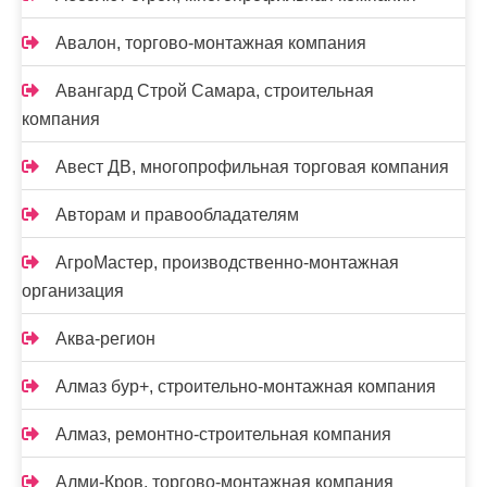
Авалон, торгово-монтажная компания
Авангард Строй Самара, строительная
компания
Авест ДВ, многопрофильная торговая компания
Авторам и правообладателям
АгроМастер, производственно-монтажная
организация
Аква-регион
Алмаз бур+, строительно-монтажная компания
Алмаз, ремонтно-строительная компания
Алми-Кров, торгово-монтажная компания