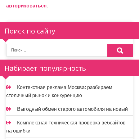
авторизоваться
.
Поиск по сайту
Набирает популярность
Контекстная реклама Москва: разбираем
столичный рынок и конкуренцию
Выгодный обмен старого автомобиля на новый
Комплексная техническая проверка вебсайтов
на ошибки