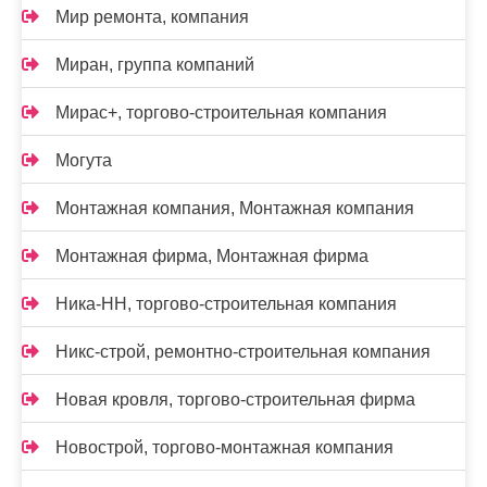
Мир ремонта, компания
Миран, группа компаний
Мирас+, торгово-строительная компания
Могута
Монтажная компания, Монтажная компания
Монтажная фирма, Монтажная фирма
Ника-НН, торгово-строительная компания
Никс-строй, ремонтно-строительная компания
Новая кровля, торгово-строительная фирма
Новострой, торгово-монтажная компания