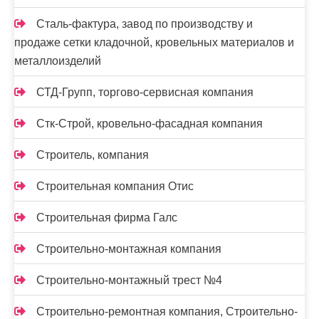
Сталь-фактура, завод по производству и
продаже сетки кладочной, кровельных материалов и
металлоизделий
СТД-Групп, торгово-сервисная компания
Стк-Строй, кровельно-фасадная компания
Строитель, компания
Строительная компания Отис
Строительная фирма Галс
Строительно-монтажная компания
Строительно-монтажный трест №4
Строительно-ремонтная компания, Строительно-