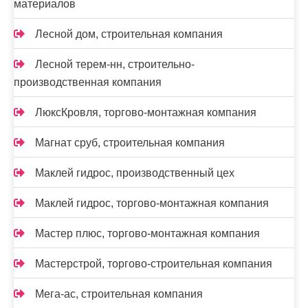
материалов
Лесной дом, строительная компания
Лесной терем-нн, строительно-
производственная компания
ЛюксКровля, торгово-монтажная компания
Магнат сруб, строительная компания
Маклей гидрос, производственный цех
Маклей гидрос, торгово-монтажная компания
Мастер плюс, торгово-монтажная компания
Мастерстрой, торгово-строительная компания
Мега-ас, строительная компания