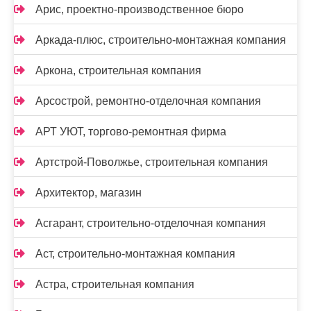
Арис, проектно-производственное бюро
Аркада-плюс, строительно-монтажная компания
Аркона, строительная компания
Арсострой, ремонтно-отделочная компания
АРТ УЮТ, торгово-ремонтная фирма
Артстрой-Поволжье, строительная компания
Архитектор, магазин
Асгарант, строительно-отделочная компания
Аст, строительно-монтажная компания
Астра, строительная компания