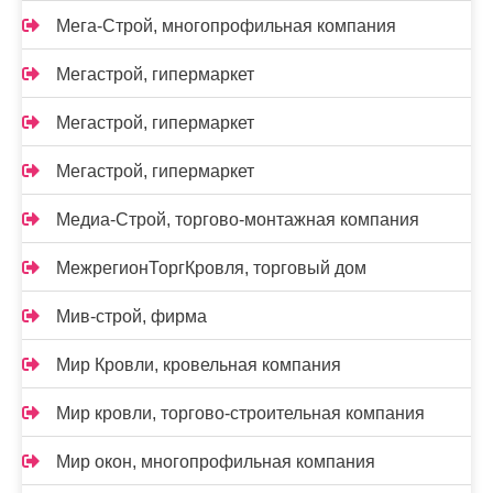
Мега-Строй, многопрофильная компания
Мегастрой, гипермаркет
Мегастрой, гипермаркет
Мегастрой, гипермаркет
Медиа-Строй, торгово-монтажная компания
МежрегионТоргКровля, торговый дом
Мив-строй, фирма
Мир Кровли, кровельная компания
Мир кровли, торгово-строительная компания
Мир окон, многопрофильная компания