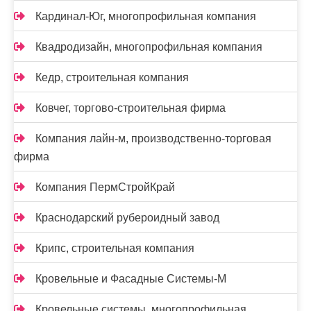
Кардинал-Юг, многопрофильная компания
Квадродизайн, многопрофильная компания
Кедр, строительная компания
Ковчег, торгово-строительная фирма
Компания лайн-м, производственно-торговая
фирма
Компания ПермСтройКрай
Краснодарский рубероидный завод
Крипс, строительная компания
Кровельные и Фасадные Системы-М
Кровельные системы, многопрофильная