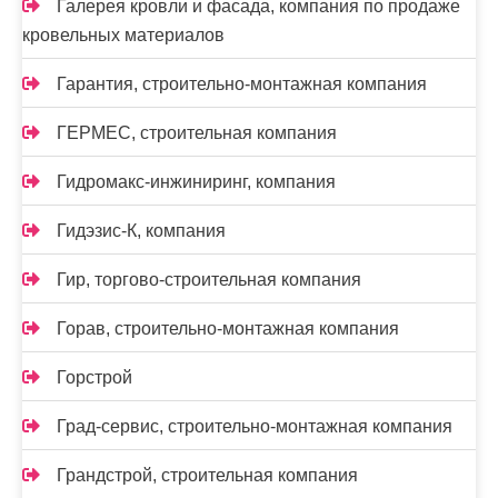
Галерея кровли и фасада, компания по продаже
кровельных материалов
Гарантия, строительно-монтажная компания
ГЕРМЕС, строительная компания
Гидромакс-инжиниринг, компания
Гидэзис-К, компания
Гир, торгово-строительная компания
Горав, строительно-монтажная компания
Горстрой
Град-сервис, строительно-монтажная компания
Грандстрой, строительная компания