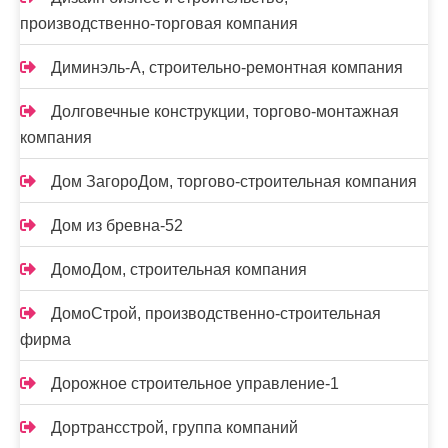
производственно-торговая компания
Диминэль-А, строительно-ремонтная компания
Долговечные конструкции, торгово-монтажная
компания
Дом ЗагороДом, торгово-строительная компания
Дом из бревна-52
ДомоДом, строительная компания
ДомоСтрой, производственно-строительная
фирма
Дорожное строительное управление-1
Дортрансстрой, группа компаний