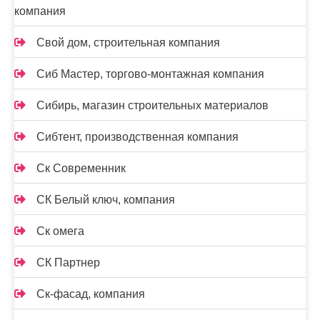
компания
Свой дом, строительная компания
Сиб Мастер, торгово-монтажная компания
Сибирь, магазин строительных материалов
Сибтент, производственная компания
Ск Cовременник
СК Белый ключ, компания
Ск омега
СК Партнер
Ск-фасад, компания