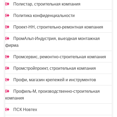
Полистар, строительная компания
Политика конфиденциальности
Проект-НН, строительно-ремонтная компания
ПромАльп-Индустрия, выездная монтажная
фирма
Промсервис, ремонтно-строительная компания
Промстройпроект, строительная компания
Профи, магазин крепежей и инструментов
Профиль-М, производственно-строительная
компания
ПСК Новтех