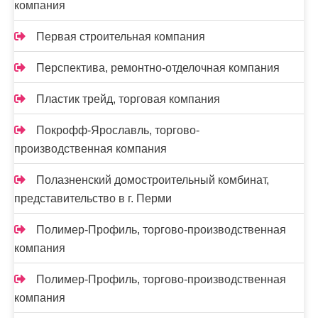
компания
Первая строительная компания
Перспектива, ремонтно-отделочная компания
Пластик трейд, торговая компания
Покрофф-Ярославль, торгово-
производственная компания
Полазненский домостроительный комбинат,
представительство в г. Перми
Полимер-Профиль, торгово-производственная
компания
Полимер-Профиль, торгово-производственная
компания