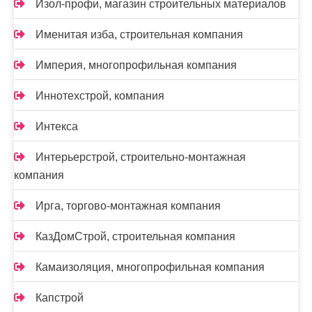
Изол-профи, магазин строительных материалов
Именитая изба, строительная компания
Империя, многопрофильная компания
Иннотехстрой, компания
Интекса
Интерьерстрой, строительно-монтажная
компания
Ирга, торгово-монтажная компания
КазДомСтрой, строительная компания
Камаизоляция, многопрофильная компания
Капстрой