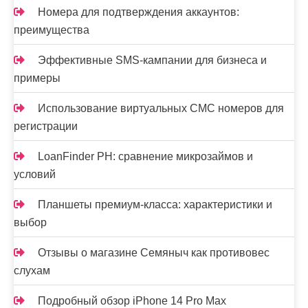
Номера для подтверждения аккаунтов:
преимущества
Эффективные SMS-кампании для бизнеса и
примеры
Использование виртуальных СМС номеров для
регистрации
LoanFinder PH: сравнение микрозаймов и
условий
Планшеты премиум-класса: характеристики и
выбор
Отзывы о магазине Семяныч как противовес
слухам
Подробный обзор iPhone 14 Pro Max