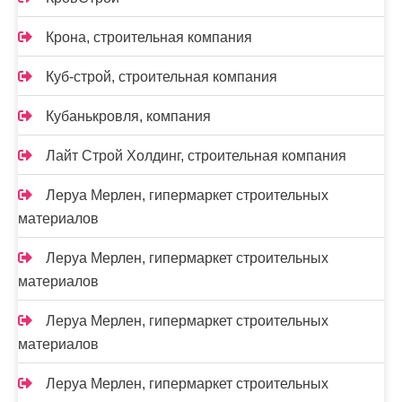
Крона, строительная компания
Куб-строй, строительная компания
Кубанькровля, компания
Лайт Строй Холдинг, строительная компания
Леруа Мерлен, гипермаркет строительных
материалов
Леруа Мерлен, гипермаркет строительных
материалов
Леруа Мерлен, гипермаркет строительных
материалов
Леруа Мерлен, гипермаркет строительных