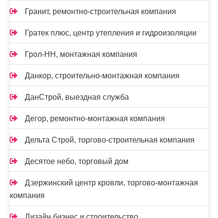
Гранит, ремонтно-строительная компания
Гратек плюс, центр утепления и гидроизоляции
Грол-НН, монтажная компания
Данкор, строительно-монтажная компания
ДанСтрой, выездная служба
Дегор, ремонтно-монтажная компания
Дельта Строй, торгово-строительная компания
Десятое небо, торговый дом
Дзержинский центр кровли, торгово-монтажная
компания
Дизайн бизнес и строительство,