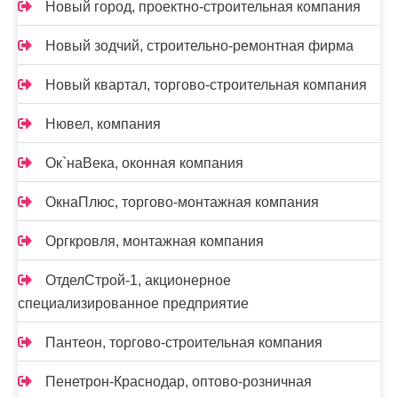
Новый город, проектно-строительная компания
Новый зодчий, строительно-ремонтная фирма
Новый квартал, торгово-строительная компания
Нювел, компания
Ок`наВека, оконная компания
ОкнаПлюс, торгово-монтажная компания
Оргкровля, монтажная компания
ОтделСтрой-1, акционерное
специализированное предприятие
Пантеон, торгово-строительная компания
Пенетрон-Краснодар, оптово-розничная