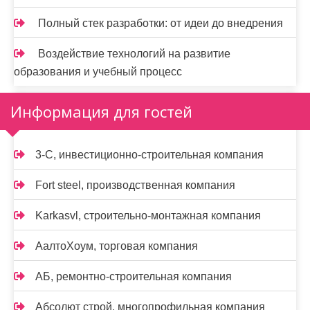
Полный стек разработки: от идеи до внедрения
Воздействие технологий на развитие
образования и учебный процесс
Информация для гостей
3-С, инвестиционно-строительная компания
Fort steel, производственная компания
Karkasvl, строительно-монтажная компания
АалтоХоум, торговая компания
АБ, ремонтно-строительная компания
Абсолют строй, многопрофильная компания