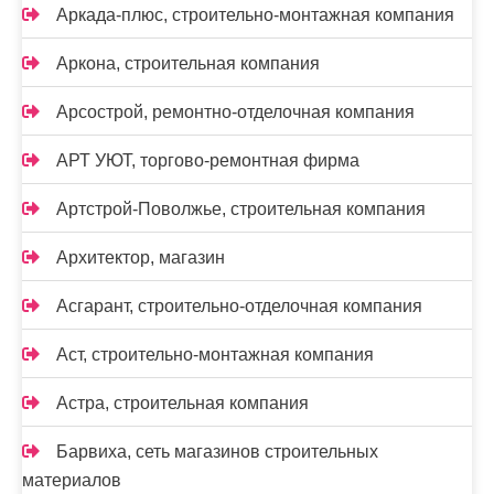
Аркада-плюс, строительно-монтажная компания
Аркона, строительная компания
Арсострой, ремонтно-отделочная компания
АРТ УЮТ, торгово-ремонтная фирма
Артстрой-Поволжье, строительная компания
Архитектор, магазин
Асгарант, строительно-отделочная компания
Аст, строительно-монтажная компания
Астра, строительная компания
Барвиха, сеть магазинов строительных
материалов