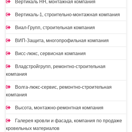
Вертикаль НН, монтажная компания
Вертикаль-1, строительно-монтажная компания
Виал-Групп, строительная компания
ВИП-Защита, многопрофильная компания
Висс-люкс, сервисная компания
Владстройгрупп, ремонтно-строительная
компания
Волга-люкс-сервис, ремонтно-строительная
компания
Высота, монтажно-ремонтная компания
Галерея кровли и фасада, компания по продаже
кровельных материалов