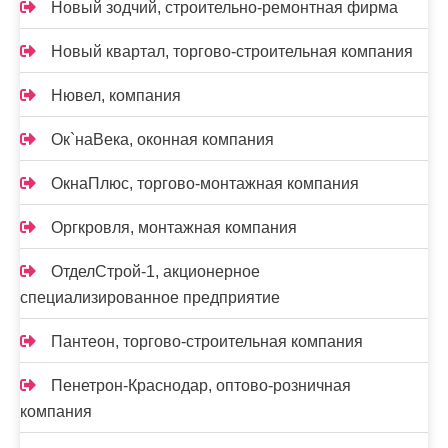
Новый зодчий, строительно-ремонтная фирма
Новый квартал, торгово-строительная компания
Нювел, компания
Ок`наВека, оконная компания
ОкнаПлюс, торгово-монтажная компания
Оргкровля, монтажная компания
ОтделСтрой-1, акционерное
специализированное предприятие
Пантеон, торгово-строительная компания
Пенетрон-Краснодар, оптово-розничная
компания