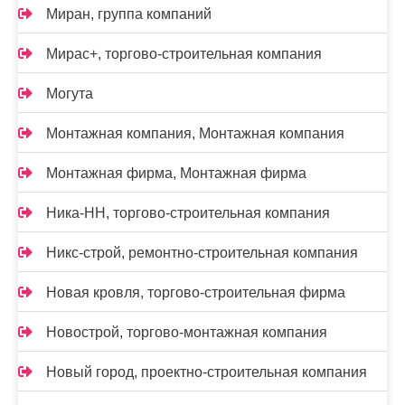
Миран, группа компаний
Мирас+, торгово-строительная компания
Могута
Монтажная компания, Монтажная компания
Монтажная фирма, Монтажная фирма
Ника-НН, торгово-строительная компания
Никс-строй, ремонтно-строительная компания
Новая кровля, торгово-строительная фирма
Новострой, торгово-монтажная компания
Новый город, проектно-строительная компания