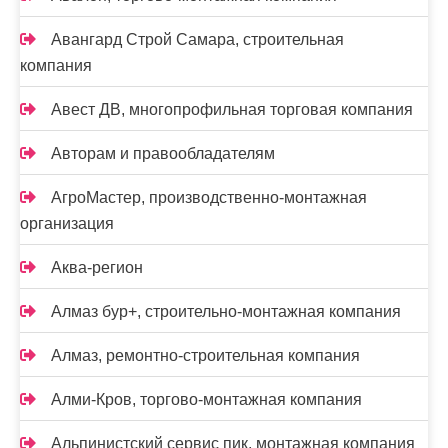
Авангард Строй Самара, строительная
компания
Авест ДВ, многопрофильная торговая компания
Авторам и правообладателям
АгроМастер, производственно-монтажная
организация
Аква-регион
Алмаз бур+, строительно-монтажная компания
Алмаз, ремонтно-строительная компания
Алми-Кров, торгово-монтажная компания
Альпинистский сервис пик, монтажная компания