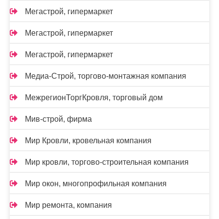
Мегастрой, гипермаркет
Мегастрой, гипермаркет
Мегастрой, гипермаркет
Медиа-Строй, торгово-монтажная компания
МежрегионТоргКровля, торговый дом
Мив-строй, фирма
Мир Кровли, кровельная компания
Мир кровли, торгово-строительная компания
Мир окон, многопрофильная компания
Мир ремонта, компания