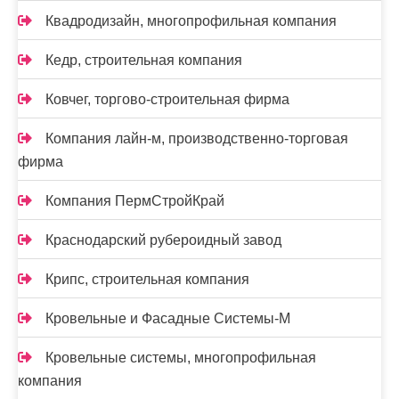
Квадродизайн, многопрофильная компания
Кедр, строительная компания
Ковчег, торгово-строительная фирма
Компания лайн-м, производственно-торговая
фирма
Компания ПермСтройКрай
Краснодарский рубероидный завод
Крипс, строительная компания
Кровельные и Фасадные Системы-М
Кровельные системы, многопрофильная
компания