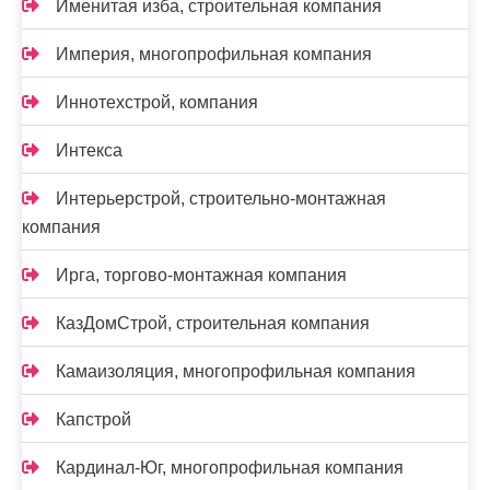
Именитая изба, строительная компания
Империя, многопрофильная компания
Иннотехстрой, компания
Интекса
Интерьерстрой, строительно-монтажная
компания
Ирга, торгово-монтажная компания
КазДомСтрой, строительная компания
Камаизоляция, многопрофильная компания
Капстрой
Кардинал-Юг, многопрофильная компания