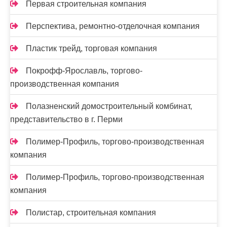
Первая строительная компания
Перспектива, ремонтно-отделочная компания
Пластик трейд, торговая компания
Покрофф-Ярославль, торгово-
производственная компания
Полазненский домостроительный комбинат,
представительство в г. Перми
Полимер-Профиль, торгово-производственная
компания
Полимер-Профиль, торгово-производственная
компания
Полистар, строительная компания