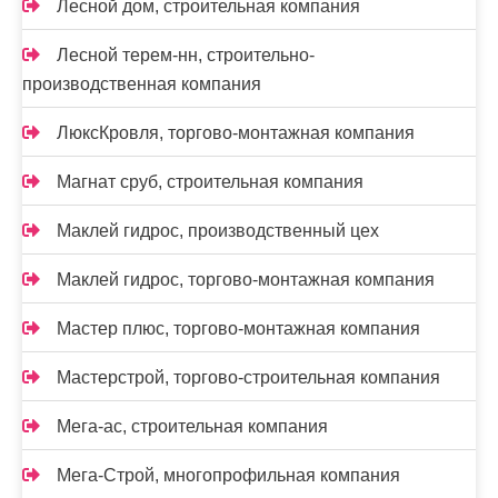
Лесной дом, строительная компания
Лесной терем-нн, строительно-
производственная компания
ЛюксКровля, торгово-монтажная компания
Магнат сруб, строительная компания
Маклей гидрос, производственный цех
Маклей гидрос, торгово-монтажная компания
Мастер плюс, торгово-монтажная компания
Мастерстрой, торгово-строительная компания
Мега-ас, строительная компания
Мега-Строй, многопрофильная компания