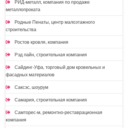
РИД-металл, компания по продаже
металлопроката
Родные Пенаты, центр малоэтажного
строительства
Ростов кровля, компания
Рэд лайн, строительная компания
Сайдинг-Уфа, торговый дом кровельных и
фасадных материалов
Саксэс, шоурум
Самария, строительная компания
Самторес-м, ремонтно-реставрационная
компания