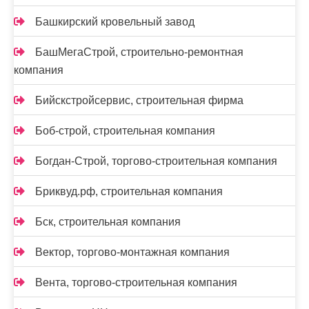
Башкирский кровельный завод
БашМегаСтрой, строительно-ремонтная
компания
Бийскстройсервис, строительная фирма
Боб-строй, строительная компания
Богдан-Строй, торгово-строительная компания
Бриквуд.рф, строительная компания
Бск, строительная компания
Вектор, торгово-монтажная компания
Вента, торгово-строительная компания