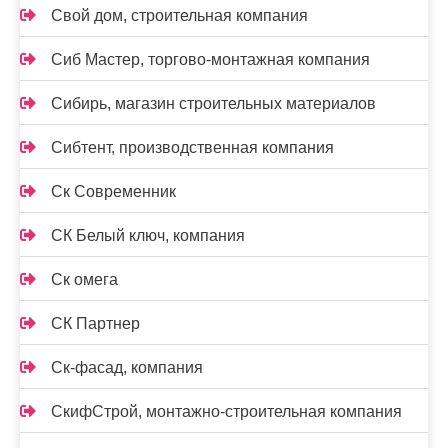
Свой дом, строительная компания
Сиб Мастер, торгово-монтажная компания
Сибирь, магазин строительных материалов
Сибтент, производственная компания
Ск Cовременник
СК Белый ключ, компания
Ск омега
СК Партнер
Ск-фасад, компания
СкифСтрой, монтажно-строительная компания