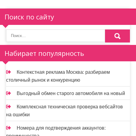
Поиск по сайту
Набирает популярность
Контекстная реклама Москва: разбираем
столичный рынок и конкуренцию
Выгодный обмен старого автомобиля на новый
Комплексная техническая проверка вебсайтов
на ошибки
Номера для подтверждения аккаунтов:
преимущества