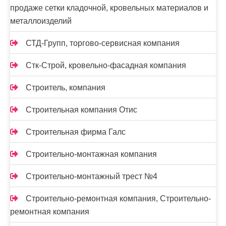
продаже сетки кладочной, кровельных материалов и
металлоизделий
СТД-Групп, торгово-сервисная компания
Стк-Строй, кровельно-фасадная компания
Строитель, компания
Строительная компания Отис
Строительная фирма Галс
Строительно-монтажная компания
Строительно-монтажный трест №4
Строительно-ремонтная компания, Строительно-
ремонтная компания