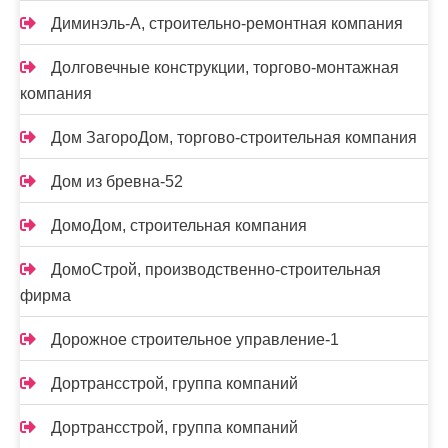
Диминэль-А, строительно-ремонтная компания
Долговечные конструкции, торгово-монтажная
компания
Дом ЗагороДом, торгово-строительная компания
Дом из бревна-52
ДомоДом, строительная компания
ДомоСтрой, производственно-строительная
фирма
Дорожное строительное управление-1
Дортрансстрой, группа компаний
Дортрансстрой, группа компаний