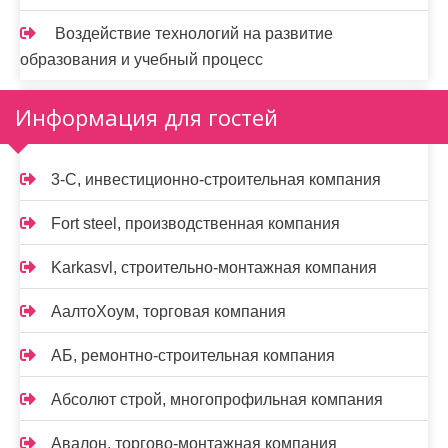
Воздействие технологий на развитие
образования и учебный процесс
Информация для гостей
3-С, инвестиционно-строительная компания
Fort steel, производственная компания
Karkasvl, строительно-монтажная компания
АалтоХоум, торговая компания
АБ, ремонтно-строительная компания
Абсолют строй, многопрофильная компания
Авалон, торгово-монтажная компания