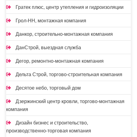
Гратек плюс, центр утепления и гидроизоляции
Грол-НН, монтажная компания
Данкор, строительно-монтажная компания
ДанСтрой, выездная служба
Дегор, ремонтно-монтажная компания
Дельта Строй, торгово-строительная компания
Десятое небо, торговый дом
Дзержинский центр кровли, торгово-монтажная
компания
Дизайн бизнес и строительство,
производственно-торговая компания