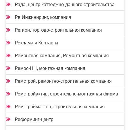
Рада, центр коттеджно-дачного строительства
Рв Инжиниринг, компания
Регион, торгово-строительная компания
Реклама и Контакты
Ремонтная компания, Ремонтная компания
Ремос-НН, монтажная компания
Ремстрой, ремонтно-строительная компания
Ремстройактив, строительно-монтажная фирма
Ремстроймастер, строительная компания
Реформинг-центр