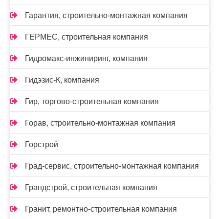
Гарантия, строительно-монтажная компания
ГЕРМЕС, строительная компания
Гидромакс-инжиниринг, компания
Гидэзис-К, компания
Гир, торгово-строительная компания
Горав, строительно-монтажная компания
Горстрой
Град-сервис, строительно-монтажная компания
Грандстрой, строительная компания
Гранит, ремонтно-строительная компания