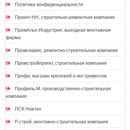
Политика конфиденциальности
Проект-НН, строительно-ремонтная компания
ПромАльп-Индустрия, выездная монтажная
фирма
Промсервис, ремонтно-строительная компания
Промстройпроект, строительная компания
Профи, магазин крепежей и инструментов
Профиль-М, производственно-строительная
компания
ПСК Новтех
Р-строй, монтажно-строительная компания