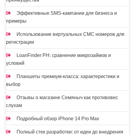
Эффективные SMS-кампании для бизнеса и
примеры
Использование виртуальных СМС номеров для
регистрации
LoanFinder PH: сравнение микрозаймов и
условий
Планшеты премиум-класса: характеристики и
выбор
Отзывы о магазине Семяныч как противовес
слухам
Подробный обзор iPhone 14 Pro Max
Полный стек разработки: от идеи до внедрения