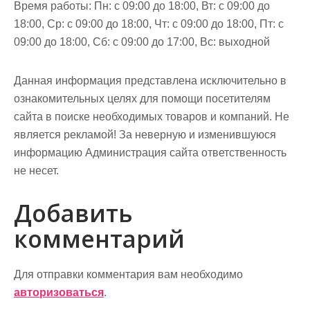
Время работы: Пн: с 09:00 до 18:00, Вт: с 09:00 до
18:00, Ср: с 09:00 до 18:00, Чт: с 09:00 до 18:00, Пт: с
09:00 до 18:00, Сб: с 09:00 до 17:00, Вс: выходной
Данная информация представлена исключительно в
ознакомительных целях для помощи посетителям
сайта в поиске необходимых товаров и компаний. Не
является рекламой! За неверную и изменившуюся
информацию Администрация сайта ответственность
не несет.
Добавить
комментарий
Для отправки комментария вам необходимо
авторизоваться
.