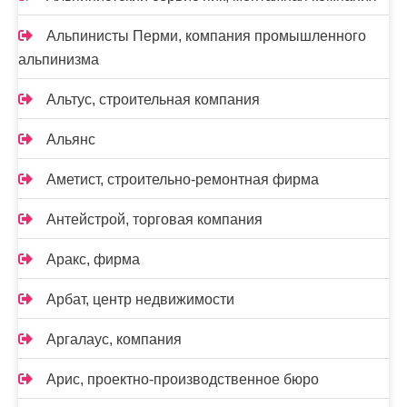
Альпинисты Перми, компания промышленного
альпинизма
Альтус, строительная компания
Альянс
Аметист, строительно-ремонтная фирма
Антейстрой, торговая компания
Аракс, фирма
Арбат, центр недвижимости
Аргалаус, компания
Арис, проектно-производственное бюро