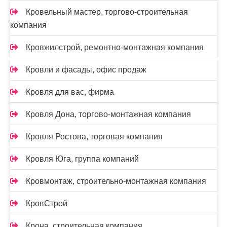
Кровельный мастер, торгово-строительная
компания
Кровжилстрой, ремонтно-монтажная компания
Кровли и фасады, офис продаж
Кровля для вас, фирма
Кровля Дона, торгово-монтажная компания
Кровля Ростова, торговая компания
Кровля Юга, группа компаний
Кровмонтаж, строительно-монтажная компания
КровСтрой
Крона, строительная компания