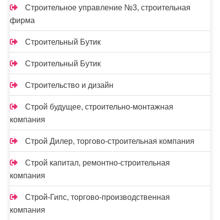
Строительное управление №3, строительная
фирма
Строительный Бутик
Строительный Бутик
Строительство и дизайн
Строй будущее, строительно-монтажная
компания
Строй Дилер, торгово-строительная компания
Строй капитал, ремонтно-строительная
компания
Строй-Гипс, торгово-производственная
компания