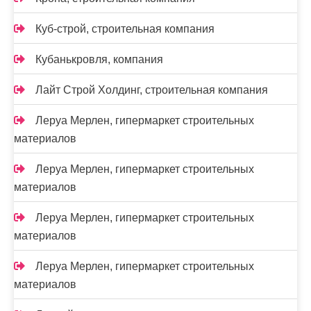
Куб-строй, строительная компания
Кубанькровля, компания
Лайт Строй Холдинг, строительная компания
Леруа Мерлен, гипермаркет строительных
материалов
Леруа Мерлен, гипермаркет строительных
материалов
Леруа Мерлен, гипермаркет строительных
материалов
Леруа Мерлен, гипермаркет строительных
материалов