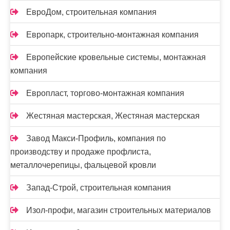
ЕвроДом, строительная компания
Европарк, строительно-монтажная компания
Европейские кровельные системы, монтажная
компания
Европласт, торгово-монтажная компания
Жестяная мастерская, Жестяная мастерская
Завод Макси-Профиль, компания по
производству и продаже профлиста,
металлочерепицы, фальцевой кровли
Запад-Строй, строительная компания
Изол-профи, магазин строительных материалов