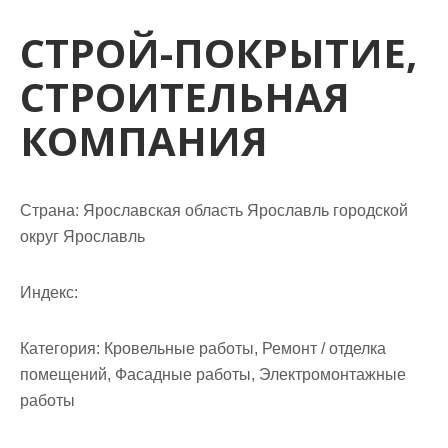
м
о
СТРОЙ-ПОКРЫТИЕ,
м
СТРОИТЕЛЬНАЯ
у
КОМПАНИЯ
Страна: Ярославская область Ярославль городской
округ Ярославль
Индекс:
Категория: Кровельные работы, Ремонт / отделка
помещений, Фасадные работы, Электромонтажные
работы