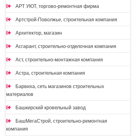
АРТ УЮТ, торгово-ремонтная фирма
Артстрой-Поволжье, строительная компания
Архитектор, магазин
Асгарант, строительно-отделочная компания
Аст, строительно-монтажная компания
Астра, строительная компания
Барвиха, сеть магазинов строительных
материалов
Башкирский кровельный завод
БашМегаСтрой, строительно-ремонтная
компания