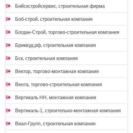
Бийскстройсервис, строительная фирма
Боб-строй, строительная компания
Богдан-Строй, торгово-строительная компания
Бриквуд.рф, строительная компания
Бск, строительная компания
Вектор, торгово-монтажная компания
Вента, торгово-строительная компания
Вертикаль НН, монтажная компания
Вертикаль-1, строительно-монтажная компания
Виал-Групп, строительная компания