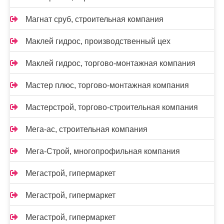
Магнат сруб, строительная компания
Маклей гидрос, производственный цех
Маклей гидрос, торгово-монтажная компания
Мастер плюс, торгово-монтажная компания
Мастерстрой, торгово-строительная компания
Мега-ас, строительная компания
Мега-Строй, многопрофильная компания
Мегастрой, гипермаркет
Мегастрой, гипермаркет
Мегастрой, гипермаркет