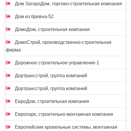
Дом ЗагороДом, торгово-строительная компания
Дом из бревна-52
ДомоДом, строительная компания
ДомоСтрой, производственно-строительная
фирма
Дорожное строительное управление-1
Дортрансстрой, группа компаний
Дортрансстрой, группа компаний
ЕвроДом, строительная компания
Европарк, строительно-монтажная компания
Европейские кровельные системы, монтажная