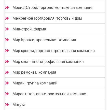
Медиа-Строй, торгово-монтажная компания
МежрегионТоргКровля, торговый дом
Мив-строй, фирма
Мир Кровли, кровельная компания
Мир кровли, торгово-строительная компания
Мир окон, многопрофильная компания
Мир ремонта, компания
Миран, группа компаний
Мирас+, торгово-строительная компания
Могута