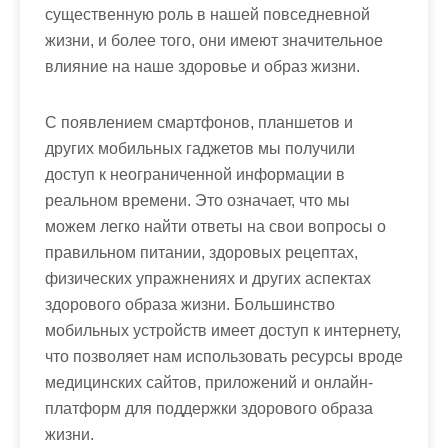
существенную роль в нашей повседневной
жизни, и более того, они имеют значительное
влияние на наше здоровье и образ жизни.
С появлением смартфонов, планшетов и
других мобильных гаджетов мы получили
доступ к неограниченной информации в
реальном времени. Это означает, что мы
можем легко найти ответы на свои вопросы о
правильном питании, здоровых рецептах,
физических упражнениях и других аспектах
здорового образа жизни. Большинство
мобильных устройств имеет доступ к интернету,
что позволяет нам использовать ресурсы вроде
медицинских сайтов, приложений и онлайн-
платформ для поддержки здорового образа
жизни.