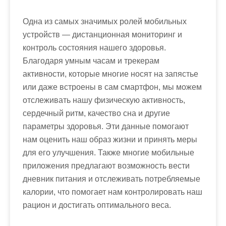
Одна из самых значимых ролей мобильных
устройств — дистанционная мониторинг и
контроль состояния нашего здоровья.
Благодаря умным часам и трекерам
активности, которые многие носят на запястье
или даже встроены в сам смартфон, мы можем
отслеживать нашу физическую активность,
сердечный ритм, качество сна и другие
параметры здоровья. Эти данные помогают
нам оценить наш образ жизни и принять меры
для его улучшения. Также многие мобильные
приложения предлагают возможность вести
дневник питания и отслеживать потребляемые
калории, что помогает нам контролировать наш
рацион и достигать оптимального веса.