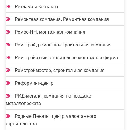
Реклама и Контакты
Ремонтная компания, Ремонтная компания
Ремос-НН, монтажная компания
Ремстрой, ремонтно-строительная компания
Ремстройактив, строительно-монтажная фирма
Ремстроймастер, строительная компания
Реформинг-центр
РИД-металл, компания по продаже
металлопроката
Родные Пенаты, центр малоэтажного
строительства