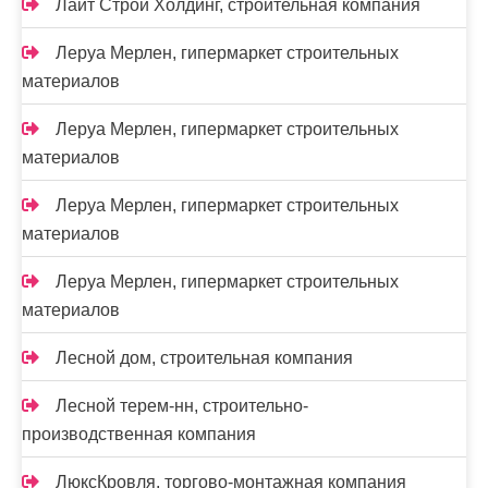
Лайт Строй Холдинг, строительная компания
Леруа Мерлен, гипермаркет строительных
материалов
Леруа Мерлен, гипермаркет строительных
материалов
Леруа Мерлен, гипермаркет строительных
материалов
Леруа Мерлен, гипермаркет строительных
материалов
Лесной дом, строительная компания
Лесной терем-нн, строительно-
производственная компания
ЛюксКровля, торгово-монтажная компания