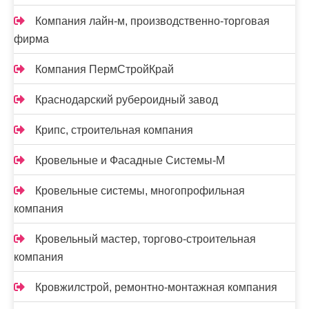
Компания лайн-м, производственно-торговая
фирма
Компания ПермСтройКрай
Краснодарский рубероидный завод
Крипс, строительная компания
Кровельные и Фасадные Системы-М
Кровельные системы, многопрофильная
компания
Кровельный мастер, торгово-строительная
компания
Кровжилстрой, ремонтно-монтажная компания