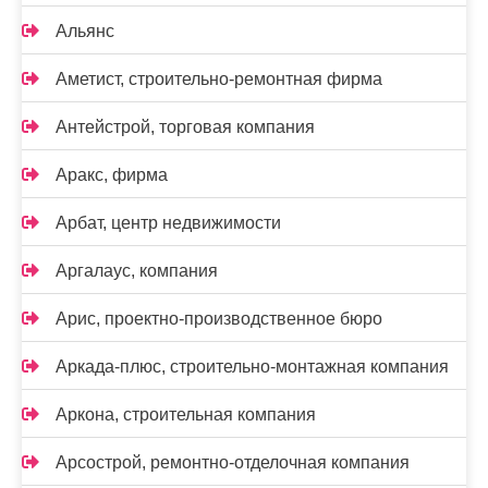
Альянс
Аметист, строительно-ремонтная фирма
Антейстрой, торговая компания
Аракс, фирма
Арбат, центр недвижимости
Аргалаус, компания
Арис, проектно-производственное бюро
Аркада-плюс, строительно-монтажная компания
Аркона, строительная компания
Арсострой, ремонтно-отделочная компания