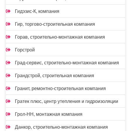
Гидэзис-К, компания
Гир, торгово-строительная компания
Горав, строительно-монтажная компания
Горстрой
Град-сервис, строительно-монтажная компания
Грандстрой, строительная компания
Гранит, ремонтно-строительная компания
Гратек плюс, центр утепления и гидроизоляции
Грол-НН, монтажная компания
Данкор, строительно-монтажная компания