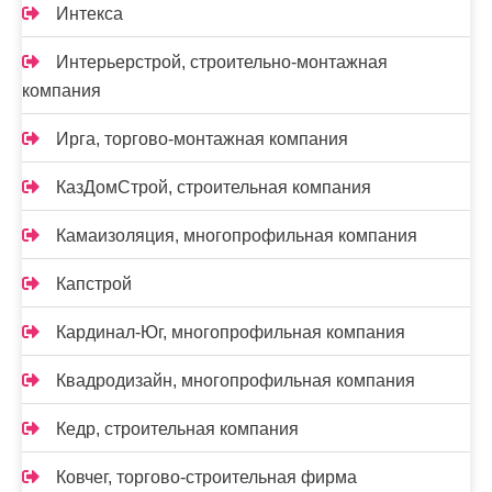
Интекса
Интерьерстрой, строительно-монтажная
компания
Ирга, торгово-монтажная компания
КазДомСтрой, строительная компания
Камаизоляция, многопрофильная компания
Капстрой
Кардинал-Юг, многопрофильная компания
Квадродизайн, многопрофильная компания
Кедр, строительная компания
Ковчег, торгово-строительная фирма