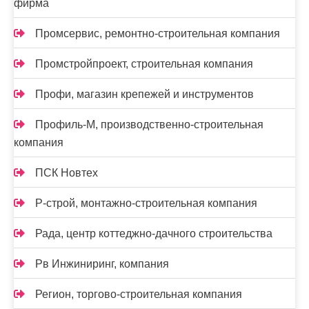
фирма
Промсервис, ремонтно-строительная компания
Промстройпроект, строительная компания
Профи, магазин крепежей и инструментов
Профиль-М, производственно-строительная
компания
ПСК Новтех
Р-строй, монтажно-строительная компания
Рада, центр коттеджно-дачного строительства
Рв Инжиниринг, компания
Регион, торгово-строительная компания