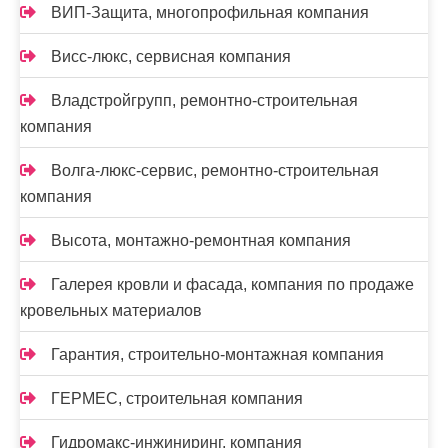
ВИП-Защита, многопрофильная компания
Висс-люкс, сервисная компания
Владстройгрупп, ремонтно-строительная
компания
Волга-люкс-сервис, ремонтно-строительная
компания
Высота, монтажно-ремонтная компания
Галерея кровли и фасада, компания по продаже
кровельных материалов
Гарантия, строительно-монтажная компания
ГЕРМЕС, строительная компания
Гидромакс-инжиниринг, компания