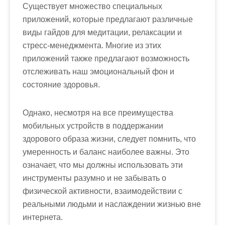
Существует множество специальных
приложений, которые предлагают различные
виды гайдов для медитации, релаксации и
стресс-менеджмента. Многие из этих
приложений также предлагают возможность
отслеживать наш эмоциональный фон и
состояние здоровья.
Однако, несмотря на все преимущества
мобильных устройств в поддержании
здорового образа жизни, следует помнить, что
умеренность и баланс наиболее важны. Это
означает, что мы должны использовать эти
инструменты разумно и не забывать о
физической активности, взаимодействии с
реальными людьми и наслаждении жизнью вне
интернета.