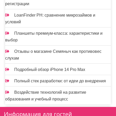
регистрации
LoanFinder PH: сравнение микрозаймов и
условий
Планшеты премиум-класса: характеристики и
выбор
Отзывы о магазине Семяныч как противовес
слухам
Подробный обзор iPhone 14 Pro Max
Полный стек разработки: от идеи до внедрения
Воздействие технологий на развитие
образования и учебный процесс
Информация для гостей