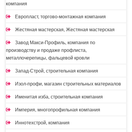
компания
Европласт, торгово-монтажная компания
Жестяная мастерская, Жестяная мастерская
Завод Макси-Профиль, компания по
производству и продаже профлиста,
металлочерепицы, фальцевой кровли
Запад-Строй, строительная компания
Изол-профи, магазин строительных материалов
Именитая изба, строительная компания
Империя, многопрофильная компания
Иннотехстрой, компания