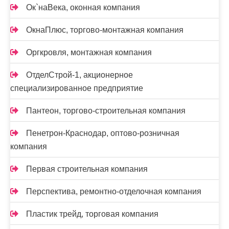
Ок`наВека, оконная компания
ОкнаПлюс, торгово-монтажная компания
Оргкровля, монтажная компания
ОтделСтрой-1, акционерное
специализированное предприятие
Пантеон, торгово-строительная компания
Пенетрон-Краснодар, оптово-розничная
компания
Первая строительная компания
Перспектива, ремонтно-отделочная компания
Пластик трейд, торговая компания