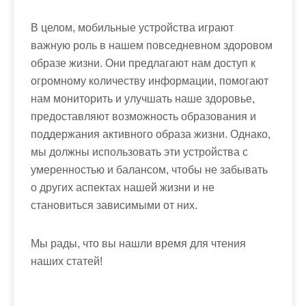
В целом, мобильные устройства играют
важную роль в нашем повседневном здоровом
образе жизни. Они предлагают нам доступ к
огромному количеству информации, помогают
нам мониторить и улучшать наше здоровье,
предоставляют возможность образования и
поддержания активного образа жизни. Однако,
мы должны использовать эти устройства с
умеренностью и балансом, чтобы не забывать
о других аспектах нашей жизни и не
становиться зависимыми от них.
Мы рады, что вы нашли время для чтения
наших статей!