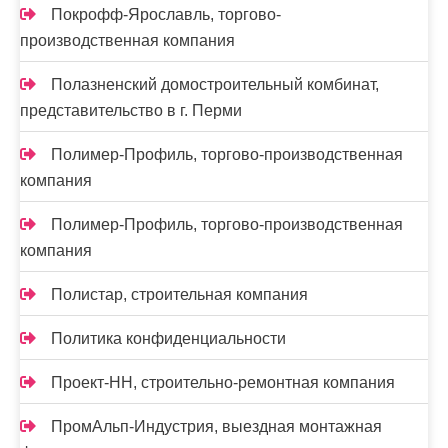
Покрофф-Ярославль, торгово-
производственная компания
Полазненский домостроительный комбинат,
представительство в г. Перми
Полимер-Профиль, торгово-производственная
компания
Полимер-Профиль, торгово-производственная
компания
Полистар, строительная компания
Политика конфиденциальности
Проект-НН, строительно-ремонтная компания
ПромАльп-Индустрия, выездная монтажная