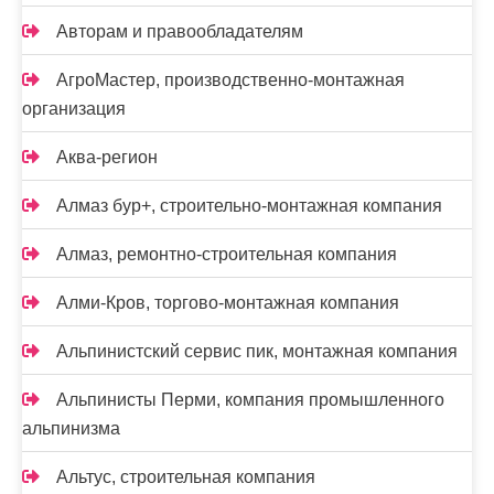
Авторам и правообладателям
АгроМастер, производственно-монтажная
организация
Аква-регион
Алмаз бур+, строительно-монтажная компания
Алмаз, ремонтно-строительная компания
Алми-Кров, торгово-монтажная компания
Альпинистский сервис пик, монтажная компания
Альпинисты Перми, компания промышленного
альпинизма
Альтус, строительная компания