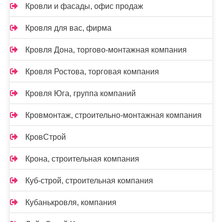
Кровли и фасады, офис продаж
Кровля для вас, фирма
Кровля Дона, торгово-монтажная компания
Кровля Ростова, торговая компания
Кровля Юга, группа компаний
Кровмонтаж, строительно-монтажная компания
КровСтрой
Крона, строительная компания
Куб-строй, строительная компания
Кубанькровля, компания