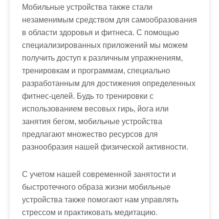
Мобильные устройства также стали
незаменимым средством для самообразования
в области здоровья и фитнеса. С помощью
специализированных приложений мы можем
получить доступ к различным упражнениям,
тренировкам и программам, специально
разработанным для достижения определенных
фитнес-целей. Будь то тренировки с
использованием весовых гирь, йога или
занятия бегом, мобильные устройства
предлагают множество ресурсов для
разнообразия нашей физической активности.
С учетом нашей современной занятости и
быстротечного образа жизни мобильные
устройства также помогают нам управлять
стрессом и практиковать медитацию.