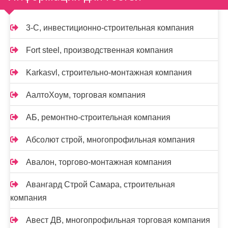
3-С, инвестиционно-строительная компания
Fort steel, производственная компания
Karkasvl, строительно-монтажная компания
АалтоХоум, торговая компания
АБ, ремонтно-строительная компания
Абсолют строй, многопрофильная компания
Авалон, торгово-монтажная компания
Авангард Строй Самара, строительная
компания
Авест ДВ, многопрофильная торговая компания