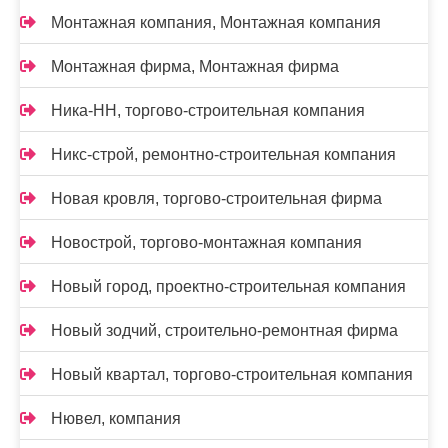
Монтажная компания, Монтажная компания
Монтажная фирма, Монтажная фирма
Ника-НН, торгово-строительная компания
Никс-строй, ремонтно-строительная компания
Новая кровля, торгово-строительная фирма
Новострой, торгово-монтажная компания
Новый город, проектно-строительная компания
Новый зодчий, строительно-ремонтная фирма
Новый квартал, торгово-строительная компания
Нювел, компания