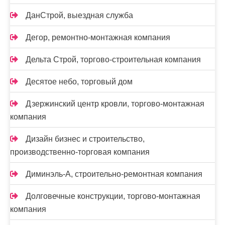
ДанСтрой, выездная служба
Дегор, ремонтно-монтажная компания
Дельта Строй, торгово-строительная компания
Десятое небо, торговый дом
Дзержинский центр кровли, торгово-монтажная
компания
Дизайн бизнес и строительство,
производственно-торговая компания
Диминэль-А, строительно-ремонтная компания
Долговечные конструкции, торгово-монтажная
компания