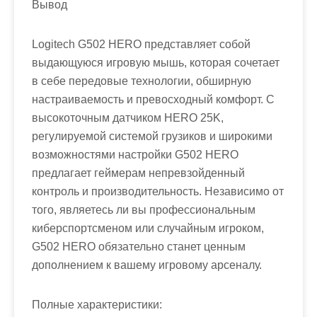
Вывод
Logitech G502 HERO представляет собой
выдающуюся игровую мышь, которая сочетает
в себе передовые технологии, обширную
настраиваемость и превосходный комфорт. С
высокоточным датчиком HERO 25K,
регулируемой системой грузиков и широкими
возможностями настройки G502 HERO
предлагает геймерам непревзойденный
контроль и производительность. Независимо от
того, являетесь ли вы профессиональным
киберспортсменом или случайным игроком,
G502 HERO обязательно станет ценным
дополнением к вашему игровому арсеналу.
Полные характеристики: