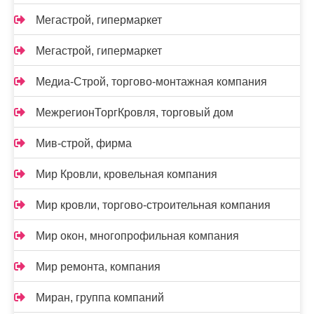
Мегастрой, гипермаркет
Мегастрой, гипермаркет
Медиа-Строй, торгово-монтажная компания
МежрегионТоргКровля, торговый дом
Мив-строй, фирма
Мир Кровли, кровельная компания
Мир кровли, торгово-строительная компания
Мир окон, многопрофильная компания
Мир ремонта, компания
Миран, группа компаний