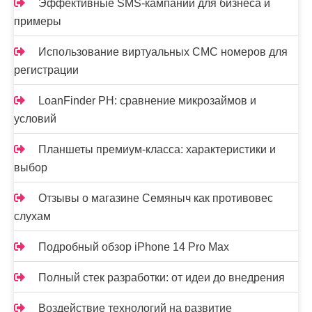
Эффективные SMS-кампании для бизнеса и
примеры
Использование виртуальных СМС номеров для
регистрации
LoanFinder PH: сравнение микрозаймов и
условий
Планшеты премиум-класса: характеристики и
выбор
Отзывы о магазине Семяныч как противовес
слухам
Подробный обзор iPhone 14 Pro Max
Полный стек разработки: от идеи до внедрения
Воздействие технологий на развитие