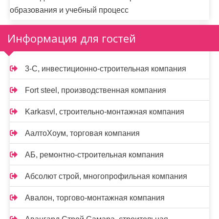
образования и учебный процесс
Информация для гостей
3-С, инвестиционно-строительная компания
Fort steel, производственная компания
Karkasvl, строительно-монтажная компания
АалтоХоум, торговая компания
АБ, ремонтно-строительная компания
Абсолют строй, многопрофильная компания
Авалон, торгово-монтажная компания