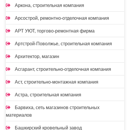
Аркона, строительная компания
Арсострой, ремонтно-отделочная компания
АРТ УЮТ, торгово-ремонтная фирма
Артстрой-Поволжье, строительная компания
Архитектор, магазин
Асгарант, строительно-отделочная компания
Аст, строительно-монтажная компания
Астра, строительная компания
Барвиха, сеть магазинов строительных
материалов
Башкирский кровельный завод