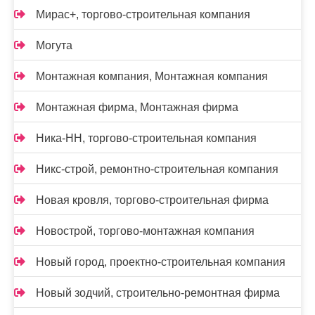
Мирас+, торгово-строительная компания
Могута
Монтажная компания, Монтажная компания
Монтажная фирма, Монтажная фирма
Ника-НН, торгово-строительная компания
Никс-строй, ремонтно-строительная компания
Новая кровля, торгово-строительная фирма
Новострой, торгово-монтажная компания
Новый город, проектно-строительная компания
Новый зодчий, строительно-ремонтная фирма