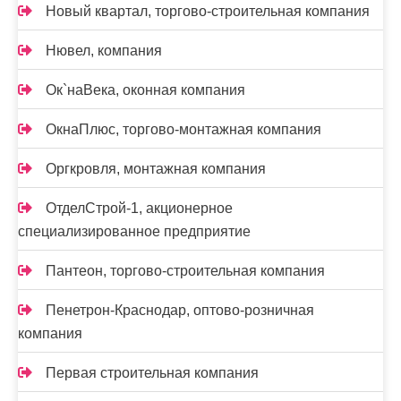
Новый квартал, торгово-строительная компания
Нювел, компания
Ок`наВека, оконная компания
ОкнаПлюс, торгово-монтажная компания
Оргкровля, монтажная компания
ОтделСтрой-1, акционерное
специализированное предприятие
Пантеон, торгово-строительная компания
Пенетрон-Краснодар, оптово-розничная
компания
Первая строительная компания