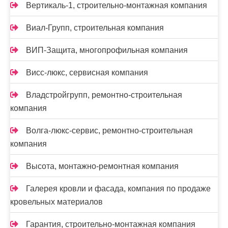
Вертикаль-1, строительно-монтажная компания
Виал-Групп, строительная компания
ВИП-Защита, многопрофильная компания
Висс-люкс, сервисная компания
Владстройгрупп, ремонтно-строительная
компания
Волга-люкс-сервис, ремонтно-строительная
компания
Высота, монтажно-ремонтная компания
Галерея кровли и фасада, компания по продаже
кровельных материалов
Гарантия, строительно-монтажная компания