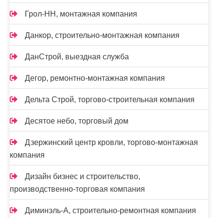
Грол-НН, монтажная компания
Данкор, строительно-монтажная компания
ДанСтрой, выездная служба
Дегор, ремонтно-монтажная компания
Дельта Строй, торгово-строительная компания
Десятое небо, торговый дом
Дзержинский центр кровли, торгово-монтажная
компания
Дизайн бизнес и строительство,
производственно-торговая компания
Диминэль-А, строительно-ремонтная компания