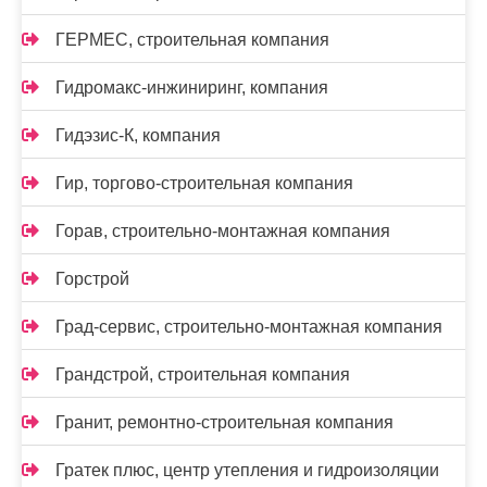
ГЕРМЕС, строительная компания
Гидромакс-инжиниринг, компания
Гидэзис-К, компания
Гир, торгово-строительная компания
Горав, строительно-монтажная компания
Горстрой
Град-сервис, строительно-монтажная компания
Грандстрой, строительная компания
Гранит, ремонтно-строительная компания
Гратек плюс, центр утепления и гидроизоляции