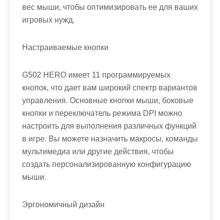
вес мыши, чтобы оптимизировать ее для ваших
игровых нужд.
Настраиваемые кнопки
G502 HERO имеет 11 программируемых
кнопок, что дает вам широкий спектр вариантов
управления. Основные кнопки мыши, боковые
кнопки и переключатель режима DPI можно
настроить для выполнения различных функций
в игре. Вы можете назначить макросы, команды
мультимедиа или другие действия, чтобы
создать персонализированную конфигурацию
мыши.
Эргономичный дизайн