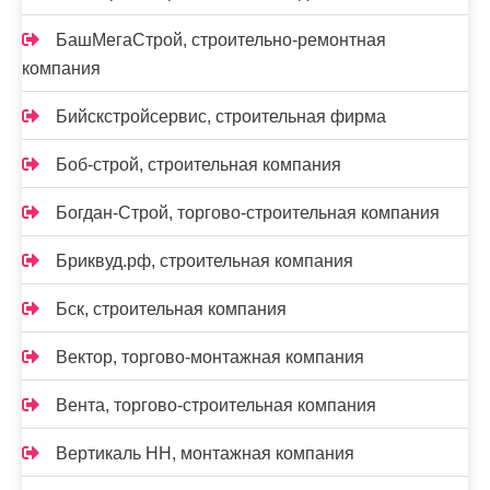
БашМегаСтрой, строительно-ремонтная
компания
Бийскстройсервис, строительная фирма
Боб-строй, строительная компания
Богдан-Строй, торгово-строительная компания
Бриквуд.рф, строительная компания
Бск, строительная компания
Вектор, торгово-монтажная компания
Вента, торгово-строительная компания
Вертикаль НН, монтажная компания