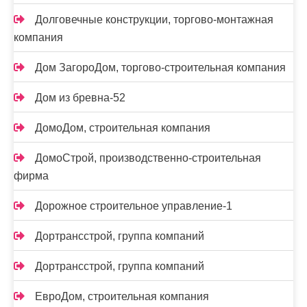
Долговечные конструкции, торгово-монтажная
компания
Дом ЗагороДом, торгово-строительная компания
Дом из бревна-52
ДомоДом, строительная компания
ДомоСтрой, производственно-строительная
фирма
Дорожное строительное управление-1
Дортрансстрой, группа компаний
Дортрансстрой, группа компаний
ЕвроДом, строительная компания