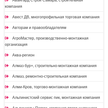
Авангард Строй Самара, строительная
компания
Авест ДВ, многопрофильная торговая компания
Авторам и правообладателям
АгроМастер, производственно-монтажная
организация
Аква-регион
Алмаз бур+, строительно-монтажная компания
Алмаз, ремонтно-строительная компания
Алми-Кров, торгово-монтажная компания
Альпинистский сервис пик, монтажная компания