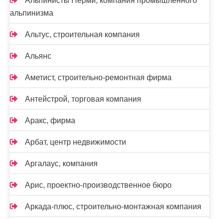
Альпинисты Перми, компания промышленного
альпинизма
Альтус, строительная компания
Альянс
Аметист, строительно-ремонтная фирма
Антейстрой, торговая компания
Аракс, фирма
Арбат, центр недвижимости
Аргалаус, компания
Арис, проектно-производственное бюро
Аркада-плюс, строительно-монтажная компания