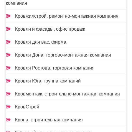
компания
Кровжилстрой, ремонтно-монтажная компания
Кровли и фасады, офис продаж
Кровля для вас, фирма
Кровля Дона, торгово-монтажная компания
Кровля Ростова, торговая компания
Кровля Юга, группа компаний
Кровмонтаж, строительно-монтажная компания
КровСтрой
Крона, строительная компания