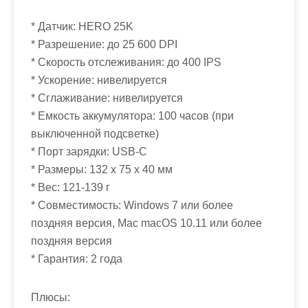
* Датчик: HERO 25K
* Разрешение: до 25 600 DPI
* Скорость отслеживания: до 400 IPS
* Ускорение: нивелируется
* Сглаживание: нивелируется
* Емкость аккумулятора: 100 часов (при
выключенной подсветке)
* Порт зарядки: USB-C
* Размеры: 132 x 75 x 40 мм
* Вес: 121-139 г
* Совместимость: Windows 7 или более
поздняя версия, Mac macOS 10.11 или более
поздняя версия
* Гарантия: 2 года
Плюсы: