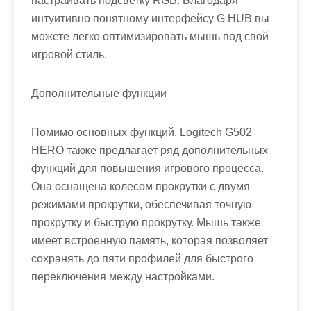
настраивать подсветку RGB. Благодаря
интуитивно понятному интерфейсу G HUB вы
можете легко оптимизировать мышь под свой
игровой стиль.
Дополнительные функции
Помимо основных функций, Logitech G502
HERO также предлагает ряд дополнительных
функций для повышения игрового процесса.
Она оснащена колесом прокрутки с двумя
режимами прокрутки, обеспечивая точную
прокрутку и быструю прокрутку. Мышь также
имеет встроенную память, которая позволяет
сохранять до пяти профилей для быстрого
переключения между настройками.