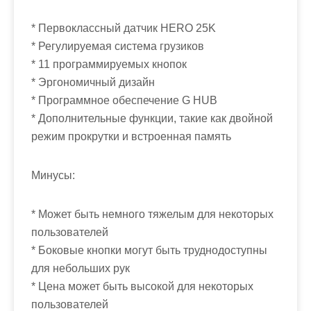
* Первоклассный датчик HERO 25K
* Регулируемая система грузиков
* 11 программируемых кнопок
* Эргономичный дизайн
* Программное обеспечение G HUB
* Дополнительные функции, такие как двойной
режим прокрутки и встроенная память
Минусы:
* Может быть немного тяжелым для некоторых
пользователей
* Боковые кнопки могут быть труднодоступны
для небольших рук
* Цена может быть высокой для некоторых
пользователей