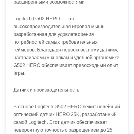
расширенными возможностями
Logitech G502 HERO — это
высокопроизводительная игровая мышь,
разработанная для удовлетворения
потребностей самых требовательных
геймеров. Благодаря первоклассному датчику,
настраиваемым кнопкам и удобной эргономике
G502 HERO обеспечивает превосходный опыт
игры.
Датчик и производительность
В основе Logitech G502 HERO лежит новейший
оптический датчик HERO 25K, разработанный
самой Logitech. Этот датчик обеспечивает
невероятную точность с разрешением до 25