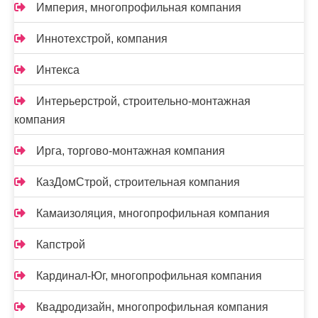
Империя, многопрофильная компания
Иннотехстрой, компания
Интекса
Интерьерстрой, строительно-монтажная
компания
Ирга, торгово-монтажная компания
КазДомСтрой, строительная компания
Камаизоляция, многопрофильная компания
Капстрой
Кардинал-Юг, многопрофильная компания
Квадродизайн, многопрофильная компания