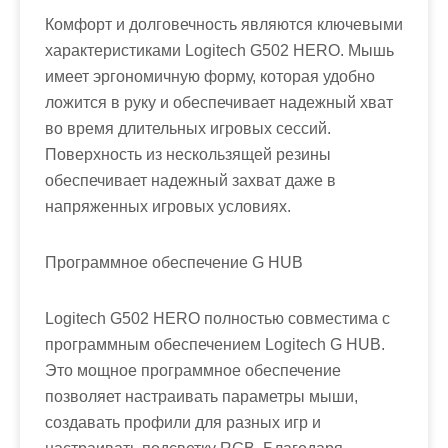
Комфорт и долговечность являются ключевыми
характеристиками Logitech G502 HERO. Мышь
имеет эргономичную форму, которая удобно
ложится в руку и обеспечивает надежный хват
во время длительных игровых сессий.
Поверхность из нескользящей резины
обеспечивает надежный захват даже в
напряженных игровых условиях.
Программное обеспечение G HUB
Logitech G502 HERO полностью совместима с
программным обеспечением Logitech G HUB.
Это мощное программное обеспечение
позволяет настраивать параметры мыши,
создавать профили для разных игр и