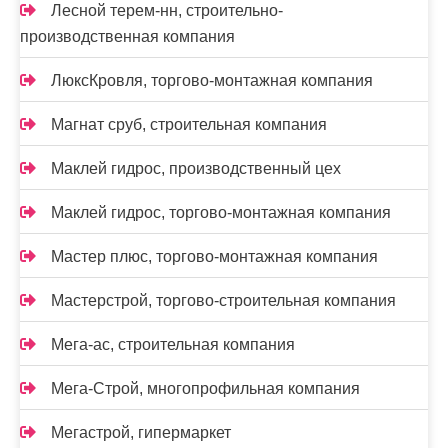
Лесной терем-нн, строительно-
производственная компания
ЛюксКровля, торгово-монтажная компания
Магнат сруб, строительная компания
Маклей гидрос, производственный цех
Маклей гидрос, торгово-монтажная компания
Мастер плюс, торгово-монтажная компания
Мастерстрой, торгово-строительная компания
Мега-ас, строительная компания
Мега-Строй, многопрофильная компания
Мегастрой, гипермаркет