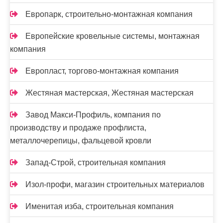
Европарк, строительно-монтажная компания
Европейские кровельные системы, монтажная
компания
Европласт, торгово-монтажная компания
Жестяная мастерская, Жестяная мастерская
Завод Макси-Профиль, компания по
производству и продаже профлиста,
металлочерепицы, фальцевой кровли
Запад-Строй, строительная компания
Изол-профи, магазин строительных материалов
Именитая изба, строительная компания