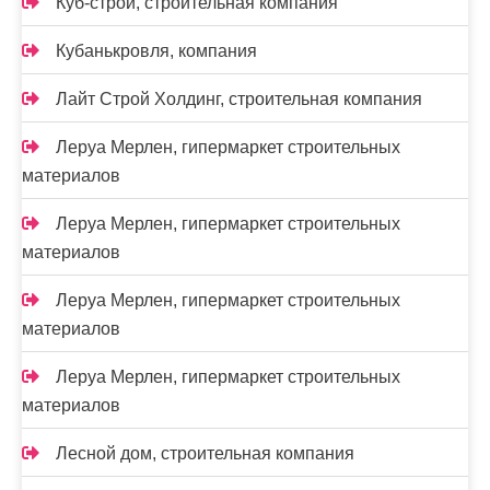
Куб-строй, строительная компания
Кубанькровля, компания
Лайт Строй Холдинг, строительная компания
Леруа Мерлен, гипермаркет строительных
материалов
Леруа Мерлен, гипермаркет строительных
материалов
Леруа Мерлен, гипермаркет строительных
материалов
Леруа Мерлен, гипермаркет строительных
материалов
Лесной дом, строительная компания