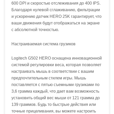
600 DPI и скоростью отслеживания до 400 IPS.
Благодаря нулевой сглаживанию, фильтрации
и ускорению датчик HERO 25K гарантирует, что
ваши движения будут отображаться на экране
с абсолютной точностью.
Настраиваемая система грузиков
Logitech G502 HERO оснащена инновационной
системой регулировки веса, которая позволяет
настраивать мышь в соответствии с вашим
предпочтительным стилем игры. Мышь
поставляется с пятью съемными грузиками по
3,6 грамма каждый, что дает вам возможность
установить общий вес мыши от 121 грамма до
139 граммов. Будь то быстрые действия или
точные прицеливания, вы можете настроить