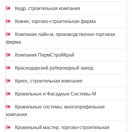
Кедр, строительная компания
Ковчег, торгово-строительная фирма
Компания лайн-м, производственно-торговая
фирма
Компания ПермСтройКрай
Краснодарский рубероидный завод
Крипс, строительная компания
Кровельные и Фасадные Системы-М
Кровельные системы, многопрофильная
компания
Кровельный мастер, торгово-строительная