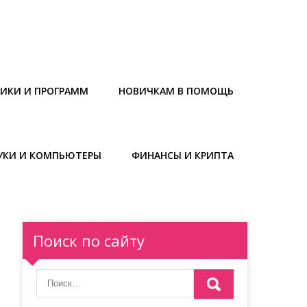
НИКИ И ПРОГРАММ
НОВИЧКАМ В ПОМОЩЬ
УКИ И КОМПЬЮТЕРЫ
ФИНАНСЫ И КРИПТА
Поиск по сайту