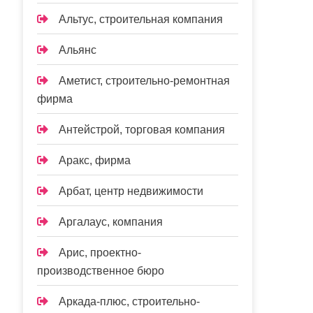
Альтус, строительная компания
Альянс
Аметист, строительно-ремонтная
фирма
Антейстрой, торговая компания
Аракс, фирма
Арбат, центр недвижимости
Аргалаус, компания
Арис, проектно-
производственное бюро
Аркада-плюс, строительно-