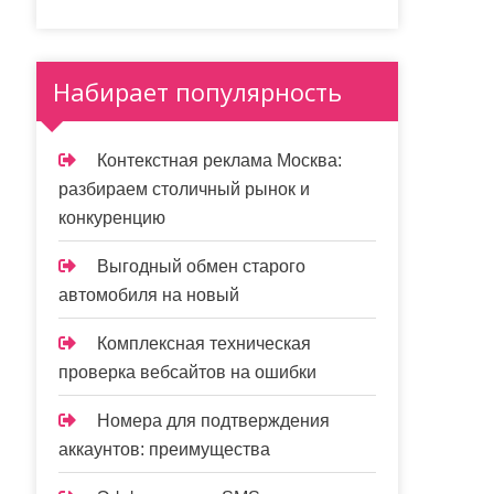
Набирает популярность
Контекстная реклама Москва:
разбираем столичный рынок и
конкуренцию
Выгодный обмен старого
автомобиля на новый
Комплексная техническая
проверка вебсайтов на ошибки
Номера для подтверждения
аккаунтов: преимущества