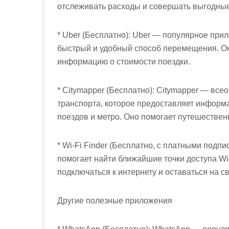
отслеживать расходы и совершать выгодные
* Uber (Бесплатно): Uber — популярное прил
быстрый и удобный способ перемещения. Он
информацию о стоимости поездки.
* Citymapper (Бесплатно): Citymapper — в
транспорта, которое предоставляет информ
поездов и метро. Оно помогает путешествен
* Wi-Fi Finder (Бесплатно, с платными подпи
помогает найти ближайшие точки доступа Wi
подключаться к интернету и оставаться на св
Другие полезные приложения