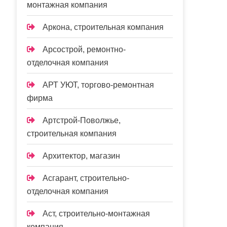
монтажная компания
Аркона, строительная компания
Арсострой, ремонтно-
отделочная компания
АРТ УЮТ, торгово-ремонтная
фирма
Артстрой-Поволжье,
строительная компания
Архитектор, магазин
Асгарант, строительно-
отделочная компания
Аст, строительно-монтажная
компания