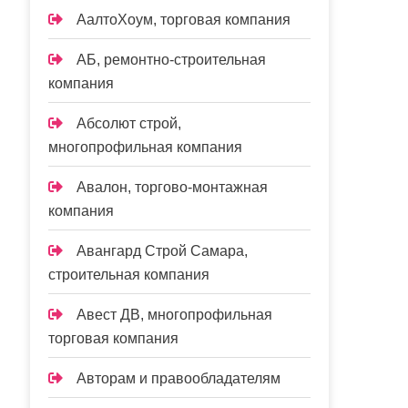
АалтоХоум, торговая компания
АБ, ремонтно-строительная
компания
Абсолют строй,
многопрофильная компания
Авалон, торгово-монтажная
компания
Авангард Строй Самара,
строительная компания
Авест ДВ, многопрофильная
торговая компания
Авторам и правообладателям