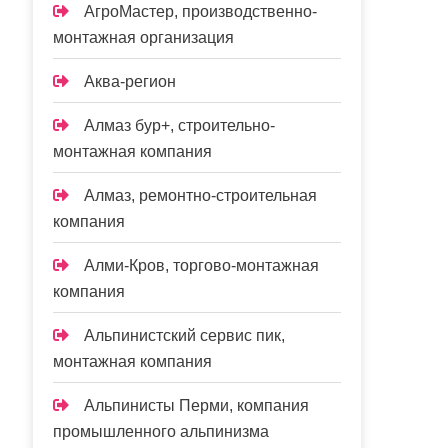
АгроМастер, производственно-
монтажная организация
Аква-регион
Алмаз бур+, строительно-
монтажная компания
Алмаз, ремонтно-строительная
компания
Алми-Кров, торгово-монтажная
компания
Альпинистский сервис пик,
монтажная компания
Альпинисты Перми, компания
промышленного альпинизма