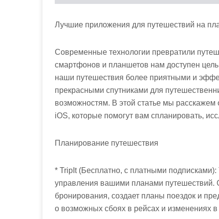
Лучшие приложения для путешествий на пл
Современные технологии превратили путеше
смартфонов и планшетов нам доступен целы
наши путешествия более приятными и эффек
прекрасными спутниками для путешественн
возможностям. В этой статье мы расскажем
iOS, которые помогут вам спланировать, ис
Планирование путешествия
* TripIt (Бесплатно, с платными подписками)
управления вашими планами путешествий. 
бронирования, создает планы поездок и пр
о возможных сбоях в рейсах и изменениях в