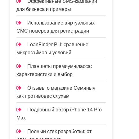
Эффективные SMS-кампании
для бизнеса и примеры
Использование виртуальных
СМС номеров для регистрации
LoanFinder PH: сравнение
микрозаймов и условий
Планшеты премиум-класса:
характеристики и выбор
Отзывы о магазине Семяныч
как противовес слухам
Подробный обзор iPhone 14 Pro
Max
Полный стек разработки: от