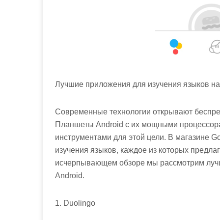
Лучшие приложения для изучения языков на
Современные технологии открывают беспре
Планшеты Android с их мощными процессор
инструментами для этой цели. В магазине G
изучения языков, каждое из которых предла
исчерпывающем обзоре мы рассмотрим лучш
Android.
1. Duolingo