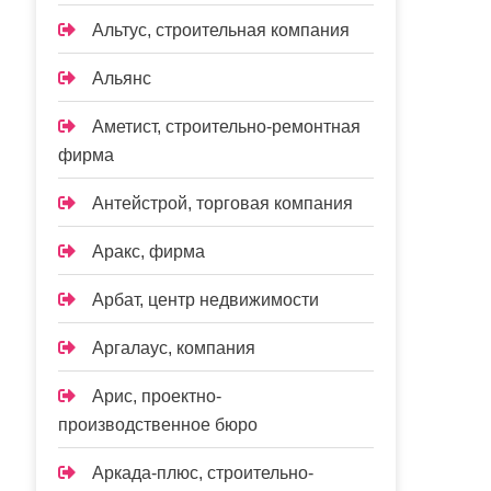
Альтус, строительная компания
Альянс
Аметист, строительно-ремонтная
фирма
Антейстрой, торговая компания
Аракс, фирма
Арбат, центр недвижимости
Аргалаус, компания
Арис, проектно-
производственное бюро
Аркада-плюс, строительно-