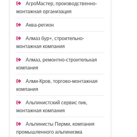
АгроМастер, производственно-
монтажная организация
Аква-регион
Алмаз бур+, строительно-
монтажная компания
Алмаз, ремонтно-строительная
компания
Алми-Кров, торгово-монтажная
компания
Альпинистский сервис пик,
монтажная компания
Альпинисты Перми, компания
промышленного альпинизма