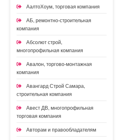
АалтоХоум, торговая компания
АБ, ремонтно-строительная
компания
Абсолют строй,
многопрофильная компания
Авалон, торгово-монтажная
компания
Авангард Строй Самара,
строительная компания
Авест ДВ, многопрофильная
торговая компания
Авторам и правообладателям