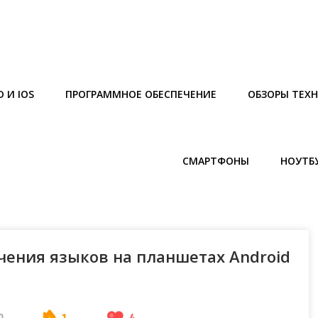
 И IOS
ПРОГРАММНОЕ ОБЕСПЕЧЕНИЕ
ОБЗОРЫ ТЕХ
СМАРТФОНЫ
НОУТБ
ения языков на планшетах Android