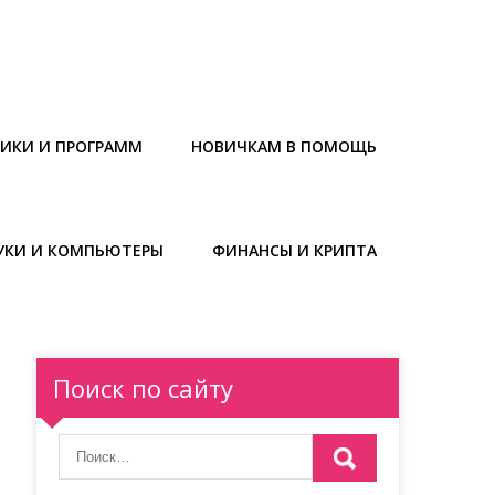
НИКИ И ПРОГРАММ
НОВИЧКАМ В ПОМОЩЬ
УКИ И КОМПЬЮТЕРЫ
ФИНАНСЫ И КРИПТА
Поиск по сайту