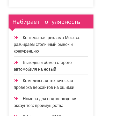
Набирает популярность
Контекстная реклама Москва:
разбираем столичный рынок и
конкуренцию
Выгодный обмен старого
автомобиля на новый
Комплексная техническая
проверка вебсайтов на ошибки
Номера для подтверждения
аккаунтов: преимущества