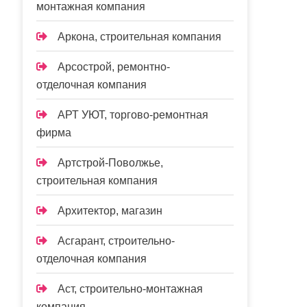
монтажная компания
Аркона, строительная компания
Арсострой, ремонтно-
отделочная компания
АРТ УЮТ, торгово-ремонтная
фирма
Артстрой-Поволжье,
строительная компания
Архитектор, магазин
Асгарант, строительно-
отделочная компания
Аст, строительно-монтажная
компания