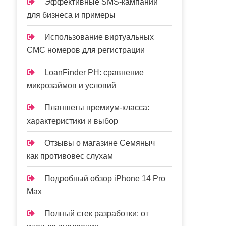
Эффективные SMS-кампании
для бизнеса и примеры
Использование виртуальных
СМС номеров для регистрации
LoanFinder PH: сравнение
микрозаймов и условий
Планшеты премиум-класса:
характеристики и выбор
Отзывы о магазине Семяныч
как противовес слухам
Подробный обзор iPhone 14 Pro
Max
Полный стек разработки: от