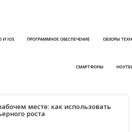
 И IOS
ПРОГРАММНОЕ ОБЕСПЕЧЕНИЕ
ОБЗОРЫ ТЕХ
СМАРТФОНЫ
НОУТБ
рабочем месте: как использовать
ерного роста