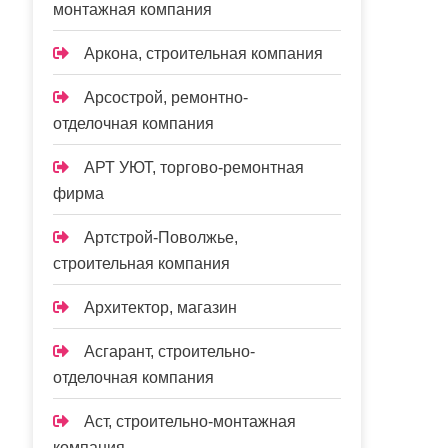
монтажная компания
Аркона, строительная компания
Арсострой, ремонтно-
отделочная компания
АРТ УЮТ, торгово-ремонтная
фирма
Артстрой-Поволжье,
строительная компания
Архитектор, магазин
Асгарант, строительно-
отделочная компания
Аст, строительно-монтажная
компания