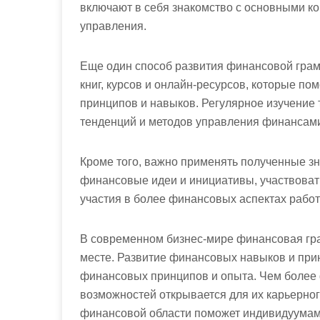
включают в себя знакомство с основными к
управления.
Еще один способ развития финансовой гра
книг, курсов и онлайн-ресурсов, которые по
принципов и навыков. Регулярное изучение 
тенденций и методов управления финансам
Кроме того, важно применять полученные зн
финансовые идеи и инициативы, участвовать
участия в более финансовых аспектах работ
В современном бизнес-мире финансовая гра
месте. Развитие финансовых навыков и пр
финансовых принципов и опыта. Чем более 
возможностей открывается для их карьерног
финансовой области поможет индивидуумам 