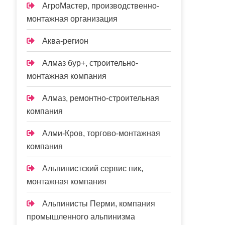
АгроМастер, производственно-
монтажная организация
Аква-регион
Алмаз бур+, строительно-
монтажная компания
Алмаз, ремонтно-строительная
компания
Алми-Кров, торгово-монтажная
компания
Альпинистский сервис пик,
монтажная компания
Альпинисты Перми, компания
промышленного альпинизма