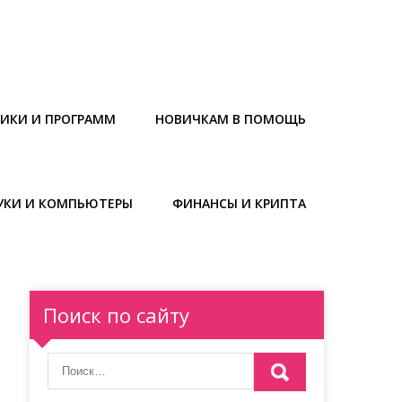
НИКИ И ПРОГРАММ
НОВИЧКАМ В ПОМОЩЬ
УКИ И КОМПЬЮТЕРЫ
ФИНАНСЫ И КРИПТА
Поиск по сайту