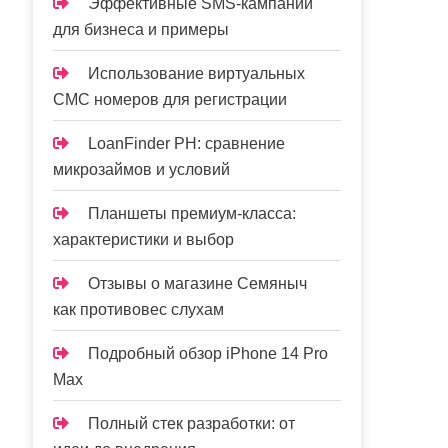
Эффективные SMS-кампании
для бизнеса и примеры
Использование виртуальных
СМС номеров для регистрации
LoanFinder PH: сравнение
микрозаймов и условий
Планшеты премиум-класса:
характеристики и выбор
Отзывы о магазине Семяныч
как противовес слухам
Подробный обзор iPhone 14 Pro
Max
Полный стек разработки: от