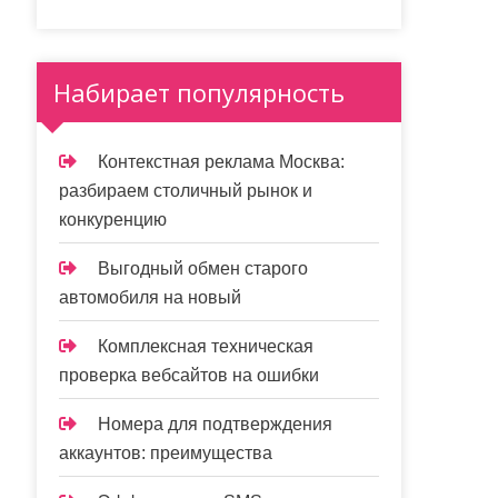
Набирает популярность
Контекстная реклама Москва:
разбираем столичный рынок и
конкуренцию
Выгодный обмен старого
автомобиля на новый
Комплексная техническая
проверка вебсайтов на ошибки
Номера для подтверждения
аккаунтов: преимущества