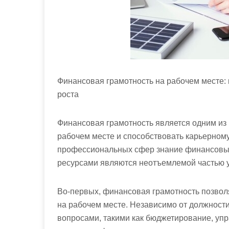
Финансовая грамотность на рабочем месте:
роста
Финансовая грамотность является одним из 
рабочем месте и способствовать карьерному
профессиональных сфер знание финансовы
ресурсами являются неотъемлемой частью 
Во-первых, финансовая грамотность позво
на рабочем месте. Независимо от должност
вопросами, такими как бюджетирование, уп