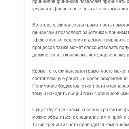
принципов финансов позволяет принимать 
улучшить финансовые показатели компании
Во-вторых, финансовая грамотность помогае
финансами позволяют работникам принимать
эффективные решения и демонстрировать с
процессов также может способствовать пол
должности и, в конечном счете, карьерному р
Кроме того, финансовая грамотность может
составляющую работы и более эффективно с
Понимание бюджетов, отчетности и финансо
тему и находить общий язык с финансовыми
Существует несколько способов развития ф
можно обратиться к специалистам и пройти
Такие тренинги часто проводятся компания