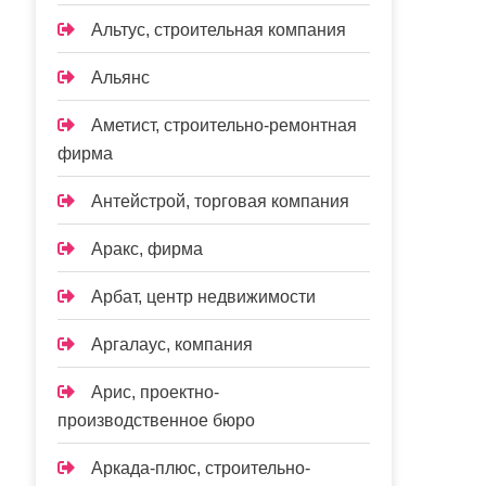
Альтус, строительная компания
Альянс
Аметист, строительно-ремонтная
фирма
Антейстрой, торговая компания
Аракс, фирма
Арбат, центр недвижимости
Аргалаус, компания
Арис, проектно-
производственное бюро
Аркада-плюс, строительно-