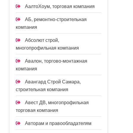
АалтоХоум, торговая компания
АБ, ремонтно-строительная
компания
Абсолют строй,
многопрофильная компания
Авалон, торгово-монтажная
компания
Авангард Строй Самара,
строительная компания
Авест ДВ, многопрофильная
торговая компания
Авторам и правообладателям